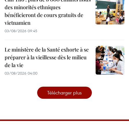
des minorités ethniques
bénéficieront de cours gratuits de
vietnamien
03/08/2026 09:45
Le ministère de la Santé exhorte à se
préparer à la vieillesse dès le milieu
de la vie
03/08/2026 04:00
Télécharger plus