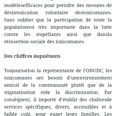
modèlesefficaces pour prendre des mesures de
désintoxication volontaire destoxicomanes.
Sans oublier que la participation de toute la
populationest très importante dans la lutte
contre les stupéfiants ainsi que dansla
réinsertion sociale des toxicomanes.
Des chiffres inquiétants
Toujoursselon la représentante de l’ONUDC, les
toxicomanes ont besoin d’unenvironnement
amical de la communauté plutôt que de la
stigmatisation etde la discrimination. Par
conséquent, il importe d’établir des chaînesde
services spécifiques, divers, accessibles et à
faible coût, pour euxet leurs familles. Les