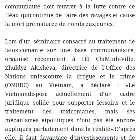
communauté doit œuvrer à la lutte contre ce
fléau quicontinue de faire des ravages et cause
la mort prématurée de nombreuxjeunes.
Lors d’un séminaire consacré au traitement de
latoxicomanie sur une base communautaire,
organisé récemment à Hô ChiMinh-Ville,
Zhuldyz Akisheva, directrice de l’Office des
Nations uniescontre la drogue et le crime
(ONUDC) au Vietnam, a déclaré : «Le
Vietnamdispose actuellement d’un cadre
juridique solide pour supporter lessoins et le
traitement des toxicomanes, mais ses
mécanismes etpolitiques n’ont pas été encore
appliqués parfaitement dans la réalité».D’après
elle, il faut davantage d’investissements et de