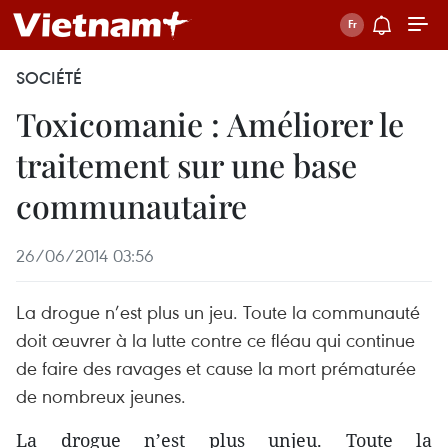
SOCIÉTÉ
Toxicomanie : Améliorer le
traitement sur une base
communautaire
26/06/2014 03:56
La drogue n’est plus un jeu. Toute la communauté
doit œuvrer à la lutte contre ce fléau qui continue
de faire des ravages et cause la mort prématurée
de nombreux jeunes.
La drogue n’est plus unjeu. Toute la