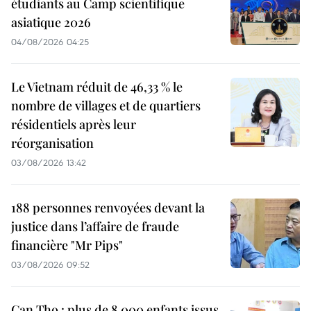
étudiants au Camp scientifique
asiatique 2026
04/08/2026 04:25
Le Vietnam réduit de 46,33 % le
nombre de villages et de quartiers
résidentiels après leur
réorganisation
03/08/2026 13:42
188 personnes renvoyées devant la
justice dans l’affaire de fraude
financière "Mr Pips"
03/08/2026 09:52
Can Tho : plus de 8 000 enfants issus