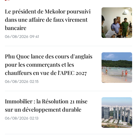
Le président de Mekolor poursuivi
dans une affaire de faux virement
bancaire
06/08/2026 09:41
Phu Quoc lance des cours d'anglais
pour les commerçants et les
chauffeurs en vue de l'APEC 2027
06/08/2026 02:15
Immobilier : la Résolution 21 mise
sur un développement durable
06/08/2026 02:13