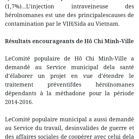
(1,7%)...L’injection intraveineuse des
héroïnomanes est une des principalescauses de
contamination par le VIH/Sida au Vietnam.
Résultats encourageants de Hô Chi Minh-Ville
LeComité populaire de Hô Chi Minh-Ville a
demandé au Service municipal dela santé
d’élaborer un projet en vue d’étendre le
traitement préventifdes héroïnomanes
dépendants à la méthadone pour la période
2014-2016.
LeComité populaire municipal a aussi demandé
au Service du travail, desinvalides de guerre et
des affaires sociales de coopérer avec celui dela