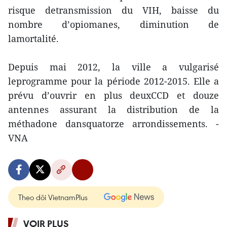
risque detransmission du VIH, baisse du
nombre d’opiomanes, diminution de
lamortalité.
Depuis mai 2012, la ville a vulgarisé
leprogramme pour la période 2012-2015. Elle a
prévu d’ouvrir en plus deuxCCD et douze
antennes assurant la distribution de la
méthadone dansquatorze arrondissements. -
VNA
Theo dõi VietnamPlus
VOIR PLUS