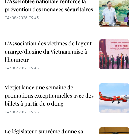
L'Assemblée nationale renforce la
prévention des menaces sécuritaires
04/08/2026 09:45
L’Association des victimes de l’agent
orange/dioxine du Vietnam mise à
l’honneur
04/08/2026 09:45
Vietjet lance une semaine de
promotions exceptionnelles avec des
billets à partir de 0 dong
04/08/2026 09:25
Le législateur suprême donne sa