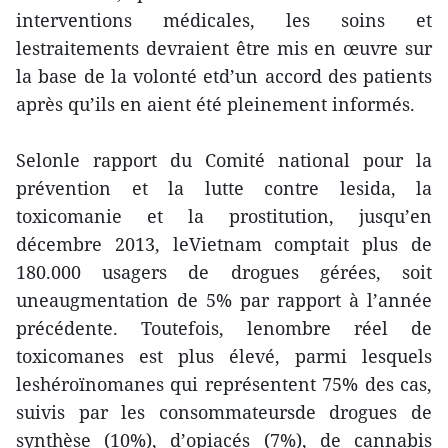
interventions médicales, les soins et
lestraitements devraient être mis en œuvre sur
la base de la volonté etd’un accord des patients
après qu’ils en aient été pleinement informés.
Selonle rapport du Comité national pour la
prévention et la lutte contre lesida, la
toxicomanie et la prostitution, jusqu’en
décembre 2013, leVietnam comptait plus de
180.000 usagers de drogues gérées, soit
uneaugmentation de 5% par rapport à l’année
précédente. Toutefois, lenombre réel de
toxicomanes est plus élevé, parmi lesquels
leshéroïnomanes qui représentent 75% des cas,
suivis par les consommateursde drogues de
synthèse (10%), d’opiacés (7%), de cannabis