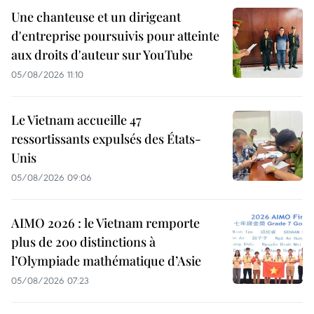
Une chanteuse et un dirigeant
d'entreprise poursuivis pour atteinte
aux droits d'auteur sur YouTube
05/08/2026 11:10
Le Vietnam accueille 47
ressortissants expulsés des États-
Unis
05/08/2026 09:06
AIMO 2026 : le Vietnam remporte
plus de 200 distinctions à
l’Olympiade mathématique d’Asie
05/08/2026 07:23