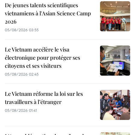
De jeunes talents scientifiques
vietnamiens à l'Asian Science Camp
2026
05/08/2026 03:55
Le Vietnam accélère le visa
électronique pour protéger ses
citoyens et ses visiteurs
05/08/2026 02:45
Le Vietnam réforme la loi sur les
travailleurs à l’étranger
05/08/2026 01:41