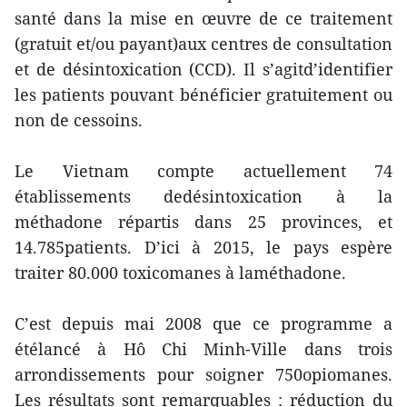
santé dans la mise en œuvre de ce traitement
(gratuit et/ou payant)aux centres de consultation
et de désintoxication (CCD). Il s’agitd’identifier
les patients pouvant bénéficier gratuitement ou
non de cessoins.
Le Vietnam compte actuellement 74
établissements dedésintoxication à la
méthadone répartis dans 25 provinces, et
14.785patients. D’ici à 2015, le pays espère
traiter 80.000 toxicomanes à laméthadone.
C’est depuis mai 2008 que ce programme a
étélancé à Hô Chi Minh-Ville dans trois
arrondissements pour soigner 750opiomanes.
Les résultats sont remarquables : réduction du