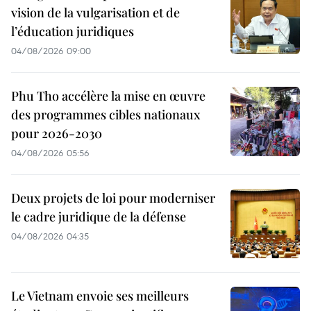
vision de la vulgarisation et de
l’éducation juridiques
04/08/2026 09:00
Phu Tho accélère la mise en œuvre
des programmes cibles nationaux
pour 2026-2030
04/08/2026 05:56
Deux projets de loi pour moderniser
le cadre juridique de la défense
04/08/2026 04:35
Le Vietnam envoie ses meilleurs