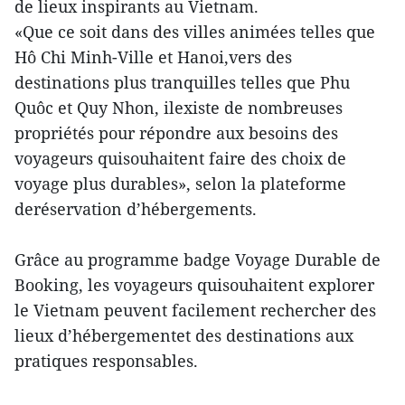
de lieux inspirants au Vietnam.
«Que ce soit dans des villes animées telles que
Hô Chi Minh-Ville et Hanoi,vers des
destinations plus tranquilles telles que Phu
Quôc et Quy Nhon, ilexiste de nombreuses
propriétés pour répondre aux besoins des
voyageurs quisouhaitent faire des choix de
voyage plus durables», selon la plateforme
deréservation d’hébergements.
Grâce au programme badge Voyage Durable de
Booking, les voyageurs quisouhaitent explorer
le Vietnam peuvent facilement rechercher des
lieux d’hébergementet des destinations aux
pratiques responsables.