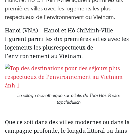
premières villes avec les logements les plus
respectueux de l’environnement au Vietnam.
Hanoi (VNA) – Hanoi et Hô ChiMinh-Ville
figurent parmi les dix premières villes avec les
logements les plusrespectueux de
l’environnement au Vietnam.
Le village éco-ethnique sur pilotis de Thai Hai. Photo:
tapchidulich
Que ce soit dans des villes modernes ou dans la
campagne profonde, le longdu littoral ou dans