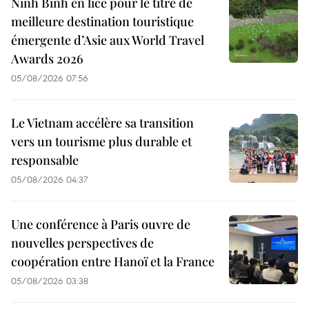
Ninh Binh en lice pour le titre de
meilleure destination touristique
émergente d’Asie aux World Travel
Awards 2026
05/08/2026 07:56
Le Vietnam accélère sa transition
vers un tourisme plus durable et
responsable
05/08/2026 04:37
Une conférence à Paris ouvre de
nouvelles perspectives de
coopération entre Hanoï et la France
05/08/2026 03:38