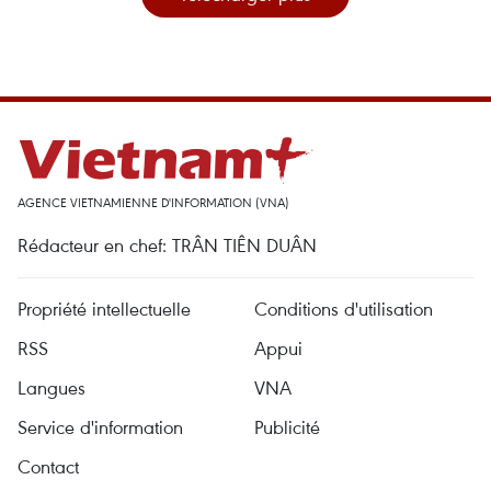
AGENCE VIETNAMIENNE D'INFORMATION (VNA)
Rédacteur en chef: TRÂN TIÊN DUÂN
Propriété intellectuelle
Conditions d'utilisation
RSS
Appui
Langues
VNA
Service d'information
Publicité
Contact