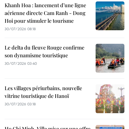
Khanh Hoa : lancement d’une ligne
aérienne directe Cam Ranh - Dong
Hoi pour stimuler le tourisme
30/07/2026 08:18
Le delta du fleuve Rouge confirme
son dynamisme touristique
30/07/2026 03:40
Les villages périurbains, nouvelle
vitrine touristique de Hanoï
30/07/2026 03:18
Ho Chi Minh-Ville mise sur une offre