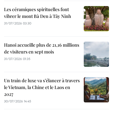
Les céramiques spirituelles font
vibrer le mont Bà Den à Tây Ninh
31/07/2026 03:30
Hanoi accueille plus de 21,16 millions
de visiteurs en sept mois ​
31/07/2026 01:35
Un train de luxe va s’élancer à travers
le Vietnam, la Chine et le Laos en
2027
30/07/2026 14:45