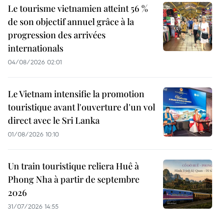
Le tourisme vietnamien atteint 56 %
de son objectif annuel grâce à la
progression des arrivées
internationals
04/08/2026 02:01
Le Vietnam intensifie la promotion
touristique avant l'ouverture d'un vol
direct avec le Sri Lanka
01/08/2026 10:10
Un train touristique reliera Huê à
Phong Nha à partir de septembre
2026
31/07/2026 14:55