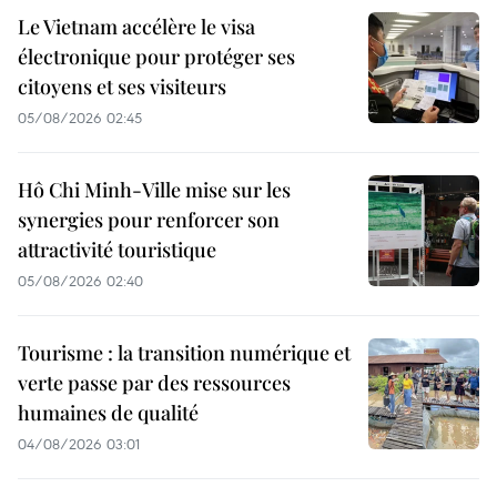
Le Vietnam accélère le visa
électronique pour protéger ses
citoyens et ses visiteurs
05/08/2026 02:45
Hô Chi Minh-Ville mise sur les
synergies pour renforcer son
attractivité touristique
05/08/2026 02:40
Tourisme : la transition numérique et
verte passe par des ressources
humaines de qualité
04/08/2026 03:01