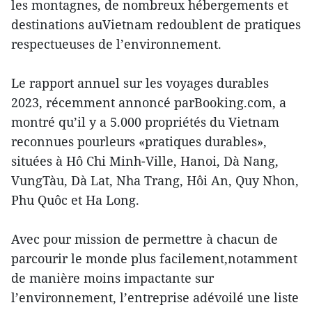
les montagnes, de nombreux hébergements et
destinations auVietnam redoublent de pratiques
respectueuses de l’environnement.
Le rapport annuel sur les voyages durables
2023, récemment annoncé parBooking.com, a
montré qu’il y a 5.000 propriétés du Vietnam
reconnues pourleurs «pratiques durables»,
situées à Hô Chi Minh-Ville, Hanoi, Dà Nang,
VungTàu, Dà Lat, Nha Trang, Hôi An, Quy Nhon,
Phu Quôc et Ha Long.
Avec pour mission de permettre à chacun de
parcourir le monde plus facilement,notamment
de manière moins impactante sur
l’environnement, l’entreprise adévoilé une liste