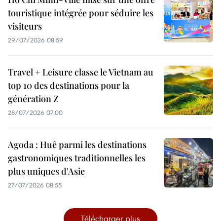
touristique intégrée pour séduire les
visiteurs
29/07/2026 08:59
Travel + Leisure classe le Vietnam au
top 10 des destinations pour la
génération Z
28/07/2026 07:00
Agoda : Huê parmi les destinations
gastronomiques traditionnelles les
plus uniques d'Asie
27/07/2026 08:55
Télécharger plus