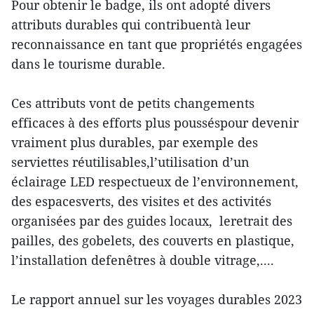
Pour obtenir le badge, ils ont adopté divers
attributs durables qui contribuentà leur
reconnaissance en tant que propriétés engagées
dans le tourisme durable.
Ces attributs vont de petits changements
efficaces à des efforts plus pousséspour devenir
vraiment plus durables, par exemple des
serviettes réutilisables,l’utilisation d’un
éclairage LED respectueux de l’environnement,
des espacesverts, des visites et des activités
organisées par des guides locaux, leretrait des
pailles, des gobelets, des couverts en plastique,
l’installation defenêtres à double vitrage,....
Le rapport annuel sur les voyages durables 2023