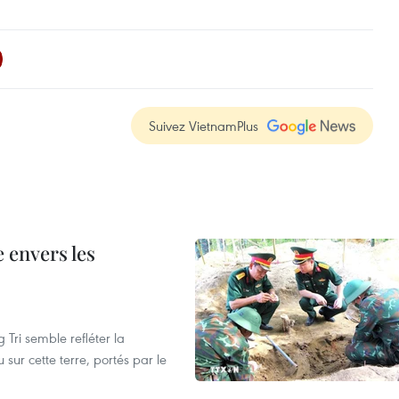
Suivez VietnamPlus
 envers les
 Tri semble refléter la
sur cette terre, portés par le