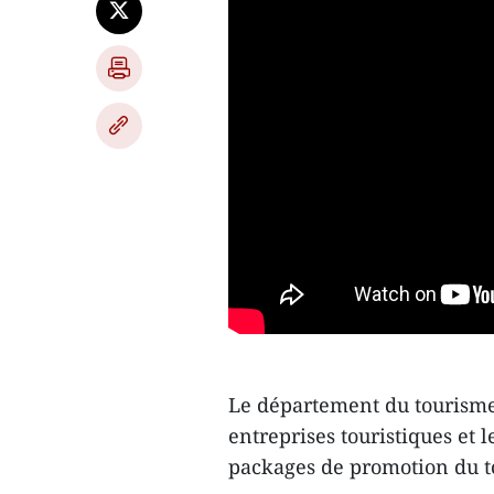
Le département du tourisme 
entreprises touristiques et 
packages de promotion du t