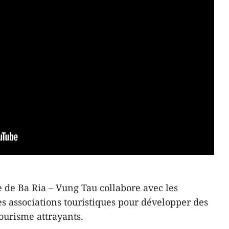
de Ba Ria – Vung Tau collabore avec les
les associations touristiques pour développer des
ourisme attrayants.