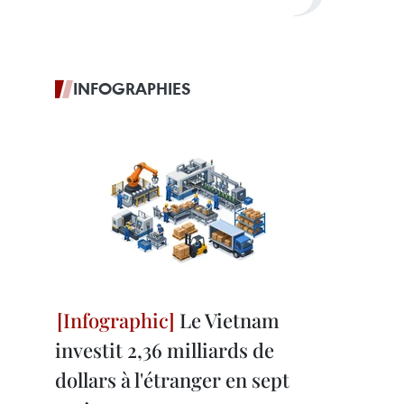
INFOGRAPHIES
Le Vietnam
investit 2,36 milliards de
dollars à l'étranger en sept