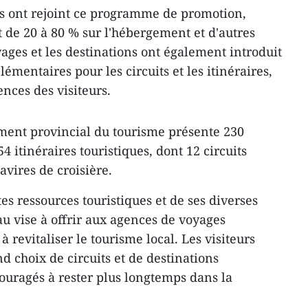
es ont rejoint ce programme de promotion,
t de 20 à 80 % sur l'hébergement et d'autres
ages et les destinations ont également introduit
lémentaires pour les circuits et les itinéraires,
nces des visiteurs.
ement provincial du tourisme présente 230
54 itinéraires touristiques, dont 12 circuits
vires de croisière.
es ressources touristiques et de ses diverses
au vise à offrir aux agences de voyages
 revitaliser le tourisme local. Les visiteurs
d choix de circuits et de destinations
ouragés à rester plus longtemps dans la