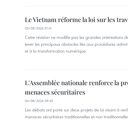
Le Vietnam réforme la loi sur les trav
05/08/2026 01:41
Cette révision ne modifie pas les grandes orientations de 
lever les principaux obstacles liés aux procédures admini
et à la transformation numérique.
L'Assemblée nationale renforce la p
menaces sécuritaires
04/08/2026 09:45
Les débats ont porté sur deux projets de loi visant à ren
menaces sécuritaires traditionnelles et non traditionnelle