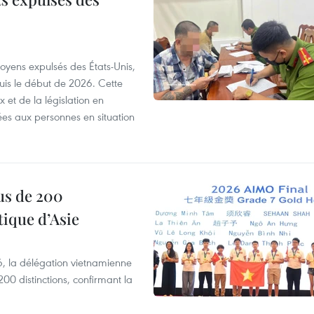
itoyens expulsés des États-Unis,
puis le début de 2026. Cette
et de la législation en
es aux personnes en situation
us de 200
ique d’Asie
, la délégation vietnamienne
00 distinctions, confirmant la