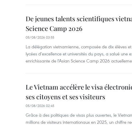
De jeunes talents scientifiques vietn
Science Camp 2026
05/08/2026 03:55
La délégation vietnamienne, composée de dix élèves et 
lycées d'excellence et universités du pays, a salué une 
enrichissante de l'Asian Science Camp 2026 actuellem
Le Vietnam accélère le visa électron
ses citoyens et ses visiteurs
05/08/2026 02:45
Grâce à des politiques de visas plus ouvertes, le Vietnam
millions de visiteurs internationaux en 2025, un chiffre r