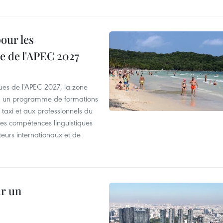
our les
e de l'APEC 2027
es de l'APEC 2027, la zone
, un programme de formations
taxi et aux professionnels du
r les compétences linguistiques
iteurs internationaux et de
ur un