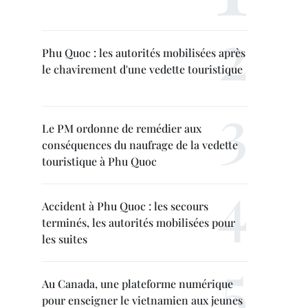
Phu Quoc : les autorités mobilisées après
le chavirement d'une vedette touristique
Le PM ordonne de remédier aux
conséquences du naufrage de la vedette
touristique à Phu Quoc
Accident à Phu Quoc : les secours
terminés, les autorités mobilisées pour
les suites
Au Canada, une plateforme numérique
pour enseigner le vietnamien aux jeunes