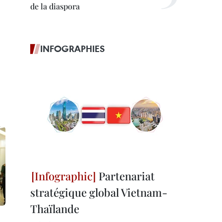
de la diaspora
INFOGRAPHIES
Partenariat
stratégique global Vietnam-
Thaïlande