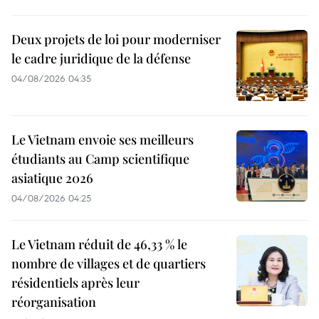
Deux projets de loi pour moderniser
le cadre juridique de la défense
04/08/2026 04:35
Le Vietnam envoie ses meilleurs
étudiants au Camp scientifique
asiatique 2026
04/08/2026 04:25
Le Vietnam réduit de 46,33 % le
nombre de villages et de quartiers
résidentiels après leur
réorganisation