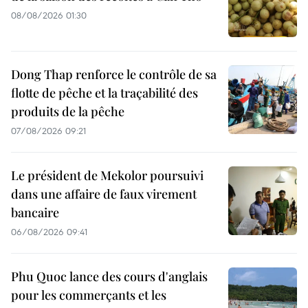
08/08/2026 01:30
Dong Thap renforce le contrôle de sa
flotte de pêche et la traçabilité des
produits de la pêche
07/08/2026 09:21
Le président de Mekolor poursuivi
dans une affaire de faux virement
bancaire
06/08/2026 09:41
Phu Quoc lance des cours d'anglais
pour les commerçants et les