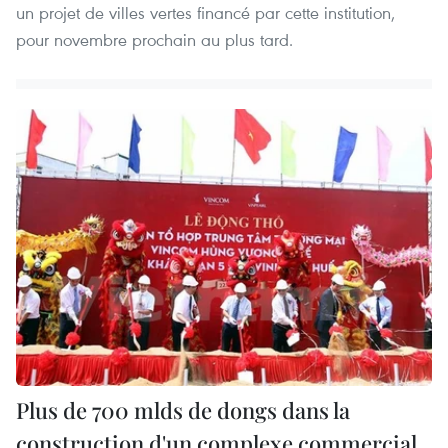
un projet de villes vertes financé par cette institution,
pour novembre prochain au plus tard.
Plus de 700 mlds de dongs dans la
construction d'un complexe commercial