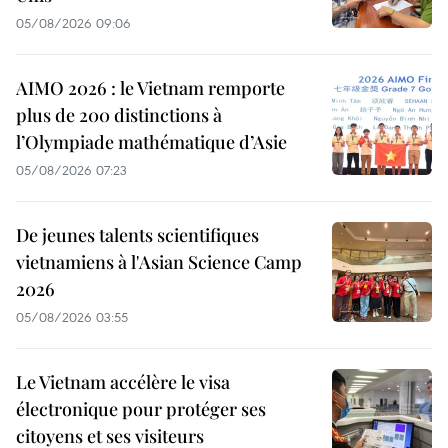
05/08/2026 09:06
AIMO 2026 : le Vietnam remporte
plus de 200 distinctions à
l’Olympiade mathématique d’Asie
05/08/2026 07:23
De jeunes talents scientifiques
vietnamiens à l'Asian Science Camp
2026
05/08/2026 03:55
Le Vietnam accélère le visa
électronique pour protéger ses
citoyens et ses visiteurs