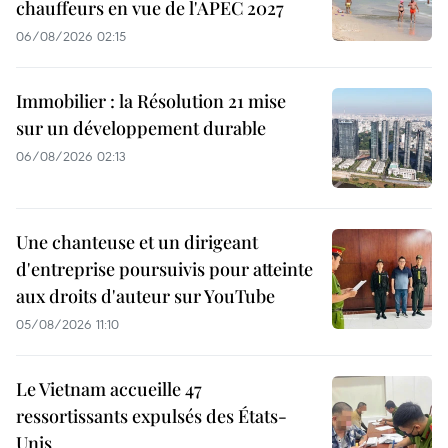
chauffeurs en vue de l'APEC 2027
06/08/2026 02:15
Immobilier : la Résolution 21 mise
sur un développement durable
06/08/2026 02:13
Une chanteuse et un dirigeant
d'entreprise poursuivis pour atteinte
aux droits d'auteur sur YouTube
05/08/2026 11:10
Le Vietnam accueille 47
ressortissants expulsés des États-
Unis