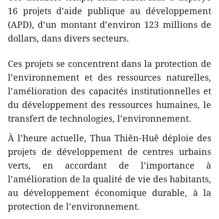
16 projets d’aide publique au développement
(APD), d’un montant d’environ 123 millions de
dollars, dans divers secteurs.
Ces projets se concentrent dans la protection de
l’environnement et des ressources naturelles,
l’amélioration des capacités institutionnelles et
du développement des ressources humaines, le
transfert de technologies, l’environnement.
À l’heure actuelle, Thua Thiên-Huê déploie des
projets de développement de centres urbains
verts, en accordant de l’importance à
l’amélioration de la qualité de vie des habitants,
au développement économique durable, à la
protection de l’environnement.