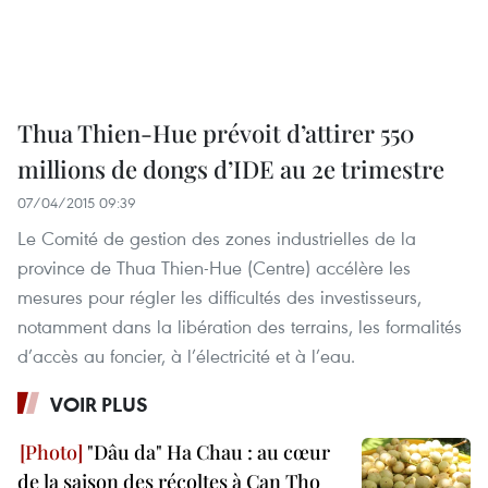
Thua Thien-Hue prévoit d’attirer 550
millions de dongs d’IDE au 2e trimestre
07/04/2015 09:39
Le Comité de gestion des zones industrielles de la
province de Thua Thien-Hue (Centre) accélère les
mesures pour régler les difficultés des investisseurs,
notamment dans la libération des terrains, les formalités
d’accès au foncier, à l’électricité et à l’eau.
VOIR PLUS
"Dâu da" Ha Chau : au cœur
de la saison des récoltes à Can Tho