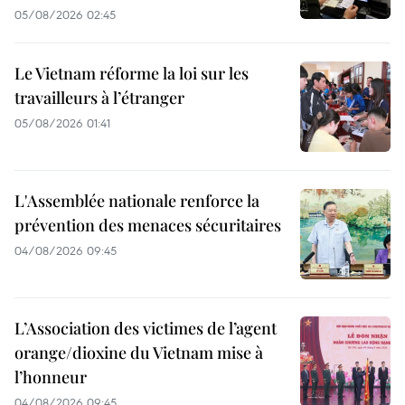
05/08/2026 02:45
Le Vietnam réforme la loi sur les
travailleurs à l’étranger
05/08/2026 01:41
L'Assemblée nationale renforce la
prévention des menaces sécuritaires
04/08/2026 09:45
L’Association des victimes de l’agent
orange/dioxine du Vietnam mise à
l’honneur
04/08/2026 09:45