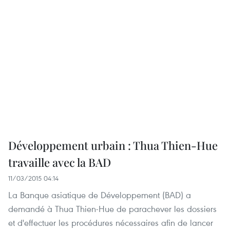
Développement urbain : Thua Thien-Hue
travaille avec la BAD
11/03/2015 04:14
La Banque asiatique de Développement (BAD) a
demandé à Thua Thien-Hue de parachever les dossiers
et d'effectuer les procédures nécessaires afin de lancer