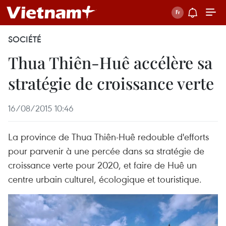
SOCIÉTÉ
Thua Thiên-Huê accélère sa
stratégie de croissance verte
16/08/2015 10:46
La province de Thua Thiên-Huê redouble d'efforts
pour parvenir à une percée dans sa stratégie de
croissance verte pour 2020, et faire de Huê un
centre urbain culturel, écologique et touristique.