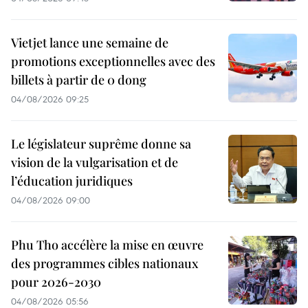
Vietjet lance une semaine de
promotions exceptionnelles avec des
billets à partir de 0 dong
04/08/2026 09:25
Le législateur suprême donne sa
vision de la vulgarisation et de
l’éducation juridiques
04/08/2026 09:00
Phu Tho accélère la mise en œuvre
des programmes cibles nationaux
pour 2026-2030
04/08/2026 05:56