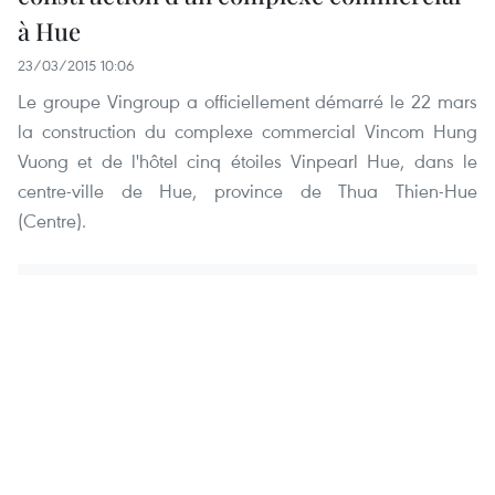
à Hue
23/03/2015 10:06
Le groupe Vingroup a officiellement démarré le 22 mars
la construction du complexe commercial Vincom Hung
Vuong et de l'hôtel cinq étoiles Vinpearl Hue, dans le
centre-ville de Hue, province de Thua Thien-Hue
(Centre).