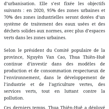
d’urbanisation. Elle s’est fixée les objectifs
suivants : en 2020, 95% des zones urbaines et
70% des zones industrielles seront dotées d’un
système de traitement des eaux usées et des
déchets solides aux normes, avec plus d’espaces
verts dans les zones urbaines.
Selon le président du Comité populaire de la
province, Nguyên Van Cao, Thua Thiên-Huê
continue d’investir dans des modèles de
production et de consommation respectueux de
l’environnement, dans le développement de
l’industrie et de l’agriculture vertes, des
services verts, tout en luttant contre la
pollution.
Ces derniers temps, Thua Thiên-Huê a déployé