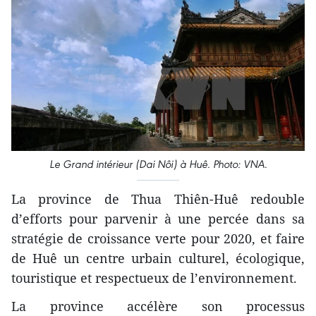
Le Grand intérieur (Dai Nôi) à Huê. Photo: VNA.
La province de Thua Thiên-Huê redouble
d’efforts pour parvenir à une percée dans sa
stratégie de croissance verte pour 2020, et faire
de Huê un centre urbain culturel, écologique,
touristique et respectueux de l’environnement.
La province accélère son processus