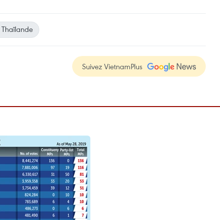
Thaïlande
Suivez VietnamPlus