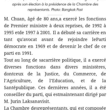
après son élection à la présidence de la Chambre des
représentants. Photo: Bangkok Post
M. Chuan, âgé de 80 ans,a exercé les fonctions
de Premier ministre à deux reprises, de 1992 à
1995 etde 1997 à 2001. Il a débuté sa carrière en
tant qu'avocat avant de rejoindre leParti
démocrate en 1969 et de devenir le chef de ce
parti en 1991.
Tout au long de sacarrière politique, il a exercé
diverses fonctions dans divers ministères,
dontceux de la Justice, du Commerce, de
l’Agriculture, de l’Education, et de la
Santépublique. Ces dernières années, il a été
conseiller du parti, qui estmaintenant dirigé par
M. Jurin Laksanavisit.
La Chambre desreprésentants, qui est composée