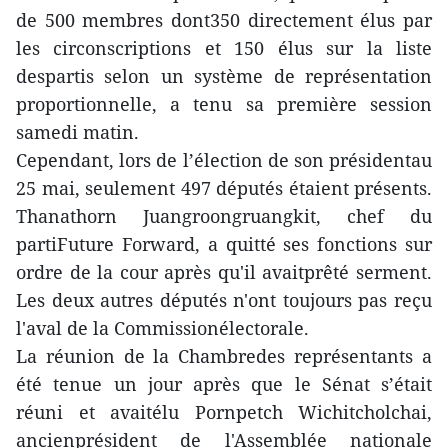
de 500 membres dont350 directement élus par
les circonscriptions et 150 élus sur la liste
despartis selon un système de représentation
proportionnelle, a tenu sa première session
samedi matin.
Cependant, lors de l’élection de son présidentau
25 mai, seulement 497 députés étaient présents.
Thanathorn Juangroongruangkit, chef du
partiFuture Forward, a quitté ses fonctions sur
ordre de la cour après qu'il avaitprêté serment.
Les deux autres députés n'ont toujours pas reçu
l'aval de la Commissionélectorale.
La réunion de la Chambredes représentants a
été tenue un jour après que le Sénat s’était
réuni et avaitélu Pornpetch Wichitcholchai,
ancienprésident de l'Assemblée nationale