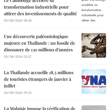
Le Cambodge accélère sa
transformation industrielle pour
attirer des investissements de qualité
05/08/2026 08:28
Une découverte paléontologique
majeure en Thaïlande : un fossile de
dinosaure de 130 millions d’années
05/08/2026 03:27
La Thaïlande accueille 18,5 millions
de touristes étrangers de janvier à
juillet
04/08/2026 09:32
La Malaisie impose la vérification de