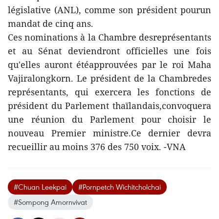
législative (ANL), comme son président pourun
mandat de cinq ans.
Ces nominations à la Chambre desreprésentants
et au Sénat deviendront officielles une fois
qu'elles auront étéapprouvées par le roi Maha
Vajiralongkorn. Le président de la Chambredes
représentants, qui exercera les fonctions de
président du Parlement thaïlandais,convoquera
une réunion du Parlement pour choisir le
nouveau Premier ministre.Ce dernier devra
recueillir au moins 376 des 750 voix. -VNA
#Chuan Leekpai
#Pornpetch Wichitcholchai
#Sompong Amornvivat