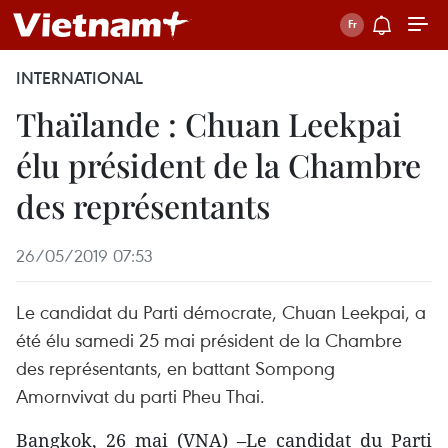
INTERNATIONAL
Thaïlande : Chuan Leekpai
élu président de la Chambre
des représentants
26/05/2019 07:53
Le candidat du Parti démocrate, Chuan Leekpai, a
été élu samedi 25 mai président de la Chambre
des représentants, en battant Sompong
Amornvivat du parti Pheu Thai.
Bangkok, 26 mai (VNA) –Le candidat du Parti