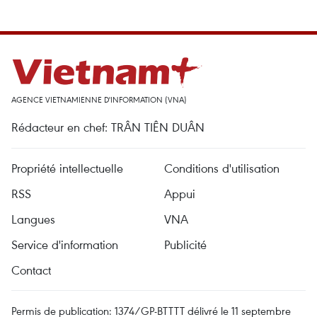
AGENCE VIETNAMIENNE D'INFORMATION (VNA)
Rédacteur en chef: TRÂN TIÊN DUÂN
Propriété intellectuelle
Conditions d'utilisation
RSS
Appui
Langues
VNA
Service d'information
Publicité
Contact
Permis de publication: 1374/GP-BTTTT délivré le 11 septembre