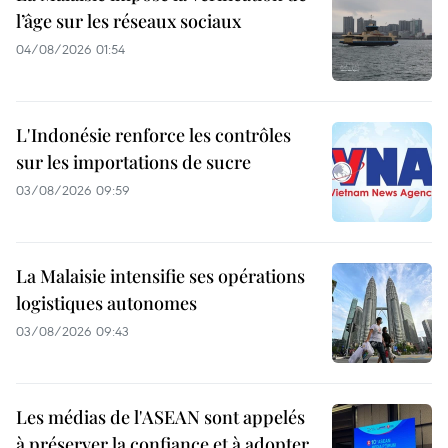
l’âge sur les réseaux sociaux
04/08/2026 01:54
L'Indonésie renforce les contrôles
sur les importations de sucre
03/08/2026 09:59
La Malaisie intensifie ses opérations
logistiques autonomes
03/08/2026 09:43
Les médias de l'ASEAN sont appelés
à préserver la confiance et à adopter