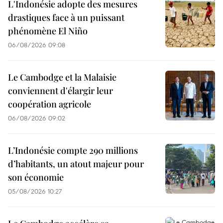
L'Indonésie adopte des mesures
drastiques face à un puissant
phénomène El Niño
06/08/2026 09:08
Le Cambodge et la Malaisie
conviennent d'élargir leur
coopération agricole
06/08/2026 09:02
L’Indonésie compte 290 millions
d’habitants, un atout majeur pour
son économie
05/08/2026 10:27