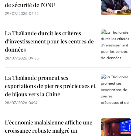
de sécurité de l’ONU
29/07/2026 04:45
La Thaïlande durcit les critères
d'investissement pour les centres de
données
28/07/2026 09:35
La Thaïlande promeut ses
exportations de pierres précieuses et
de bijoux vers la Chine
28/07/2026 04:14
L’économie malaisienne affiche une
croissance robuste malgré un