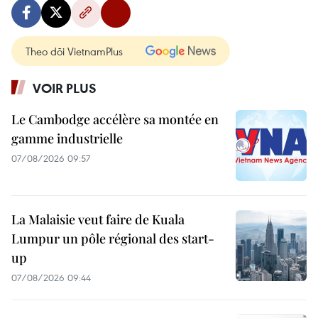
Theo dõi VietnamPlus
VOIR PLUS
Le Cambodge accélère sa montée en
gamme industrielle
07/08/2026 09:57
La Malaisie veut faire de Kuala
Lumpur un pôle régional des start-
up
07/08/2026 09:44