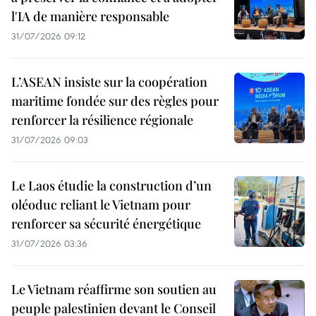
l'IA de manière responsable
31/07/2026 09:12
L’ASEAN insiste sur la coopération
maritime fondée sur des règles pour
renforcer la résilience régionale
31/07/2026 09:03
Le Laos étudie la construction d’un
oléoduc reliant le Vietnam pour
renforcer sa sécurité énergétique
31/07/2026 03:36
Le Vietnam réaffirme son soutien au
peuple palestinien devant le Conseil