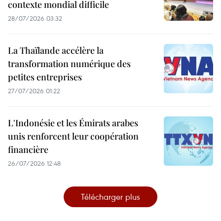
contexte mondial difficile
28/07/2026 03:32
La Thaïlande accélère la
transformation numérique des
petites entreprises
27/07/2026 01:22
L'Indonésie et les Émirats arabes
unis renforcent leur coopération
financière
26/07/2026 12:48
Télécharger plus