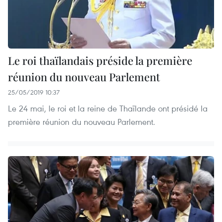
Le roi thaïlandais préside la première
réunion du nouveau Parlement
25/05/2019 10:37
Le 24 mai, le roi et la reine de Thaïlande ont présidé la
première réunion du nouveau Parlement.