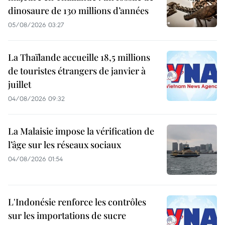
dinosaure de 130 millions d’années
05/08/2026 03:27
La Thaïlande accueille 18,5 millions
de touristes étrangers de janvier à
juillet
04/08/2026 09:32
La Malaisie impose la vérification de
l’âge sur les réseaux sociaux
04/08/2026 01:54
L'Indonésie renforce les contrôles
sur les importations de sucre