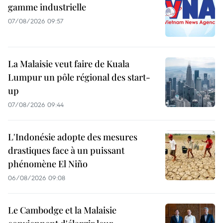
gamme industrielle
07/08/2026 09:57
La Malaisie veut faire de Kuala
Lumpur un pôle régional des start-
up
07/08/2026 09:44
L'Indonésie adopte des mesures
drastiques face à un puissant
phénomène El Niño
06/08/2026 09:08
Le Cambodge et la Malaisie