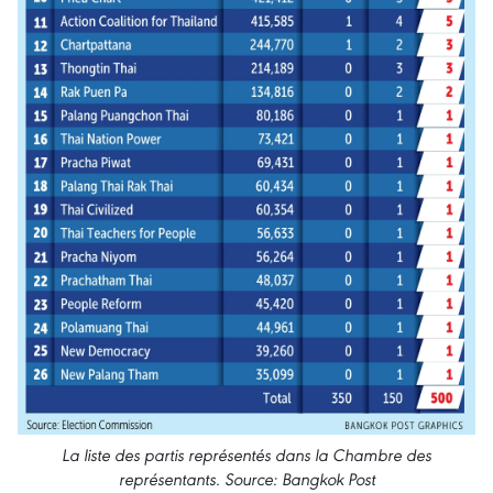
La liste des partis représentés dans la Chambre des
représentants. Source: Bangkok Post