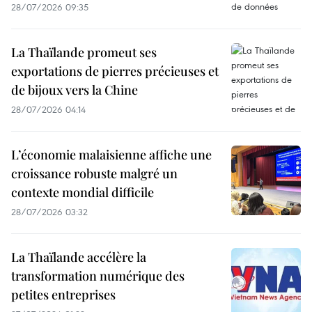
28/07/2026 09:35
La Thaïlande promeut ses
exportations de pierres précieuses et
de bijoux vers la Chine
28/07/2026 04:14
L’économie malaisienne affiche une
croissance robuste malgré un
contexte mondial difficile
28/07/2026 03:32
La Thaïlande accélère la
transformation numérique des
petites entreprises