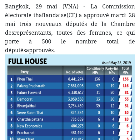
Bangkok, 29 mai (VNA) - La Commission
électorale thaïlandaise(CE) a approuvé mardi 28
mai trois nouveaux députés de la Chambre
desreprésentants, toutes des femmes, ce qui
porte à 500 le nombre total de
députésapprouvés.