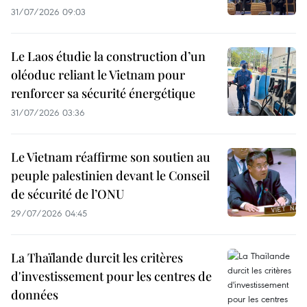
31/07/2026 09:03
Le Laos étudie la construction d’un
oléoduc reliant le Vietnam pour
renforcer sa sécurité énergétique
31/07/2026 03:36
Le Vietnam réaffirme son soutien au
peuple palestinien devant le Conseil
de sécurité de l’ONU
29/07/2026 04:45
La Thaïlande durcit les critères
d'investissement pour les centres de
données