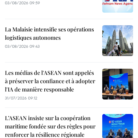
03/08/2026 09:59
La Malaisie intensifie ses opérations
logistiques autonomes
03/08/2026 09:43
Les médias de l'ASEAN sont appelés
à préserver la confiance et à adopter
l'IA de manière responsable
31/07/2026 09:12
L’ASEAN insiste sur la coopération
maritime fondée sur des règles pour
renforcer la résilience régionale