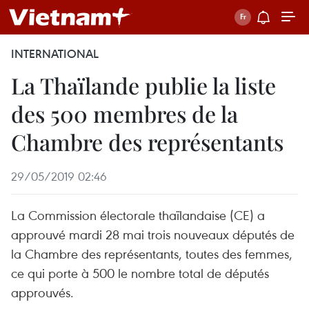
INTERNATIONAL
La Thaïlande publie la liste
des 500 membres de la
Chambre des représentants
29/05/2019 02:46
La Commission électorale thaïlandaise (CE) a
approuvé mardi 28 mai trois nouveaux députés de
la Chambre des représentants, toutes des femmes,
ce qui porte à 500 le nombre total de députés
approuvés.