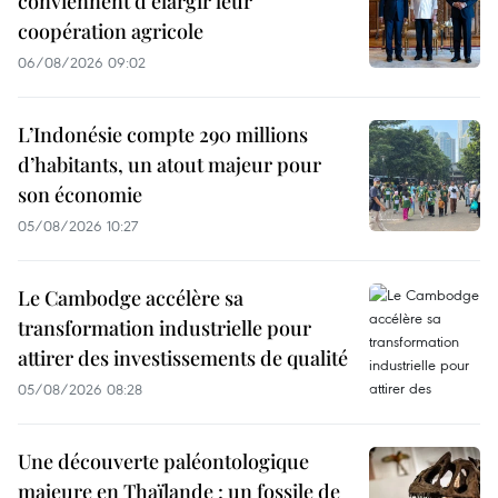
conviennent d'élargir leur
coopération agricole
06/08/2026 09:02
L’Indonésie compte 290 millions
d’habitants, un atout majeur pour
son économie
05/08/2026 10:27
Le Cambodge accélère sa
transformation industrielle pour
attirer des investissements de qualité
05/08/2026 08:28
Une découverte paléontologique
majeure en Thaïlande : un fossile de