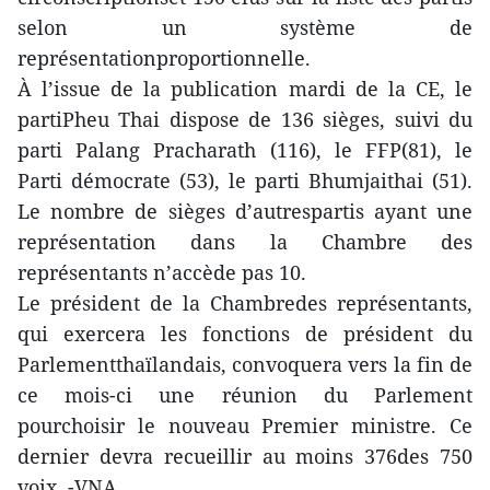
selon un système de
représentationproportionnelle.
À l’issue de la publication mardi de la CE, le
partiPheu Thai dispose de 136 sièges, suivi du
parti Palang Pracharath (116), le FFP(81), le
Parti démocrate (53), le parti Bhumjaithai (51).
Le nombre de sièges d’autrespartis ayant une
représentation dans la Chambre des
représentants n’accède pas 10.
Le président de la Chambredes représentants,
qui exercera les fonctions de président du
Parlementthaïlandais, convoquera vers la fin de
ce mois-ci une réunion du Parlement
pourchoisir le nouveau Premier ministre. Ce
dernier devra recueillir au moins 376des 750
voix. -VNA