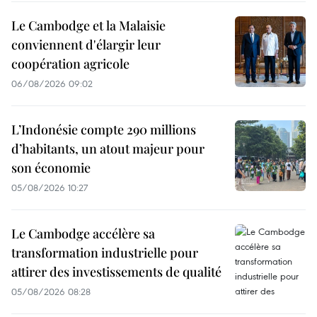
Le Cambodge et la Malaisie
conviennent d'élargir leur
coopération agricole
06/08/2026 09:02
L’Indonésie compte 290 millions
d’habitants, un atout majeur pour
son économie
05/08/2026 10:27
Le Cambodge accélère sa
transformation industrielle pour
attirer des investissements de qualité
05/08/2026 08:28