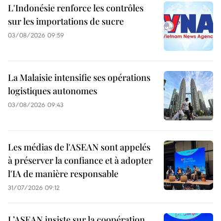
L'Indonésie renforce les contrôles
sur les importations de sucre
03/08/2026 09:59
La Malaisie intensifie ses opérations
logistiques autonomes
03/08/2026 09:43
Les médias de l'ASEAN sont appelés
à préserver la confiance et à adopter
l'IA de manière responsable
31/07/2026 09:12
L’ASEAN insiste sur la coopération