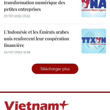
transformation numérique des
petites entreprises
27/07/2026 01:22
L'Indonésie et les Émirats arabes
unis renforcent leur coopération
financière
26/07/2026 12:48
Télécharger plus