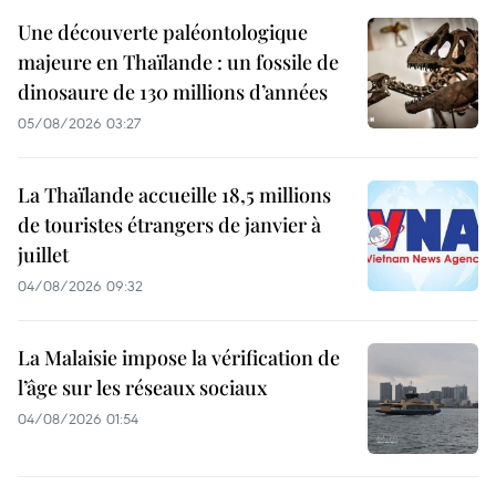
Une découverte paléontologique
majeure en Thaïlande : un fossile de
dinosaure de 130 millions d’années
05/08/2026 03:27
La Thaïlande accueille 18,5 millions
de touristes étrangers de janvier à
juillet
04/08/2026 09:32
La Malaisie impose la vérification de
l’âge sur les réseaux sociaux
04/08/2026 01:54