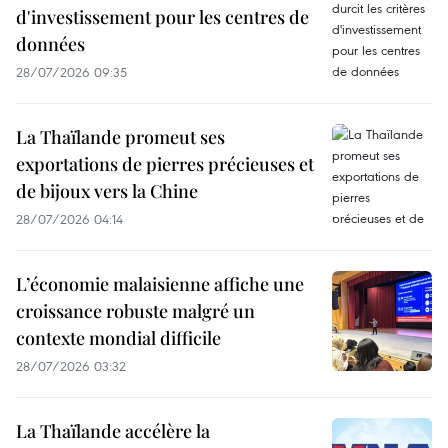
d'investissement pour les centres de
données
28/07/2026 09:35
La Thaïlande promeut ses
exportations de pierres précieuses et
de bijoux vers la Chine
28/07/2026 04:14
L’économie malaisienne affiche une
croissance robuste malgré un
contexte mondial difficile
28/07/2026 03:32
La Thaïlande accélère la