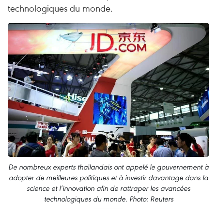
technologiques du monde.
De nombreux experts thaïlandais ont appelé le gouvernement à
adopter de meilleures politiques et à investir davantage dans la
science et l’innovation afin de rattraper les avancées
technologiques du monde. Photo: Reuters