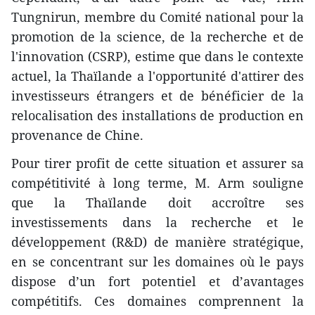
Tungnirun, membre du Comité national pour la
promotion de la science, de la recherche et de
l'innovation (CSRP), estime que dans le contexte
actuel, la Thaïlande a l'opportunité d'attirer des
investisseurs étrangers et de bénéficier de la
relocalisation des installations de production en
provenance de Chine.
Pour tirer profit de cette situation et assurer sa
compétitivité à long terme, M. Arm souligne
que la Thaïlande doit accroître ses
investissements dans la recherche et le
développement (R&D) de manière stratégique,
en se concentrant sur les domaines où le pays
dispose d’un fort potentiel et d’avantages
compétitifs. Ces domaines comprennent la