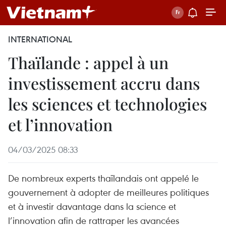
INTERNATIONAL
Thaïlande : appel à un
investissement accru dans
les sciences et technologies
et l’innovation
04/03/2025 08:33
De nombreux experts thaïlandais ont appelé le
gouvernement à adopter de meilleures politiques
et à investir davantage dans la science et
l’innovation afin de rattraper les avancées