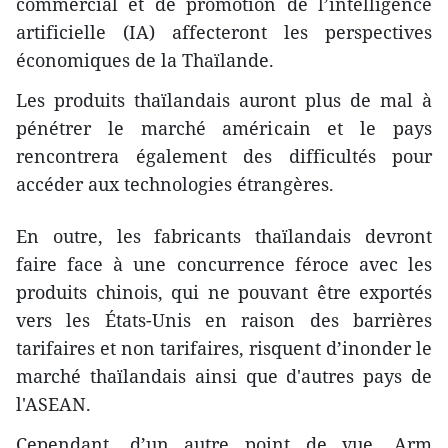
commercial et de promotion de l’intelligence
artificielle (IA) affecteront les perspectives
économiques de la Thaïlande.
Les produits thaïlandais auront plus de mal à
pénétrer le marché américain et le pays
rencontrera également des difficultés pour
accéder aux technologies étrangères.
En outre, les fabricants thaïlandais devront
faire face à une concurrence féroce avec les
produits chinois, qui ne pouvant être exportés
vers les États-Unis en raison des barrières
tarifaires et non tarifaires, risquent d’inonder le
marché thaïlandais ainsi que d'autres pays de
l'ASEAN.
Cependant, d’un autre point de vue, Arm