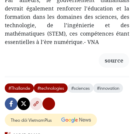
Par ailleurs, le gouvernement thaïlandais
devrait également renforcer l’éducation et la
formation dans les domaines des sciences, des
technologie, de l’ingénierie et des
mathématiques (STEM), ces compétences étant
essentielles à l’ère numérique.- VNA
source
#Thaïlande
#technologies
#sciences
#innovation
Theo dõi VietnamPlus