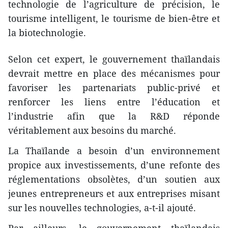
technologie de l’agriculture de précision, le
tourisme intelligent, le tourisme de bien-être et
la biotechnologie.
Selon cet expert, le gouvernement thaïlandais
devrait mettre en place des mécanismes pour
favoriser les partenariats public-privé et
renforcer les liens entre l’éducation et
l’industrie afin que la R&D réponde
véritablement aux besoins du marché.
La Thaïlande a besoin d’un environnement
propice aux investissements, d’une refonte des
réglementations obsolètes, d’un soutien aux
jeunes entrepreneurs et aux entreprises misant
sur les nouvelles technologies, a-t-il ajouté.