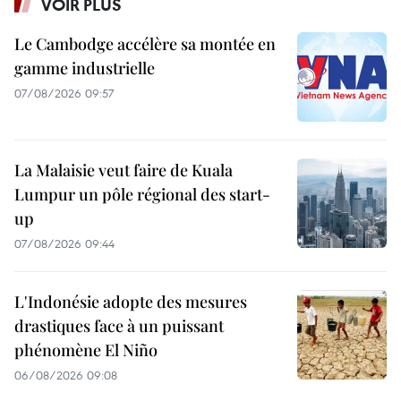
VOIR PLUS
Le Cambodge accélère sa montée en
gamme industrielle
07/08/2026 09:57
La Malaisie veut faire de Kuala
Lumpur un pôle régional des start-
up
07/08/2026 09:44
L'Indonésie adopte des mesures
drastiques face à un puissant
phénomène El Niño
06/08/2026 09:08