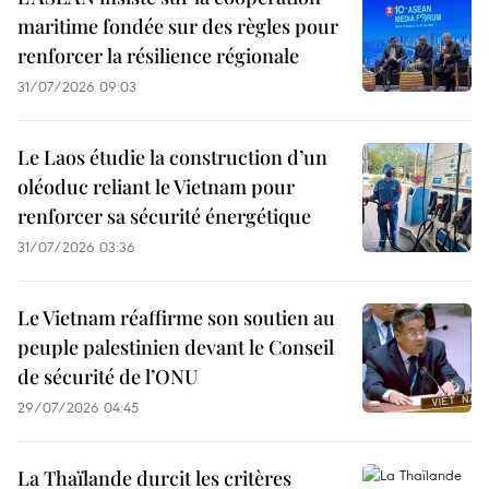
maritime fondée sur des règles pour
renforcer la résilience régionale
31/07/2026 09:03
Le Laos étudie la construction d’un
oléoduc reliant le Vietnam pour
renforcer sa sécurité énergétique
31/07/2026 03:36
Le Vietnam réaffirme son soutien au
peuple palestinien devant le Conseil
de sécurité de l’ONU
29/07/2026 04:45
La Thaïlande durcit les critères