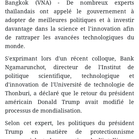
Bangkok (VNA) - De nombreux experts
thaïlandais ont appelé le gouvernement à
adopter de meilleures politiques et à investir
davantage dans la science et l’innovation afin
de rattraper les avancées technologiques du
monde.
S'exprimant lors d'un récent colloque, Bank
Ngamarunchot, directeur de l'Institut de
politique scientifique, technologique et
d'innovation de l'Université de technologie de
Thonburi, a déclaré que le retour du président
américain Donald Trump avait modifié le
processus de mondialisation.
Selon cet expert, les politiques du président
Trump en matière de protectionnisme