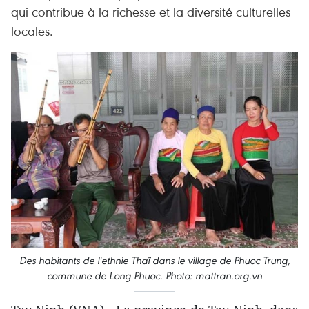
qui contribue à la richesse et la diversité culturelles
locales.
Des habitants de l'ethnie Thaï dans le village de Phuoc Trung,
commune de Long Phuoc. Photo: mattran.org.vn