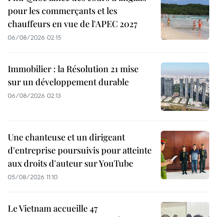
pour les commerçants et les
chauffeurs en vue de l'APEC 2027
06/08/2026 02:15
Immobilier : la Résolution 21 mise
sur un développement durable
06/08/2026 02:13
Une chanteuse et un dirigeant
d'entreprise poursuivis pour atteinte
aux droits d'auteur sur YouTube
05/08/2026 11:10
Le Vietnam accueille 47