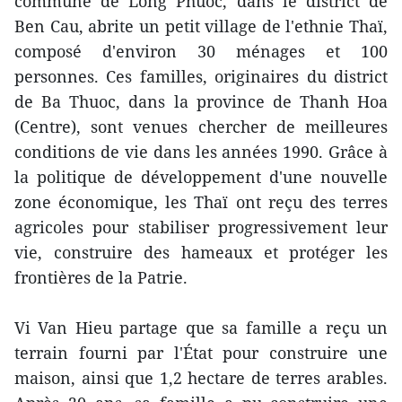
commune de Long Phuoc, dans le district de
Ben Cau, abrite un petit village de l'ethnie Thaï,
composé d'environ 30 ménages et 100
personnes. Ces familles, originaires du district
de Ba Thuoc, dans la province de Thanh Hoa
(Centre), sont venues chercher de meilleures
conditions de vie dans les années 1990. Grâce à
la politique de développement d'une nouvelle
zone économique, les Thaï ont reçu des terres
agricoles pour stabiliser progressivement leur
vie, construire des hameaux et protéger les
frontières de la Patrie.
Vi Van Hieu partage que sa famille a reçu un
terrain fourni par l'État pour construire une
maison, ainsi que 1,2 hectare de terres arables.