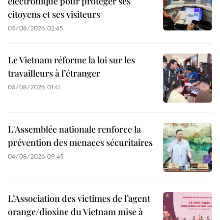
électronique pour protéger ses
citoyens et ses visiteurs
05/08/2026 02:45
Le Vietnam réforme la loi sur les
travailleurs à l’étranger
05/08/2026 01:41
L'Assemblée nationale renforce la
prévention des menaces sécuritaires
04/08/2026 09:45
L’Association des victimes de l’agent
orange/dioxine du Vietnam mise à