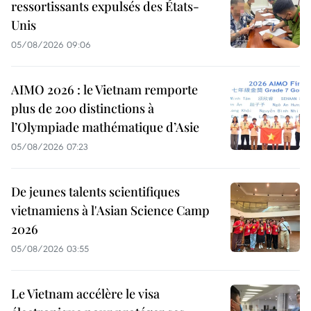
ressortissants expulsés des États-
Unis
05/08/2026 09:06
AIMO 2026 : le Vietnam remporte
plus de 200 distinctions à
l’Olympiade mathématique d’Asie
05/08/2026 07:23
De jeunes talents scientifiques
vietnamiens à l'Asian Science Camp
2026
05/08/2026 03:55
Le Vietnam accélère le visa