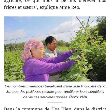
agricole, ce qui nous a permis d'élever nos
frères et sœurs", explique Mme Reo.
Des nombreux ménages bénéficient d'une aide financière de la
Banque des politiques sociales pour améliorer leurs conditions
de vie ces dernières années. Photo: VNA
Dans la commune de Hoa Hiep, dans le district