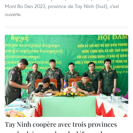
Mont Ba Den 2023, province de Tay Ninh (Sud), s'est
ouverte.
Tay Ninh coopère avec trois provinces