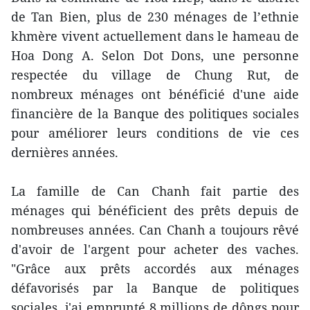
de Tan Bien, plus de 230 ménages de l’ethnie
khmère vivent actuellement dans le hameau de
Hoa Dong A. Selon Dot Dons, une personne
respectée du village de Chung Rut, de
nombreux ménages ont bénéficié d'une aide
financière de la Banque des politiques sociales
pour améliorer leurs conditions de vie ces
dernières années.
La famille de Can Chanh fait partie des
ménages qui bénéficient des prêts depuis de
nombreuses années. Can Chanh a toujours rêvé
d'avoir de l'argent pour acheter des vaches.
"Grâce aux prêts accordés aux ménages
défavorisés par la Banque de politiques
sociales, j'ai emprunté 8 millions de dôngs pour