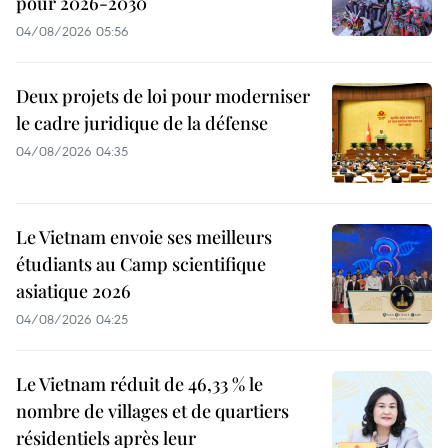
pour 2026-2030
04/08/2026 05:56
Deux projets de loi pour moderniser
le cadre juridique de la défense
04/08/2026 04:35
Le Vietnam envoie ses meilleurs
étudiants au Camp scientifique
asiatique 2026
04/08/2026 04:25
Le Vietnam réduit de 46,33 % le
nombre de villages et de quartiers
résidentiels après leur