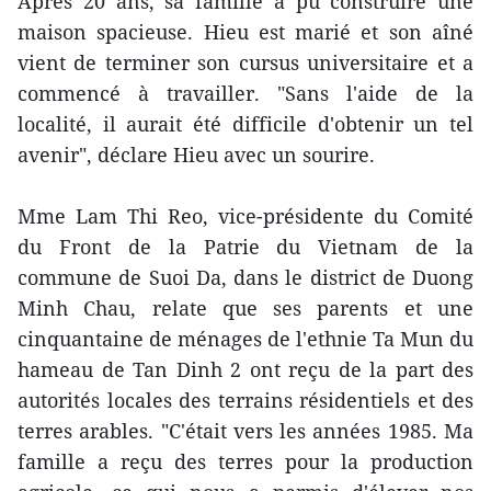
Après 20 ans, sa famille a pu construire une
maison spacieuse. Hieu est marié et son aîné
vient de terminer son cursus universitaire et a
commencé à travailler. "Sans l'aide de la
localité, il aurait été difficile d'obtenir un tel
avenir", déclare Hieu avec un sourire.
Mme Lam Thi Reo, vice-présidente du Comité
du Front de la Patrie du Vietnam de la
commune de Suoi Da, dans le district de Duong
Minh Chau, relate que ses parents et une
cinquantaine de ménages de l'ethnie Ta Mun du
hameau de Tan Dinh 2 ont reçu de la part des
autorités locales des terrains résidentiels et des
terres arables. "C'était vers les années 1985. Ma
famille a reçu des terres pour la production