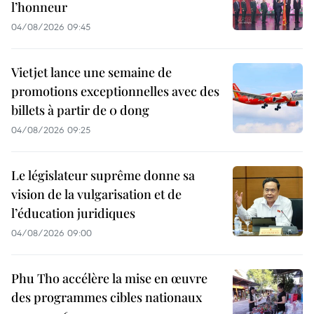
l’honneur
04/08/2026 09:45
Vietjet lance une semaine de
promotions exceptionnelles avec des
billets à partir de 0 dong
04/08/2026 09:25
Le législateur suprême donne sa
vision de la vulgarisation et de
l’éducation juridiques
04/08/2026 09:00
Phu Tho accélère la mise en œuvre
des programmes cibles nationaux