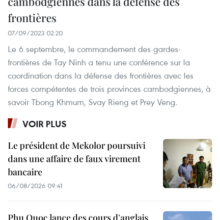
cambodgiennes dans la défense des
frontières
07/09/2023 02:20
Le 6 septembre, le commandement des gardes-
frontières de Tay Ninh a tenu une conférence sur la
coordination dans la défense des frontières avec les
forces compétentes de trois provinces cambodgiennes, à
savoir Tbong Khmum, Svay Rieng et Prey Veng.
VOIR PLUS
Le président de Mekolor poursuivi
dans une affaire de faux virement
bancaire
06/08/2026 09:41
Phu Quoc lance des cours d'anglais