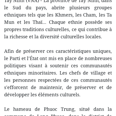
Tay Ninh (VNA) - La province de Tay Ninh, dans
le Sud du pays, abrite plusieurs groupes
ethniques tels que les Khmers, les Cham, les Ta
Mun et les Thaï... Chaque ethnie possède ses
propres traditions culturelles, ce qui contribue à
la richesse et la diversité culturelles locales.
Afin de préserver ces caractéristiques uniques,
le Parti et l’État ont mis en place de nombreuses
politiques visant à soutenir ces communautés
ethniques minoritaires. Les chefs de village et
les personnes respectées de ces communautés
s'efforcent de maintenir, de préserver et de
développer les éléments culturels.
Le hameau de Phuoc Trung, situé dans la