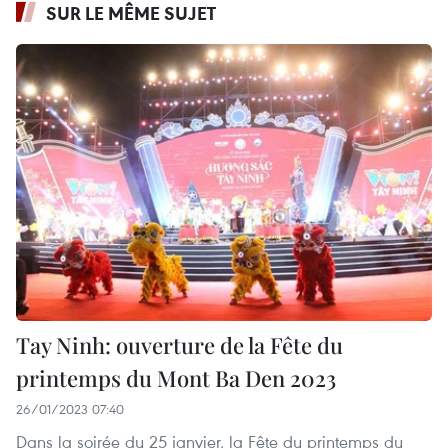
SUR LE MÊME SUJET
Tay Ninh: ouverture de la Fête du
printemps du Mont Ba Den 2023
26/01/2023 07:40
Dans la soirée du 25 janvier, la Fête du printemps du