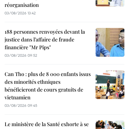
réorganisation
03/08/2026 13:42
188 personnes renvoyées devant la
justice dans l’affaire de fraude
financière "Mr Pips"
03/08/2026 09:52
Can Tho : plus de 8 000 enfants issus
des minorités ethniques
bénéficieront de cours gratuits de
vietnamien
03/08/2026 09:45
Le ministère de la Santé exhorte à se