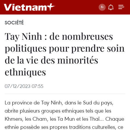
SOCIÉTÉ
Tay Ninh : de nombreuses
politiques pour prendre soin
de la vie des minorités
ethniques
07/12/2023 07:55
La province de Tay Ninh, dans le Sud du pays,
abrite plusieurs groupes ethniques tels que les
Khmers, les Cham, les Ta Mun et les Thaï... Chaque
ethnie possède ses propres traditions culturelles, ce