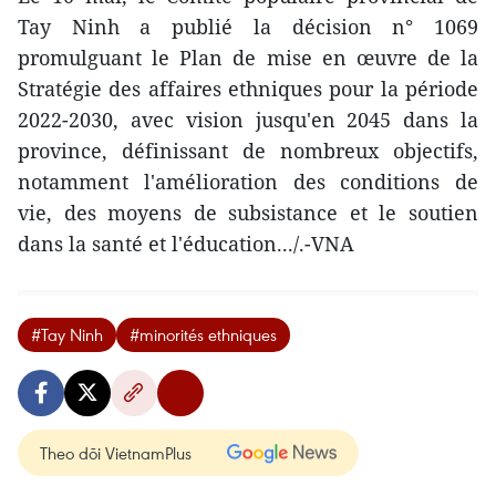
Tay Ninh a publié la décision n° 1069
promulguant le Plan de mise en œuvre de la
Stratégie des affaires ethniques pour la période
2022-2030, avec vision jusqu'en 2045 dans la
province, définissant de nombreux objectifs,
notamment l'amélioration des conditions de
vie, des moyens de subsistance et le soutien
dans la santé et l'éducation.../.-VNA
#Tay Ninh
#minorités ethniques
Theo dõi VietnamPlus