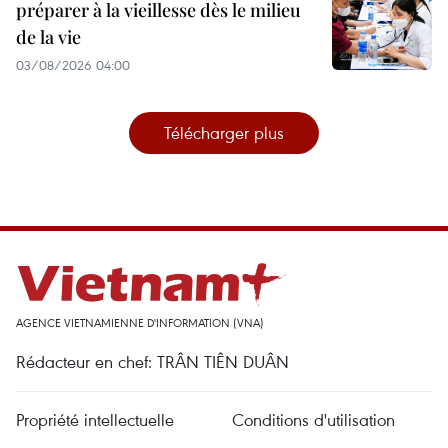
préparer à la vieillesse dès le milieu
de la vie
03/08/2026 04:00
Télécharger plus
AGENCE VIETNAMIENNE D'INFORMATION (VNA)
Rédacteur en chef: TRÂN TIÊN DUÂN
Propriété intellectuelle
Conditions d'utilisation