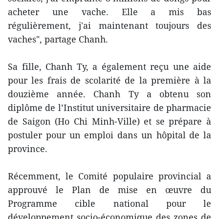
acheter une vache. Elle a mis bas
régulièrement, j'ai maintenant toujours des
vaches", partage Chanh.
Sa fille, Chanh Ty, a également reçu une aide
pour les frais de scolarité de la première à la
douzième année. Chanh Ty a obtenu son
diplôme de l’Institut universitaire de pharmacie
de Saigon (Ho Chi Minh-Ville) et se prépare à
postuler pour un emploi dans un hôpital de la
province.
Récemment, le Comité populaire provincial a
approuvé le Plan de mise en œuvre du
Programme cible national pour le
développement socio-économique des zones de