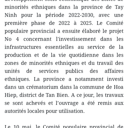
minorités ethniques dans la province de Tay
Ninh pour la période 2022-2030, avec une
première phase de 2022 à 2025. Le Comité
populaire provincial a ensuite élaboré le projet
No 4 concernant l'investissement dans les
infrastructures essentielles au service de la
production et de la vie quotidienne dans les
zones de minorités ethniques et du travail des
unités de services publics des affaires
ethniques. La province a notamment investi
dans un crématorium dans la commune de Hoa
Hiep, district de Tan Bien. A ce jour, les travaux
se sont achevés et l’ouvrage a été remis aux
autorités locales pour utilisation.
Le 10 mai, le Comité populaire provincial de