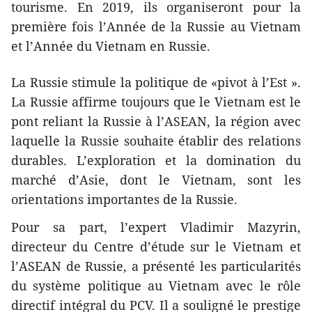
tourisme. En 2019, ils organiseront pour la
première fois l’Année de la Russie au Vietnam
et l’Année du Vietnam en Russie.
La Russie stimule la politique de «pivot à l’Est ».
La Russie affirme toujours que le Vietnam est le
pont reliant la Russie à l’ASEAN, la région avec
laquelle la Russie souhaite établir des relations
durables. L’exploration et la domination du
marché d’Asie, dont le Vietnam, sont les
orientations importantes de la Russie.
Pour sa part, l’expert Vladimir Mazyrin,
directeur du Centre d’étude sur le Vietnam et
l’ASEAN de Russie, a présenté les particularités
du système politique au Vietnam avec le rôle
directif intégral du PCV. Il a souligné le prestige