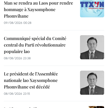
Man se rendra au Laos pour rendre
hommage à Xaysomphone
Phomvihane
09/08/2026 00:28
Communiqué spécial du Comité
central du Parti révolutionnaire
populaire lao
08/08/2026 23:38
Le président de l’Assemblée
nationale lao Xaysomphone
Phomvihane est décédé
08/08/2026 23:15