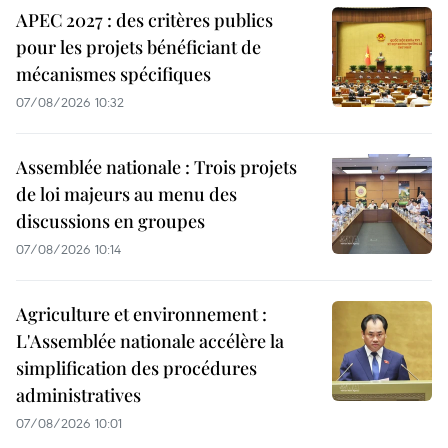
APEC 2027 : des critères publics
pour les projets bénéficiant de
mécanismes spécifiques
07/08/2026 10:32
Assemblée nationale : Trois projets
de loi majeurs au menu des
discussions en groupes
07/08/2026 10:14
Agriculture et environnement :
L'Assemblée nationale accélère la
simplification des procédures
administratives
07/08/2026 10:01