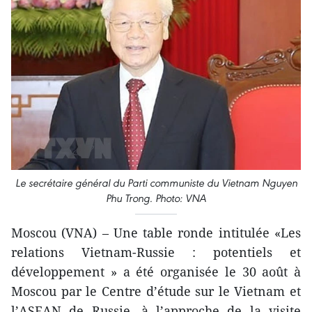
Le secrétaire général du Parti communiste du Vietnam Nguyen
Phu Trong. Photo: VNA
Moscou (VNA) – Une table ronde intitulée «Les
relations Vietnam-Russie : potentiels et
développement » a été organisée le 30 août à
Moscou par le Centre d’étude sur le Vietnam et
l’ASEAN de Russie, à l’approche de la visite