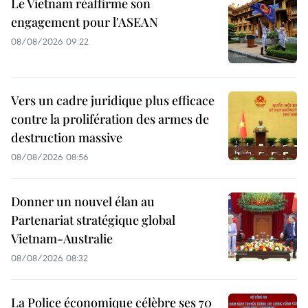
Le Vietnam réaffirme son
engagement pour l'ASEAN
08/08/2026 09:22
Vers un cadre juridique plus efficace
contre la prolifération des armes de
destruction massive
08/08/2026 08:56
Donner un nouvel élan au
Partenariat stratégique global
Vietnam-Australie
08/08/2026 08:32
La Police économique célèbre ses 70