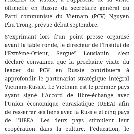
officielle en Russie du secrétaire général du
Parti communiste du Vietnam (PCV) Nguyen
Phu Trong, prévue début septembre.
S’exprimant lors d’un point presse organisé
avant la table ronde, le directeur de l'Institut de
l'Extrême-Orient, Sergueï Lousianin, s’est
déclaré convaincu que la prochaine visite du
leader du PCV en Russie contribuera à
approfondir le partenariat stratégique intégral
Vietnam-Russie. Le Vietnam est le premier pays
ayant signé l’Accord de libre-échange avec
l'Union économique eurasiatique (UEEA) afin
de resserrer ses liens avec la Russie et cinq pays
de l’UEEA. Les deux pays stimulent leur
coopération dans la culture, l’éducation, le