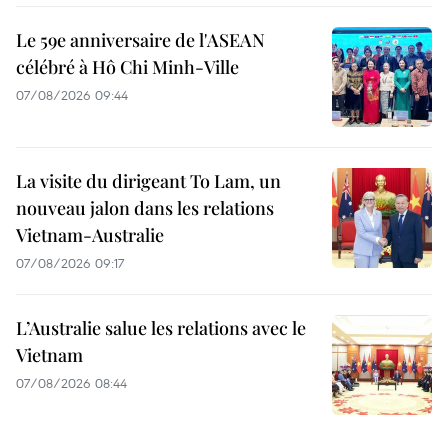
Le 59e anniversaire de l'ASEAN
célébré à Hô Chi Minh-Ville
07/08/2026 09:44
La visite du dirigeant To Lam, un
nouveau jalon dans les relations
Vietnam-Australie
07/08/2026 09:17
L’Australie salue les relations avec le
Vietnam
07/08/2026 08:44