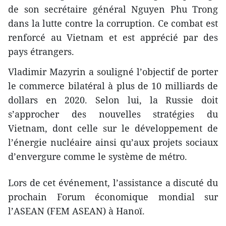
de son secrétaire général Nguyen Phu Trong
dans la lutte contre la corruption. Ce combat est
renforcé au Vietnam et est apprécié par des
pays étrangers.
Vladimir Mazyrin a souligné l’objectif de porter
le commerce bilatéral à plus de 10 milliards de
dollars en 2020. Selon lui, la Russie doit
s’approcher des nouvelles stratégies du
Vietnam, dont celle sur le développement de
l’énergie nucléaire ainsi qu’aux projets sociaux
d’envergure comme le système de métro.
Lors de cet événement, l’assistance a discuté du
prochain Forum économique mondial sur
l’ASEAN (FEM ASEAN) à Hanoï.