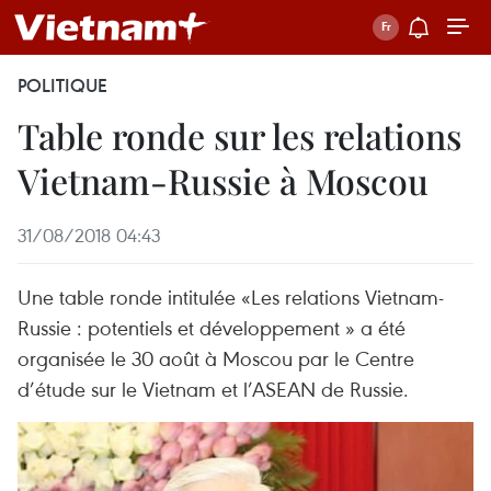
POLITIQUE
Table ronde sur les relations
Vietnam-Russie à Moscou
31/08/2018 04:43
Une table ronde intitulée «Les relations Vietnam-
Russie : potentiels et développement » a été
organisée le 30 août à Moscou par le Centre
d’étude sur le Vietnam et l’ASEAN de Russie.