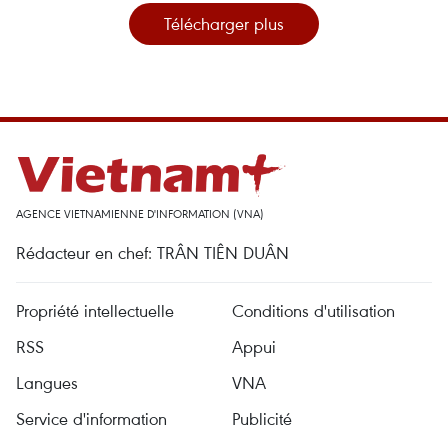
Télécharger plus
AGENCE VIETNAMIENNE D'INFORMATION (VNA)
Rédacteur en chef: TRÂN TIÊN DUÂN
Propriété intellectuelle
Conditions d'utilisation
RSS
Appui
Langues
VNA
Service d'information
Publicité