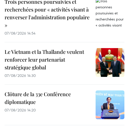
Trois personnes poursuivies et
recherchées pour « activités visant à
renverser l'administration populaire
»
07/08/2026 14:54
Le Vietnam et la Thaïlande veulent
renforcer leur partenariat
stratégique global
07/08/2026 14:30
Clôture de la 33e Conférence
diplomatique
07/08/2026 14:20