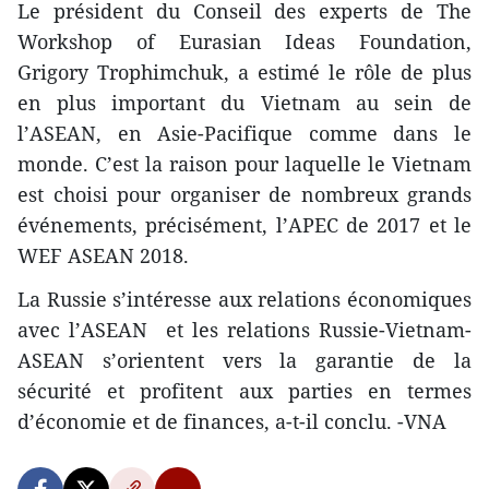
Le président du Conseil des experts de The
Workshop of Eurasian Ideas Foundation,
Grigory Trophimchuk, a estimé le rôle de plus
en plus important du Vietnam au sein de
l’ASEAN, en Asie-Pacifique comme dans le
monde. C’est la raison pour laquelle le Vietnam
est choisi pour organiser de nombreux grands
événements, précisément, l’APEC de 2017 et le
WEF ASEAN 2018.
La Russie s’intéresse aux relations économiques
avec l’ASEAN et les relations Russie-Vietnam-
ASEAN s’orientent vers la garantie de la
sécurité et profitent aux parties en termes
d’économie et de finances, a-t-il conclu. -VNA