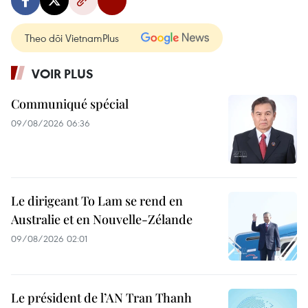
Theo dõi VietnamPlus
VOIR PLUS
Communiqué spécial
09/08/2026 06:36
Le dirigeant To Lam se rend en
Australie et en Nouvelle-Zélande
09/08/2026 02:01
Le président de l’AN Tran Thanh