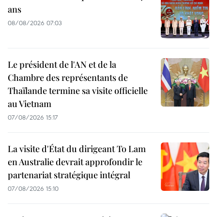
ans
08/08/2026 07:03
Le président de l'AN et de la
Chambre des représentants de
Thaïlande termine sa visite officielle
au Vietnam
07/08/2026 15:17
La visite d'État du dirigeant To Lam
en Australie devrait approfondir le
partenariat stratégique intégral
07/08/2026 15:10