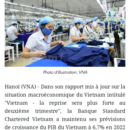
Photo d'illustration: VNA
Hanoï (VNA) - Dans son rapport mis à jour sur la
situation macroéconomique du Vietnam intitulé
"Vietnam - la reprise sera plus forte au
deuxième trimestre", la Banque Standard
Chartered Vietnam a maintenu ses prévisions
de croissance du PIB du Vietnam à 6,7% en 2022