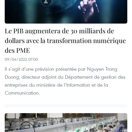
Le PIB augmentera de 30 milliards de
dollars avec la transformation numérique
des PME
09/04/2022 07:00
Il s’agit d’une prévision présentée par Nguyen Trong
Duong, directeur adjoint du Département de gestion des
entreprises du ministère de l’Information et de la
Communication.