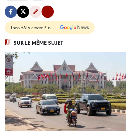
Theo dõi VietnamPlus
SUR LE MÊME SUJET