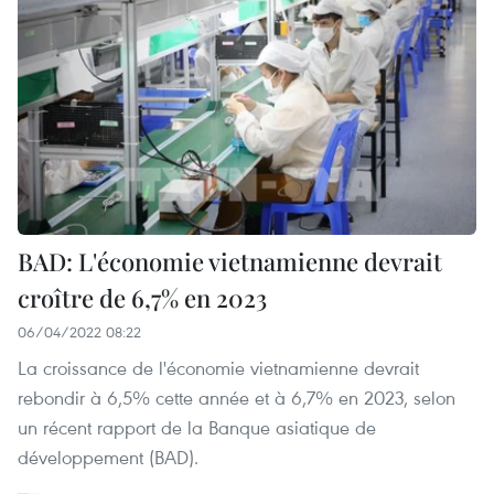
BAD: L'économie vietnamienne devrait
croître de 6,7% en 2023
06/04/2022 08:22
La croissance de l'économie vietnamienne devrait
rebondir à 6,5% cette année et à 6,7% en 2023, selon
un récent rapport de la Banque asiatique de
développement (BAD).