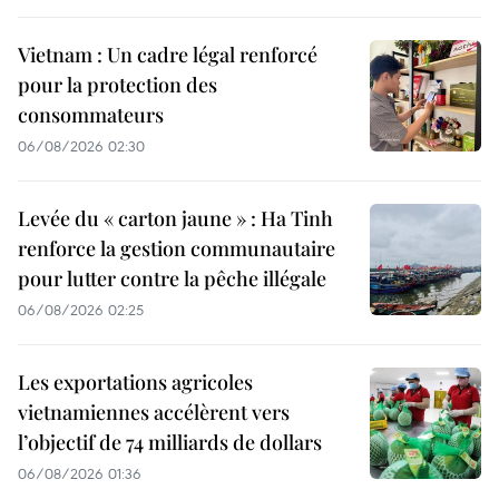
Vietnam : Un cadre légal renforcé
pour la protection des
consommateurs
06/08/2026 02:30
Levée du « carton jaune » : Ha Tinh
renforce la gestion communautaire
pour lutter contre la pêche illégale
06/08/2026 02:25
Les exportations agricoles
vietnamiennes accélèrent vers
l’objectif de 74 milliards de dollars
06/08/2026 01:36