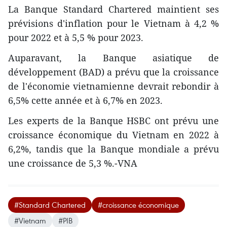
La Banque Standard Chartered maintient ses
prévisions d'inflation pour le Vietnam à 4,2 %
pour 2022 et à 5,5 % pour 2023.
Auparavant, la Banque asiatique de
développement (BAD) a prévu que la croissance
de l'économie vietnamienne devrait rebondir à
6,5% cette année et à 6,7% en 2023.
Les experts de la Banque HSBC ont prévu une
croissance économique du Vietnam en 2022 à
6,2%, tandis que la Banque mondiale a prévu
une croissance de 5,3 %.-VNA
#Standard Chartered
#croissance économique
#Vietnam
#PIB