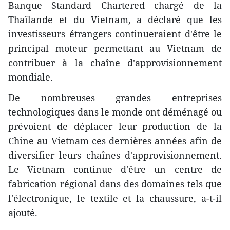
Banque Standard Chartered chargé de la
Thaïlande et du Vietnam, a déclaré que les
investisseurs étrangers continueraient d'être le
principal moteur permettant au Vietnam de
contribuer à la chaîne d'approvisionnement
mondiale.
De nombreuses grandes entreprises
technologiques dans le monde ont déménagé ou
prévoient de déplacer leur production de la
Chine au Vietnam ces dernières années afin de
diversifier leurs chaînes d'approvisionnement.
Le Vietnam continue d'être un centre de
fabrication régional dans des domaines tels que
l'électronique, le textile et la chaussure, a-t-il
ajouté.