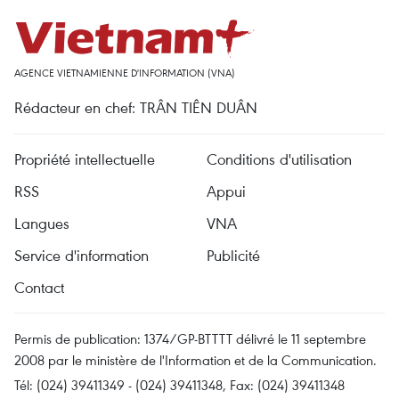
AGENCE VIETNAMIENNE D'INFORMATION (VNA)
Rédacteur en chef: TRÂN TIÊN DUÂN
Propriété intellectuelle
Conditions d'utilisation
RSS
Appui
Langues
VNA
Service d'information
Publicité
Contact
Permis de publication: 1374/GP-BTTTT délivré le 11 septembre
2008 par le ministère de l'Information et de la Communication.
Tél: (024) 39411349 - (024) 39411348, Fax: (024) 39411348