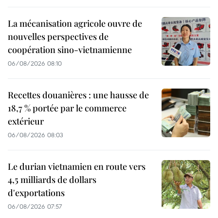
La mécanisation agricole ouvre de
nouvelles perspectives de
coopération sino-vietnamienne
06/08/2026 08:10
Recettes douanières : une hausse de
18,7 % portée par le commerce
extérieur
06/08/2026 08:03
Le durian vietnamien en route vers
4,5 milliards de dollars
d'exportations
06/08/2026 07:57