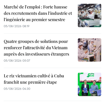
Marché de l'emploi : Forte hausse
des recrutements dans l'industrie et
l'ingénierie au premier semestre
05/08/2026 08:19
Quatre groupes de solutions pour
renforcer l’attractivité du Vietnam
auprès des investisseurs étrangers
05/08/2026 05:07
Le riz vietnamien cultivé à Cuba
franchit une première étape
05/08/2026 04:30