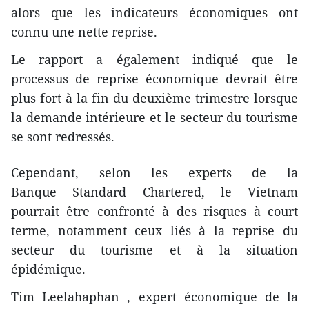
alors que les indicateurs économiques ont
connu une nette reprise.
Le rapport a également indiqué que le
processus de reprise économique devrait être
plus fort à la fin du deuxième trimestre lorsque
la demande intérieure et le secteur du tourisme
se sont redressés.
Cependant, selon les experts de la
Banque Standard Chartered, le Vietnam
pourrait être confronté à des risques à court
terme, notamment ceux liés à la reprise du
secteur du tourisme et à la situation
épidémique.
Tim Leelahaphan , expert économique de la