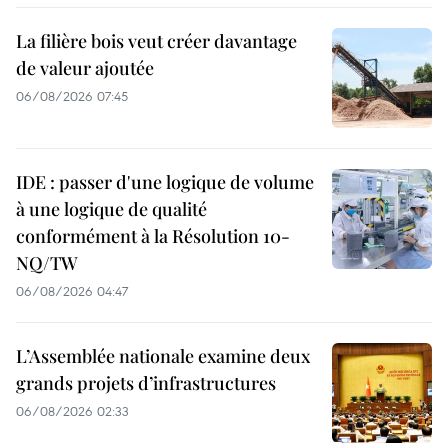
La filière bois veut créer davantage
de valeur ajoutée
06/08/2026 07:45
IDE : passer d'une logique de volume
à une logique de qualité
conformément à la Résolution 10-
NQ/TW
06/08/2026 04:47
L’Assemblée nationale examine deux
grands projets d’infrastructures
06/08/2026 02:33