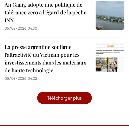
An Giang adopte une politique de
tolérance zéro à l’égard de la pêche
INN
05/08/2026 04:30
La presse argentine souligne
l’attractivité du Vietnam pour les
investissements dans les matériaux
de haute technologie
05/08/2026 04:02
Télécharger plus