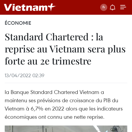
ÉCONOMIE
Standard Chartered : la
reprise au Vietnam sera plus
forte au 2e trimestre
13/04/2022 02:39
la Banque Standard Chartered Vietnam a
maintenu ses prévisions de croissance du PIB du
Vietnam à 6,7% en 2022 alors que les indicateurs
économiques ont connu une nette reprise.