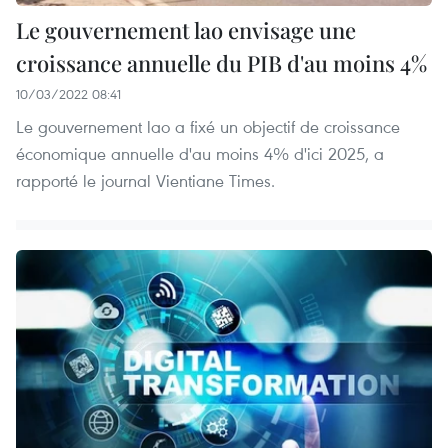
Le gouvernement lao envisage une
croissance annuelle du PIB d'au moins 4%
10/03/2022 08:41
Le gouvernement lao a fixé un objectif de croissance
économique annuelle d'au moins 4% d'ici 2025, a
rapporté le journal Vientiane Times. ​