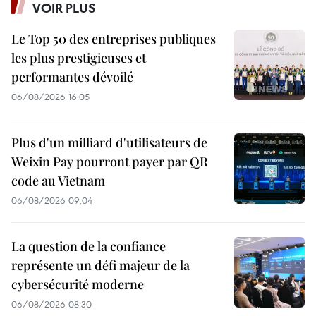
VOIR PLUS
Le Top 50 des entreprises publiques
les plus prestigieuses et
performantes dévoilé
06/08/2026 16:05
Plus d'un milliard d'utilisateurs de
Weixin Pay pourront payer par QR
code au Vietnam
06/08/2026 09:04
La question de la confiance
représente un défi majeur de la
cybersécurité moderne
06/08/2026 08:30