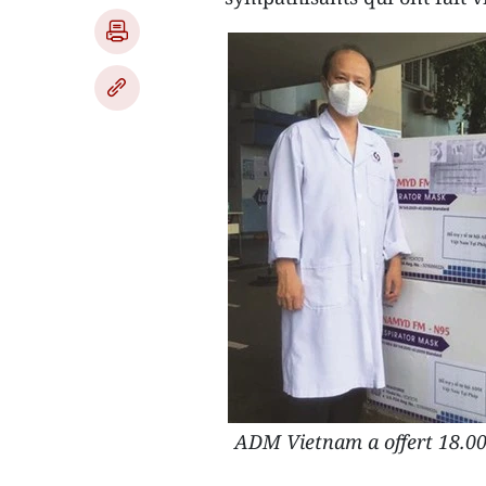
ADM Vietnam a offert 18.00