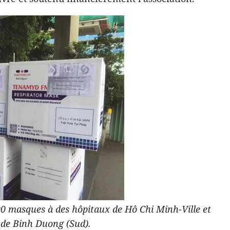
0 masques à des hôpitaux de Hô Chi Minh-Ville et
de Binh Duong (Sud).