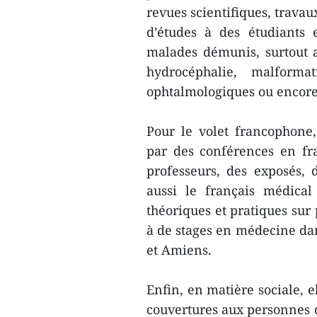
revues scientifiques, travau
d’études à des étudiants
malades démunis, surtout 
hydrocéphalie, malforma
ophtalmologiques ou encore
Pour le volet francophone,
par des conférences en fra
professeurs, des exposés, 
aussi le français médical
théoriques et pratiques sur 
à de stages en médecine da
et Amiens.
Enfin, en matière sociale, e
couvertures aux personnes dé