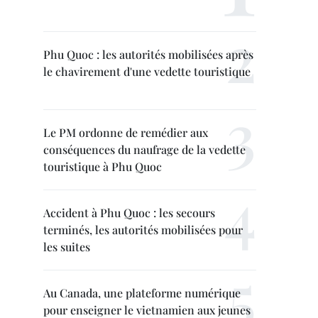
Phu Quoc : les autorités mobilisées après
le chavirement d'une vedette touristique
Le PM ordonne de remédier aux
conséquences du naufrage de la vedette
touristique à Phu Quoc
Accident à Phu Quoc : les secours
terminés, les autorités mobilisées pour
les suites
Au Canada, une plateforme numérique
pour enseigner le vietnamien aux jeunes