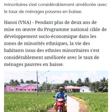
minoritaires s'est considérablement améliorée avec
le taux de ménages pauvres en baisse.
Hanoi (VNA) - Pendant plus de deux ans de
mise en œuvre du Programme national cible de
développement socio-économique dans les
zones de minorités ethniques, la vie des
habitants issus des ethnies minoritaires s'est
considérablement améliorée avec le taux de
ménages pauvres en baisse.