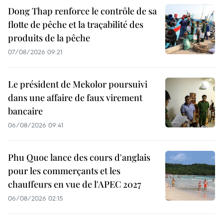
Dong Thap renforce le contrôle de sa
flotte de pêche et la traçabilité des
produits de la pêche
07/08/2026 09:21
Le président de Mekolor poursuivi
dans une affaire de faux virement
bancaire
06/08/2026 09:41
Phu Quoc lance des cours d'anglais
pour les commerçants et les
chauffeurs en vue de l'APEC 2027
06/08/2026 02:15