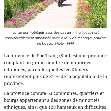
La vie des habitants issus des ethnies minoritaires s'est
considérablement améliorée avec le taux de ménages pauvres
en baisse. Photo : VNA
La province de Soc Trang (Sud) est une province
comptant un grand nombre de minorités
ethniques, parmi lesquelles les Khmers
représentent plus de 31 % de la population de la
province.
La province compte 63 communes, quartiers et
bourgs appartenant à des zones de minorités
ethniques, ainsi que 128 hameaux en difficultés