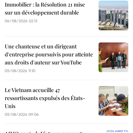
Immobilier : la Résolution 21 mise
sur un développement durable
06/08/2026 02:13
Une chanteuse et un dirigeant
d'entreprise poursuivis pour atteinte
aux droits d'auteur sur YouTube
05/08/2026 11:10
Le Vietnam accueille 47
ressortissants expulsés des États-
Unis
05/08/2026 09:06