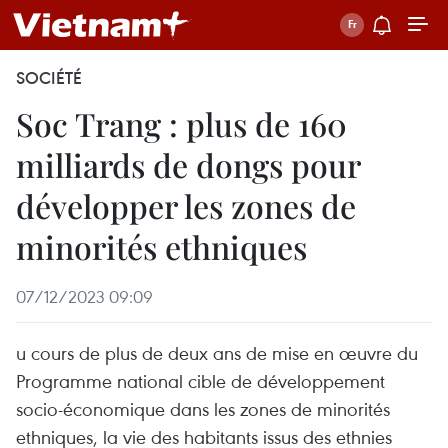
SOCIÉTÉ
Soc Trang : plus de 160
milliards de dongs pour
développer les zones de
minorités ethniques
07/12/2023 09:09
u cours de plus de deux ans de mise en œuvre du
Programme national cible de développement
socio-économique dans les zones de minorités
ethniques, la vie des habitants issus des ethnies