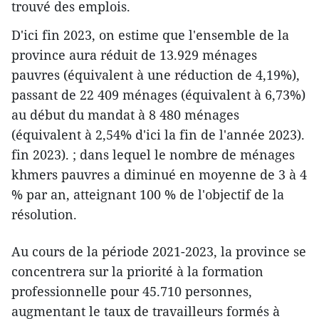
trouvé des emplois.
D'ici fin 2023, on estime que l'ensemble de la
province aura réduit de 13.929 ménages
pauvres (équivalent à une réduction de 4,19%),
passant de 22 409 ménages (équivalent à 6,73%)
au début du mandat à 8 480 ménages
(équivalent à 2,54% d'ici la fin de l'année 2023).
fin 2023). ; dans lequel le nombre de ménages
khmers pauvres a diminué en moyenne de 3 à 4
% par an, atteignant 100 % de l'objectif de la
résolution.
Au cours de la période 2021-2023, la province se
concentrera sur la priorité à la formation
professionnelle pour 45.710 personnes,
augmentant le taux de travailleurs formés à