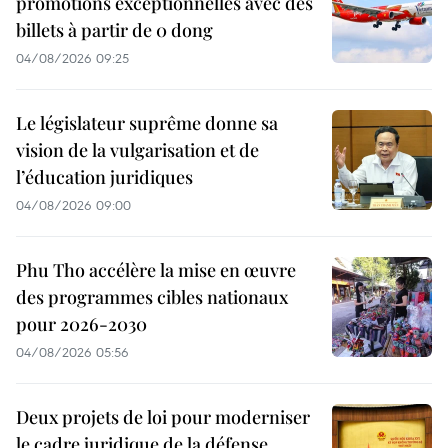
promotions exceptionnelles avec des
billets à partir de 0 dong
04/08/2026 09:25
Le législateur suprême donne sa
vision de la vulgarisation et de
l’éducation juridiques
04/08/2026 09:00
Phu Tho accélère la mise en œuvre
des programmes cibles nationaux
pour 2026-2030
04/08/2026 05:56
Deux projets de loi pour moderniser
le cadre juridique de la défense