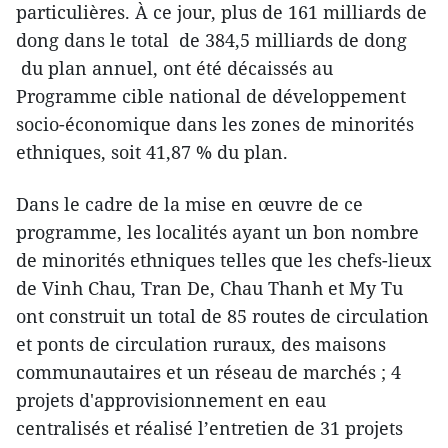
particulières. À ce jour, plus de 161 milliards de
dong dans le total de 384,5 milliards de dong
du plan annuel, ont été décaissés au
Programme cible national de développement
socio-économique dans les zones de minorités
ethniques, soit 41,87 % du plan.
Dans le cadre de la mise en œuvre de ce
programme, les localités ayant un bon nombre
de minorités ethniques telles que les chefs-lieux
de Vinh Chau, Tran De, Chau Thanh et My Tu
ont construit un total de 85 routes de circulation
et ponts de circulation ruraux, des maisons
communautaires et un réseau de marchés ; 4
projets d'approvisionnement en eau
centralisés et réalisé l’entretien de 31 projets