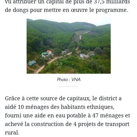
vu attribuer un capital de plus de 37,5 milliards
de dongs pour mettre en œuvre le programme.
Photo : VNA
Grâce à cette source de capitaux, le district a
aidé 10 ménages des habitants ethniques,
fourni une aide en eau potable à 47 ménages et
achevé la construction de 4 projets de transport
rural.