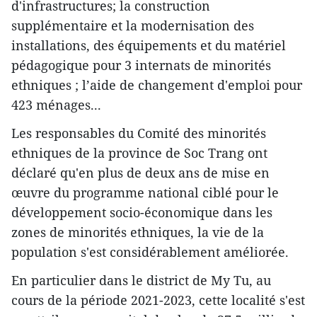
d'infrastructures; la construction
supplémentaire et la modernisation des
installations, des équipements et du matériel
pédagogique pour 3 internats de minorités
ethniques ; l’aide de changement d'emploi pour
423 ménages...
Les responsables du Comité des minorités
ethniques de la province de Soc Trang ont
déclaré qu'en plus de deux ans de mise en
œuvre du programme national ciblé pour le
développement socio-économique dans les
zones de minorités ethniques, la vie de la
population s'est considérablement améliorée.
En particulier dans le district de My Tu, au
cours de la période 2021-2023, cette localité s'est