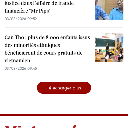
justice dans l’affaire de fraude
financière "Mr Pips"
03/08/2026 09:52
Can Tho : plus de 8 000 enfants issus
des minorités ethniques
bénéficieront de cours gratuits de
vietnamien
03/08/2026 09:45
Télécharger plus