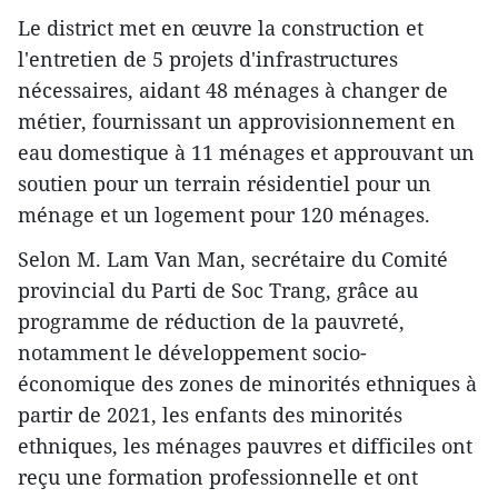
Le district met en œuvre la construction et
l'entretien de 5 projets d'infrastructures
nécessaires, aidant 48 ménages à changer de
métier, fournissant un approvisionnement en
eau domestique à 11 ménages et approuvant un
soutien pour un terrain résidentiel pour un
ménage et un logement pour 120 ménages.
Selon M. Lam Van Man, secrétaire du Comité
provincial du Parti de Soc Trang, grâce au
programme de réduction de la pauvreté,
notamment le développement socio-
économique des zones de minorités ethniques à
partir de 2021, les enfants des minorités
ethniques, les ménages pauvres et difficiles ont
reçu une formation professionnelle et ont