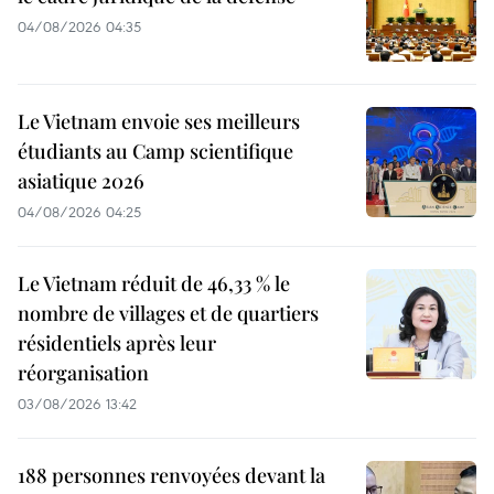
04/08/2026 04:35
Le Vietnam envoie ses meilleurs
étudiants au Camp scientifique
asiatique 2026
04/08/2026 04:25
Le Vietnam réduit de 46,33 % le
nombre de villages et de quartiers
résidentiels après leur
réorganisation
03/08/2026 13:42
188 personnes renvoyées devant la