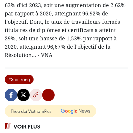
63% d'ici 2023, soit une augmentation de 2,62%
par rapport à 2020, atteignant 96,92% de
l'objectif. Dont, le taux de travailleurs formés
titulaires de diplômes et certificats a atteint
29%, soit une hausse de 1,53% par rapport à
2020, atteignant 96,67% de l'objectif de la
Résolution... - VNA
#Soc Trang
Theo dõi VietnamPlus
VOIR PLUS