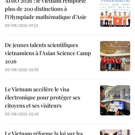
AIMO 2026 : le Vietnam remporte
plus de 200 distinctions à
l’Olympiade mathématique d’Asie
05/08/2026 07:23
De jeunes talents scientifiques
vietnamiens à l'Asian Science Camp
2026
05/08/2026 03:55
Le Vietnam accélère le visa
électronique pour protéger ses
citoyens et ses visiteurs
05/08/2026 02:45
Le Vietnam réforme la loi sur les