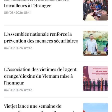
travailleurs à l’étranger
05/08/2026 01:41
L'Assemblée nationale renforce la
prévention des menaces sécuritaires
04/08/2026 09:45
L’Association des victimes de l’agent
orange/dioxine du Vietnam mise à
l’honneur
04/08/2026 09:45
Vietjet lance une semaine de