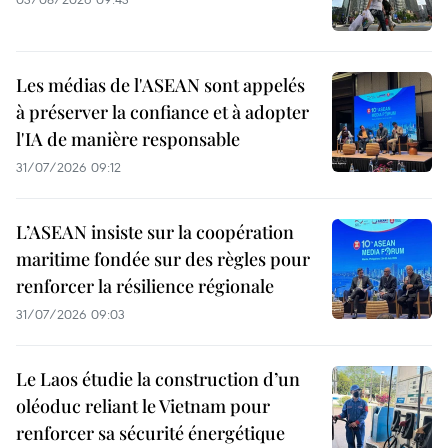
Les médias de l'ASEAN sont appelés
à préserver la confiance et à adopter
l'IA de manière responsable
31/07/2026 09:12
L’ASEAN insiste sur la coopération
maritime fondée sur des règles pour
renforcer la résilience régionale
31/07/2026 09:03
Le Laos étudie la construction d’un
oléoduc reliant le Vietnam pour
renforcer sa sécurité énergétique