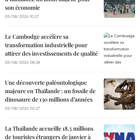
son économie
05/08/2026 10:27
Le Cambodge accélère sa
transformation industrielle pour
attirer des investissements de qualité
05/08/2026 08:28
Une découverte paléontologique
majeure en Thaïlande : un fossile de
dinosaure de 130 millions d’années
05/08/2026 03:27
La Thaïlande accueille 18,5 millions
de touristes étrangers de janvier à