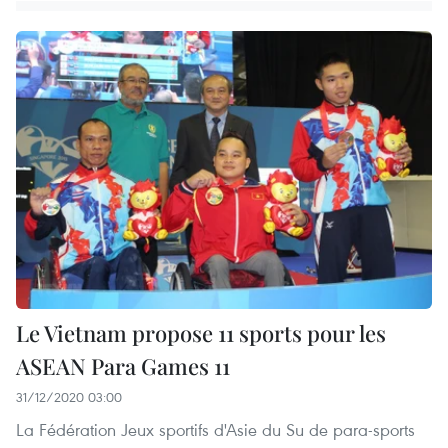
Le Vietnam propose 11 sports pour les
ASEAN Para Games 11
31/12/2020 03:00
La Fédération Jeux sportifs d'Asie du Su de para-sports