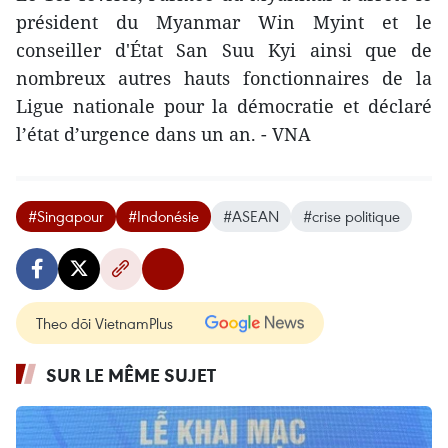
président du Myanmar Win Myint et le
conseiller d'État San Suu Kyi ainsi que de
nombreux autres hauts fonctionnaires de la
Ligue nationale pour la démocratie et déclaré
l’état d’urgence dans un an. - VNA
#Singapour
#Indonésie
#ASEAN
#crise politique
Theo dõi VietnamPlus
SUR LE MÊME SUJET