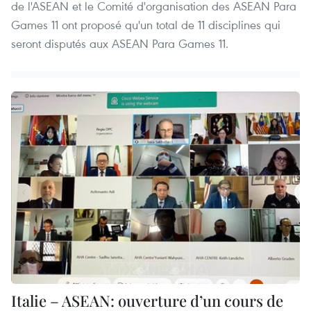
de l'ASEAN et le Comité d'organisation des ASEAN Para
Games 11 ont proposé qu'un total de 11 disciplines qui
seront disputés aux ASEAN Para Games 11.
Italie – ASEAN: ouverture d’un cours de