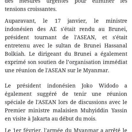
des mesures urgentes pour éliminer les
tensions croissantes.
Auparavant, le 17 janvier, le ministre
indonésien des AE s'était rendu au Brunei,
président tournant de l'ASEAN, et s'était
entretenu avec le sultan de Brunei Hassanal
Bolkiah. Le dirigeant du Brunei a également
exprimé son soutien de l’organisation immédiat
une réunion de l'ASEAN sur le Myanmar.
Le président indonésien Joko Widodo a
également suggéré de tenir une réunion
spéciale de l'ASEAN lors de discussions avec le
Premier ministre malaisien Muhyiddin Yassin
en visite à Jakarta au début du mois.
Le 1er février, l'armée du Myanmar a arrêté le