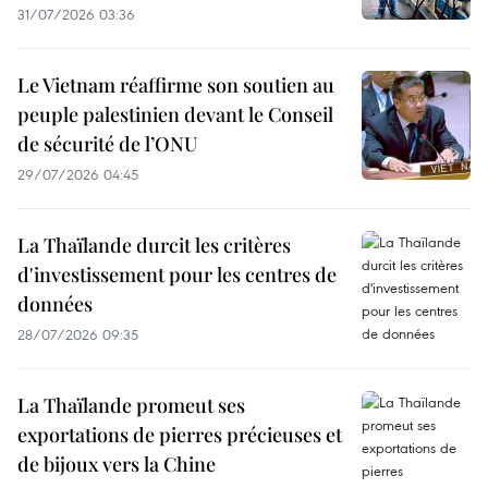
31/07/2026 03:36
Le Vietnam réaffirme son soutien au
peuple palestinien devant le Conseil
de sécurité de l’ONU
29/07/2026 04:45
La Thaïlande durcit les critères
d'investissement pour les centres de
données
28/07/2026 09:35
La Thaïlande promeut ses
exportations de pierres précieuses et
de bijoux vers la Chine