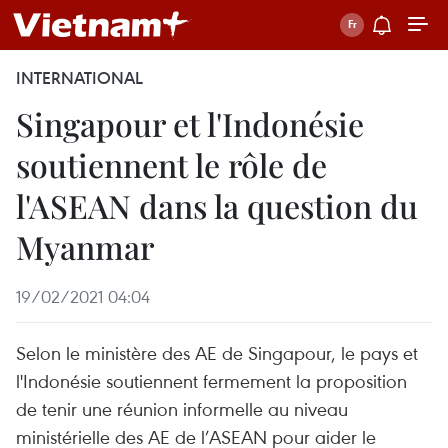
INTERNATIONAL
Singapour et l'Indonésie
soutiennent le rôle de
l'ASEAN dans la question du
Myanmar
19/02/2021 04:04
Selon le ministère des AE de Singapour, le pays et
l'Indonésie soutiennent fermement la proposition
de tenir une réunion informelle au niveau
ministérielle des AE de l’ASEAN pour aider le