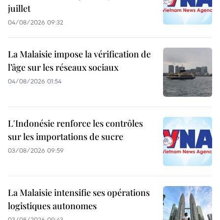
juillet
04/08/2026 09:32
La Malaisie impose la vérification de
l’âge sur les réseaux sociaux
04/08/2026 01:54
L'Indonésie renforce les contrôles
sur les importations de sucre
03/08/2026 09:59
La Malaisie intensifie ses opérations
logistiques autonomes
03/08/2026 09:43