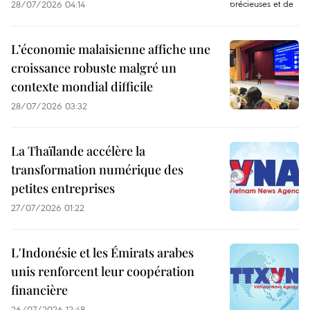
28/07/2026 04:14
L’économie malaisienne affiche une
croissance robuste malgré un
contexte mondial difficile
28/07/2026 03:32
La Thaïlande accélère la
transformation numérique des
petites entreprises
27/07/2026 01:22
L'Indonésie et les Émirats arabes
unis renforcent leur coopération
financière
26/07/2026 12:48