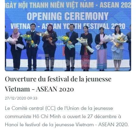
Ouverture du festival de la jeunesse
Vietnam - ASEAN 2020
27/12/2020 09:33
Le Comité central (CC) de l'Union de la jeunesse
communiste Hô Chi Minh a ouvert le 27 décembre à
Hanoi le festival de la jeunesse Vietnam - ASEAN 2020.