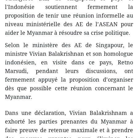
l'Indonésie soutiennent fermement la
proposition de tenir une réunion informelle au
niveau ministérielle des AE de l’ASEAN pour
aider le Myanmar à résoudre sa crise politique.
Selon le ministère des AE de Singapour, le
ministre Vivian Balakrishnan et son homologue
indonésien, en visite dans ce pays, Retno
Marsudi, pendant leurs discussions, ont
fermement appuyé la proposition d’organiser
dès que possible cette réunion concernant le
Myanmar.
Dans une déclaration, Vivian Balakrishnam a
exhorté les parties prenantes du Myanmar à
faire preuve de retenue maximale et à prendre