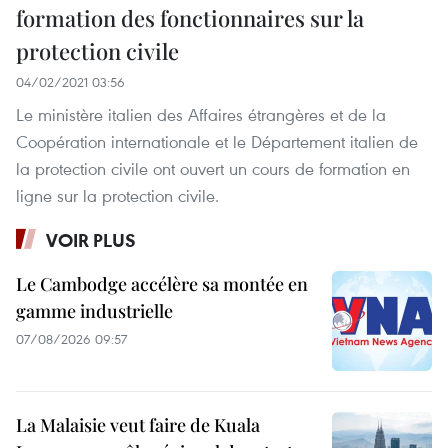
formation des fonctionnaires sur la
protection civile
04/02/2021 03:56
Le ministère italien des Affaires étrangères et de la
Coopération internationale et le Département italien de
la protection civile ont ouvert un cours de formation en
ligne sur la protection civile.
VOIR PLUS
Le Cambodge accélère sa montée en
gamme industrielle
07/08/2026 09:57
La Malaisie veut faire de Kuala