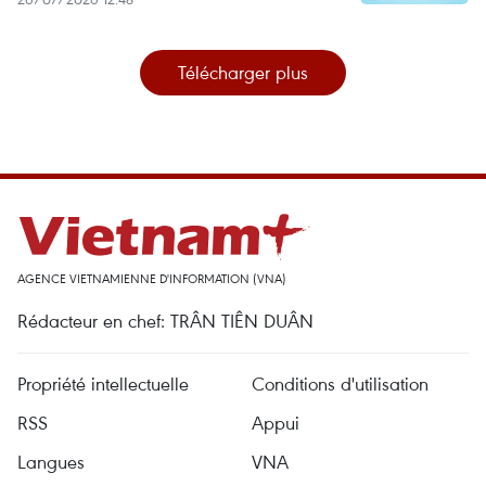
Télécharger plus
AGENCE VIETNAMIENNE D'INFORMATION (VNA)
Rédacteur en chef: TRÂN TIÊN DUÂN
Propriété intellectuelle
Conditions d'utilisation
RSS
Appui
Langues
VNA