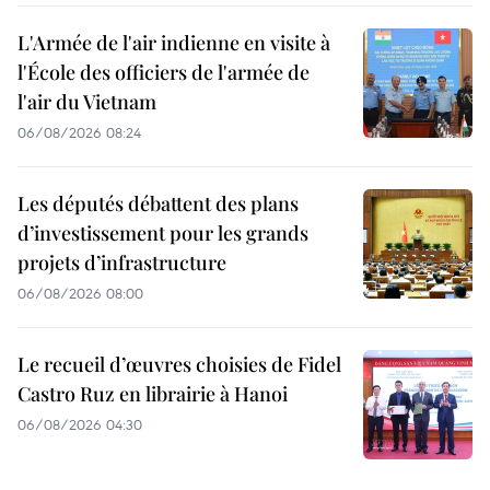
L'Armée de l'air indienne en visite à
l'École des officiers de l'armée de
l'air du Vietnam
06/08/2026 08:24
Les députés débattent des plans
d’investissement pour les grands
projets d’infrastructure
06/08/2026 08:00
Le recueil d’œuvres choisies de Fidel
Castro Ruz en librairie à Hanoi
06/08/2026 04:30