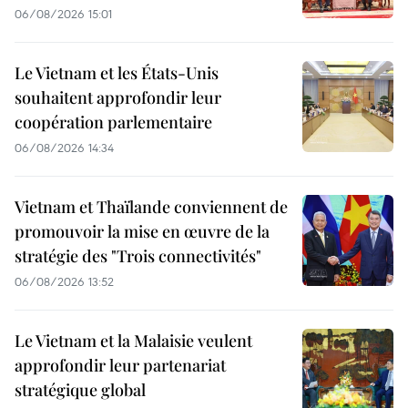
06/08/2026 15:01
Le Vietnam et les États-Unis
souhaitent approfondir leur
coopération parlementaire
06/08/2026 14:34
Vietnam et Thaïlande conviennent de
promouvoir la mise en œuvre de la
stratégie des "Trois connectivités"
06/08/2026 13:52
Le Vietnam et la Malaisie veulent
approfondir leur partenariat
stratégique global