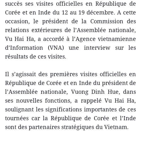
succès ses visites officielles en République de
Corée et en Inde du 12 au 19 décembre. A cette
occasion, le président de la Commission des
relations extérieures de l’Assemblée nationale,
Vu Hai Ha, a accordé à l’Agence vietnamienne
d’Information (VNA) une interview sur les
résultats de ces visites.
Il s’agissait des premières visites officielles en
République de Corée et en Inde du président de
l’Assemblée nationale, Vuong Dinh Hue, dans
ses nouvelles fonctions, a rappelé Vu Hai Ha,
soulignant les significations importantes de ces
tournées car la République de Corée et l’Inde
sont des partenaires stratégiques du Vietnam.