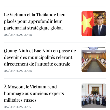
Le Vietnam et la Thaïlande bien
placés pour approfondir leur
partenariat stratégique global
06/08/2026 09:45
Quang Ninh et Bac Ninh en passe de
devenir des municipalités relevant
directement de l'autorité centrale
06/08/2026 09:35
À Moscou, le Vietnam rend
hommage aux anciens experts
militaires russes
06/08/2026 09:19