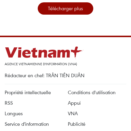
Télécharger plus
AGENCE VIETNAMIENNE D'INFORMATION (VNA)
Rédacteur en chef: TRÂN TIÊN DUÂN
Propriété intellectuelle
Conditions d'utilisation
RSS
Appui
Langues
VNA
Service d'information
Publicité