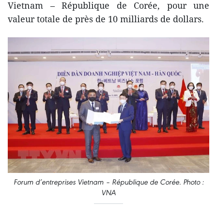
Vietnam – République de Corée, pour une
valeur totale de près de 10 milliards de dollars.
Forum d’entreprises Vietnam – République de Corée. Photo :
VNA