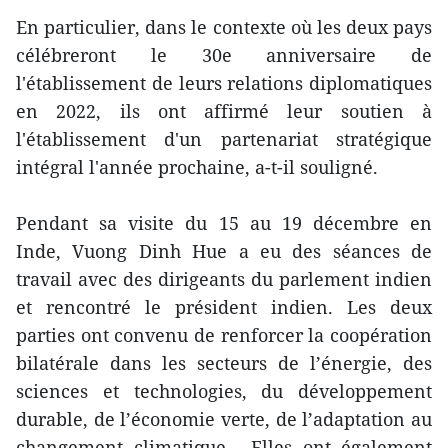
En particulier, dans le contexte où les deux pays
célébreront le 30e anniversaire de
l'établissement de leurs relations diplomatiques
en 2022, ils ont affirmé leur soutien à
l'établissement d'un partenariat stratégique
intégral l'année prochaine, a-t-il souligné.
Pendant sa visite du 15 au 19 décembre en
Inde, Vuong Dinh Hue a eu des séances de
travail avec des dirigeants du parlement indien
et rencontré le président indien. Les deux
parties ont convenu de renforcer la coopération
bilatérale dans les secteurs de l’énergie, des
sciences et technologies, du développement
durable, de l’économie verte, de l’adaptation au
changement climatique… Elles ont également