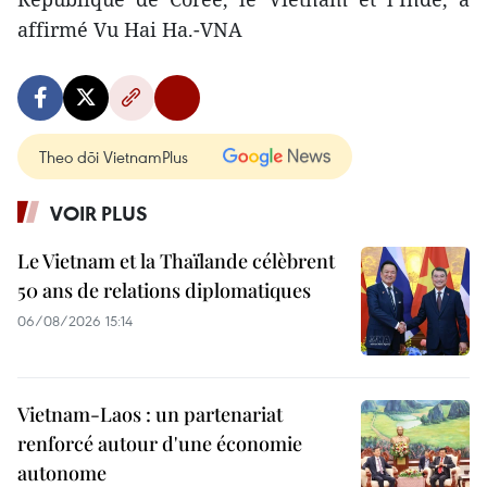
affirmé Vu Hai Ha.-VNA
Theo dõi VietnamPlus
VOIR PLUS
Le Vietnam et la Thaïlande célèbrent
50 ans de relations diplomatiques
06/08/2026 15:14
Vietnam-Laos : un partenariat
renforcé autour d'une économie
autonome