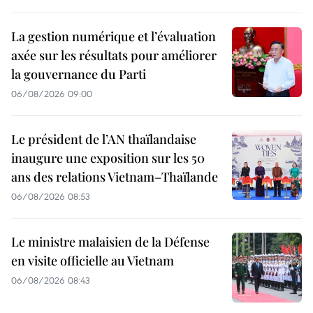
La gestion numérique et l’évaluation
axée sur les résultats pour améliorer
la gouvernance du Parti
06/08/2026 09:00
Le président de l’AN thaïlandaise
inaugure une exposition sur les 50
ans des relations Vietnam–Thaïlande
06/08/2026 08:53
Le ministre malaisien de la Défense
en visite officielle au Vietnam
06/08/2026 08:43