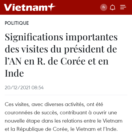
POLITIQUE
Significations importantes
des visites du président de
l’AN en R. de Corée et en
Inde
20/12/2021 08:54
Ces visites, avec diverses activités, ont été
couronnées de succès, contribuant à ouvrir une
nouvelle étape dans les relations entre le Vietnam
et la République de Corée, le Vietnam et l’Inde.