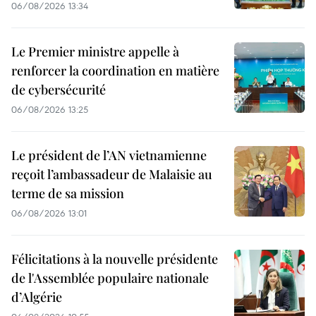
06/08/2026 13:34
Le Premier ministre appelle à
renforcer la coordination en matière
de cybersécurité
06/08/2026 13:25
Le président de l’AN vietnamienne
reçoit l’ambassadeur de Malaisie au
terme de sa mission
06/08/2026 13:01
Félicitations à la nouvelle présidente
de l'Assemblée populaire nationale
d’Algérie