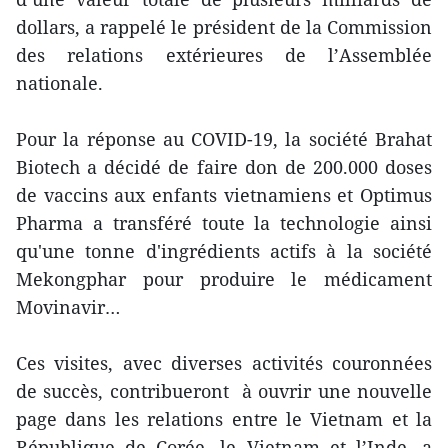
dollars, a rappelé le président de la Commission
des relations extérieures de l’Assemblée
nationale.
Pour la réponse au COVID-19, la société Brahat
Biotech a décidé de faire don de 200.000 doses
de vaccins aux enfants vietnamiens et Optimus
Pharma a transféré toute la technologie ainsi
qu'une tonne d'ingrédients actifs à la société
Mekongphar pour produire le médicament
Movinavir…
Ces visites, avec diverses activités couronnées
de succès, contribueront à ouvrir une nouvelle
page dans les relations entre le Vietnam et la
République de Corée, le Vietnam et l’Inde, a