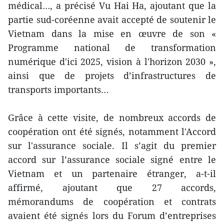
médical…, a précisé Vu Hai Ha, ajoutant que la
partie sud-coréenne avait accepté de soutenir le
Vietnam dans la mise en œuvre de son «
Programme national de transformation
numérique d'ici 2025, vision à l'horizon 2030 »,
ainsi que de projets d’infrastructures de
transports importants…
Grâce à cette visite, de nombreux accords de
coopération ont été signés, notamment l'Accord
sur l'assurance sociale. Il s’agit du premier
accord sur l’assurance sociale signé entre le
Vietnam et un partenaire étranger, a-t-il
affirmé, ajoutant que 27 accords,
mémorandums de coopération et contrats
avaient été signés lors du Forum d’entreprises