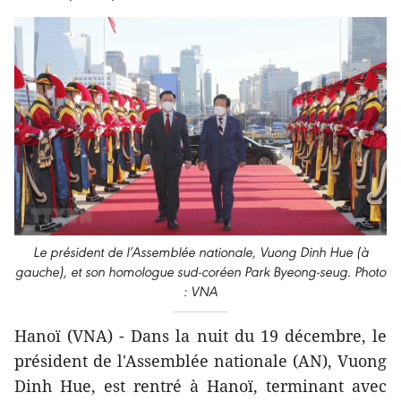
Le président de l’Assemblée nationale, Vuong Dinh Hue (à
gauche), et son homologue sud-coréen Park Byeong-seug. Photo
: VNA
Hanoï (VNA) - Dans la nuit du 19 décembre, le
président de l'Assemblée nationale (AN), Vuong
Dinh Hue, est rentré à Hanoï, terminant avec