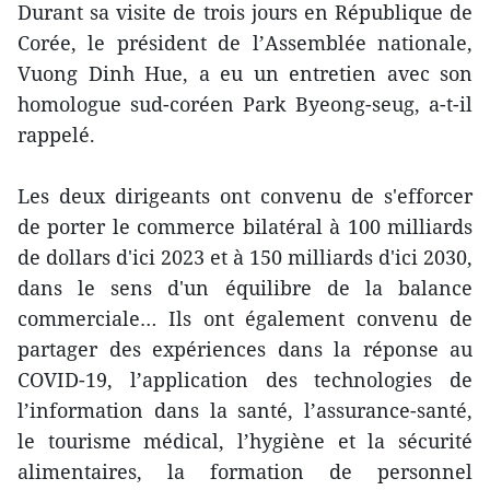
Durant sa visite de trois jours en République de
Corée, le président de l’Assemblée nationale,
Vuong Dinh Hue, a eu un entretien avec son
homologue sud-coréen Park Byeong-seug, a-t-il
rappelé.
Les deux dirigeants ont convenu de s'efforcer
de porter le commerce bilatéral à 100 milliards
de dollars d'ici 2023 et à 150 milliards d'ici 2030,
dans le sens d'un équilibre de la balance
commerciale… Ils ont également convenu de
partager des expériences dans la réponse au
COVID-19, l’application des technologies de
l’information dans la santé, l’assurance-santé,
le tourisme médical, l’hygiène et la sécurité
alimentaires, la formation de personnel