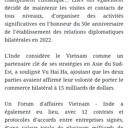
décidé de maintenir les visites et contacts de
tous niveaux, d’organiser des activités
significatives en l’honneur du 50e anniversaire
de l’établissement des relations diplomatiques
bilatérales en 2022.
L'Inde considère le Vietnam comme un
partenaire clé de ses stratégies en Asie du Sud-
Est, a souligné Vu Hai Ha, ajoutant que les deux
parties avaient affirmé leur volonté de porter le
commerce bilatéral à 15 milliards de dollars.
Un Forum d'affaires Vietnam - Inde a
également eu lieu, avec 12 contrats et
protocoles d’accords entre entreprises signés,
d’une valeur totale de plusieurs milliards de