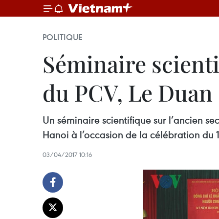
POLITIQUE
Séminaire scienti
du PCV, Le Duan
Un séminaire scientifique sur l’ancien se
Hanoi à l’occasion de la célébration du 
03/04/2017 10:16