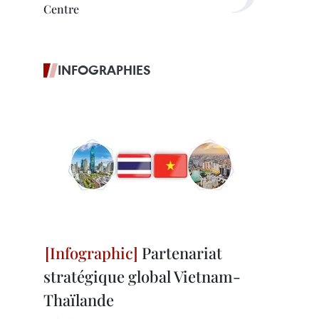
Centre
INFOGRAPHIES
Partenariat
stratégique global Vietnam-
Thaïlande