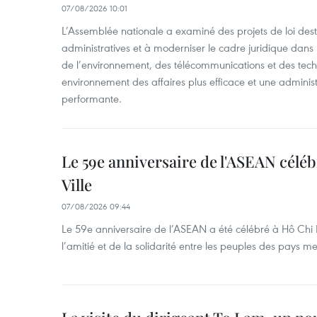
07/08/2026 10:01
L’Assemblée nationale a examiné des projets de loi desti
administratives et à moderniser le cadre juridique dans 
de l’environnement, des télécommunications et des techn
environnement des affaires plus efficace et une adminis
performante.
Le 59e anniversaire de l'ASEAN célé
Ville
07/08/2026 09:44
Le 59e anniversaire de l’ASEAN a été célébré à Hô Chi M
l’amitié et de la solidarité entre les peuples des pays 