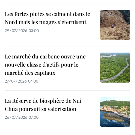
Les fortes pluies se calment dans le
Nord mais les nuages s'éternisent
29/07/2026 03:00
Le marché du carbone ouvre une
nouvelle classe d’actifs pour le
marché des capitaux
27/07/2026 04:00
La Réserve de biosphère de Nui
Chua poursuit sa valorisation
26/07/2026 07:00