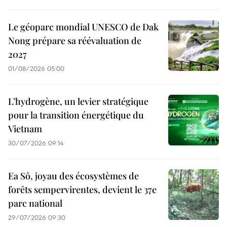
Le géoparc mondial UNESCO de Dak
Nong prépare sa réévaluation de
2027
01/08/2026 05:00
L’hydrogène, un levier stratégique
pour la transition énergétique du
Vietnam
30/07/2026 09:14
Ea Sô, joyau des écosystèmes de
forêts sempervirentes, devient le 37e
parc national
29/07/2026 09:30