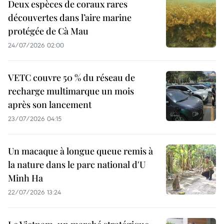
Deux espèces de coraux rares
découvertes dans l’aire marine
protégée de Cà Mau
24/07/2026 02:00
VETC couvre 50 % du réseau de
recharge multimarque un mois
après son lancement
23/07/2026 04:15
Un macaque à longue queue remis à
la nature dans le parc national d'U
Minh Ha
22/07/2026 13:24