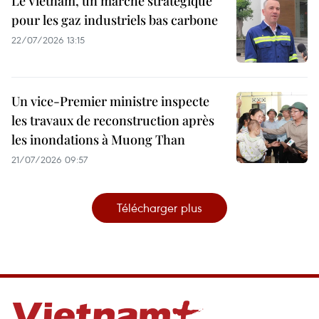
Le Vietnam, un marché stratégique
pour les gaz industriels bas carbone
22/07/2026 13:15
Un vice-Premier ministre inspecte
les travaux de reconstruction après
les inondations à Muong Than
21/07/2026 09:57
Télécharger plus