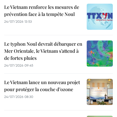
Le Vietnam renforce les mesures de
prévention face à la tempête Noul
24/07/2026 13:53
Le typhon Noul devrait débarquer en
Mer Orientale, le Vietnam s’attend à
de fortes pluies
24/07/2026 09:45
Le Vietnam lance un nouveau projet
pour protéger la couche d’ozone
24/07/2026 08:30