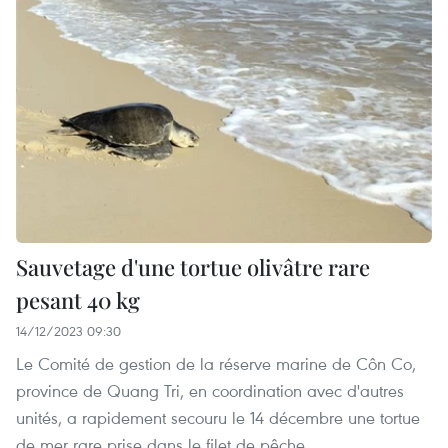
Sauvetage d'une tortue olivâtre rare
pesant 40 kg
14/12/2023 09:30
Le Comité de gestion de la réserve marine de Côn Co,
province de Quang Tri, en coordination avec d'autres
unités, a rapidement secouru le 14 décembre une tortue
de mer rare prise dans le filet de pêche.