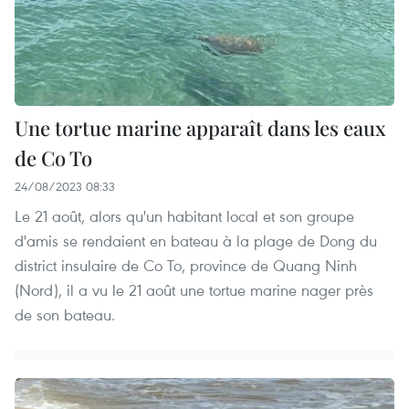
Une tortue marine apparaît dans les eaux
de Co To
24/08/2023 08:33
Le 21 août, alors qu'un habitant local et son groupe
d'amis se rendaient en bateau à la plage de Dong du
district insulaire de Co To, province de Quang Ninh
(Nord), il a vu le 21 août une tortue marine nager près
de son bateau.