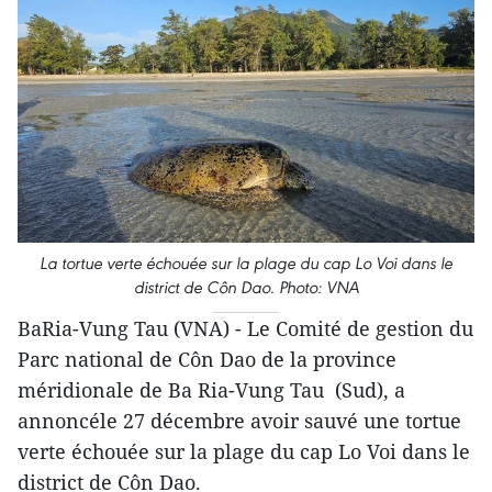
La tortue verte échouée sur la plage du cap Lo Voi dans le
district de Côn Dao. Photo: VNA
BaRia-Vung Tau (VNA) - Le Comité de gestion du
Parc national de Côn Dao de la province
méridionale de Ba Ria-Vung Tau (Sud), a
annoncéle 27 décembre avoir sauvé une tortue
verte échouée sur la plage du cap Lo Voi dans le
district de Côn Dao.