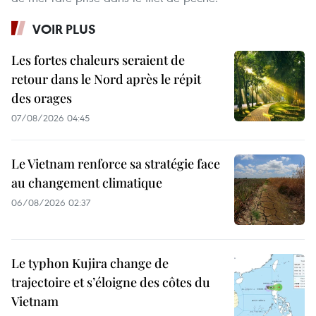
VOIR PLUS
Les fortes chaleurs seraient de
retour dans le Nord après le répit
des orages
07/08/2026 04:45
Le Vietnam renforce sa stratégie face
au changement climatique
06/08/2026 02:37
Le typhon Kujira change de
trajectoire et s’éloigne des côtes du
Vietnam