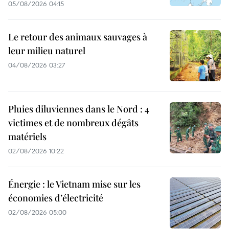
05/08/2026 04:15
Le retour des animaux sauvages à
leur milieu naturel
04/08/2026 03:27
Pluies diluviennes dans le Nord : 4
victimes et de nombreux dégâts
matériels
02/08/2026 10:22
Énergie : le Vietnam mise sur les
économies d’électricité
02/08/2026 05:00