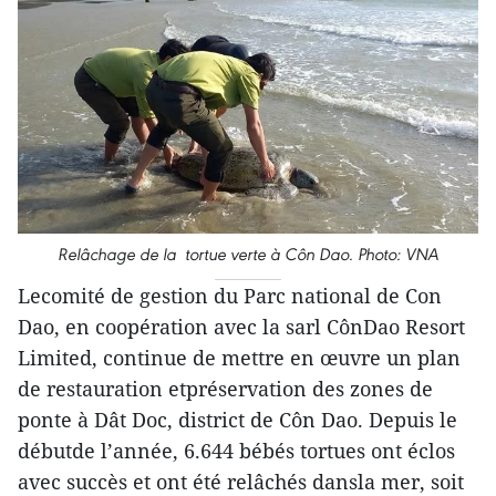
Relâchage de la tortue verte à Côn Dao. Photo: VNA
Lecomité de gestion du Parc national de Con
Dao, en coopération avec la sarl CônDao Resort
Limited, continue de mettre en œuvre un plan
de restauration etpréservation des zones de
ponte à Dât Doc, district de Côn Dao. Depuis le
débutde l’année, 6.644 bébés tortues ont éclos
avec succès et ont été relâchés dansla mer, soit