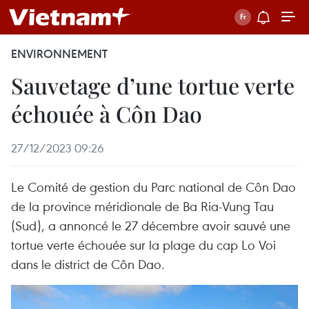
ENVIRONNEMENT
Sauvetage d’une tortue verte
échouée à Côn Dao
27/12/2023 09:26
Le Comité de gestion du Parc national de Côn Dao
de la province méridionale de Ba Ria-Vung Tau
(Sud), a annoncé le 27 décembre avoir sauvé une
tortue verte échouée sur la plage du cap Lo Voi
dans le district de Côn Dao.