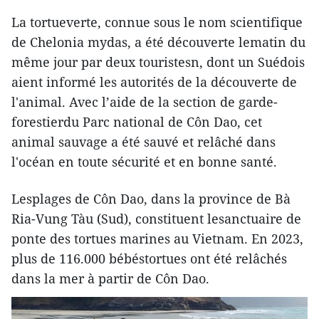
La tortueverte, connue sous le nom scientifique
de Chelonia mydas, a été découverte lematin du
même jour par deux touristesn, dont un Suédois
aient informé les autorités de la découverte de
l'animal. Avec l’aide de la section de garde-
forestierdu Parc national de Côn Dao, cet
animal sauvage a été sauvé et relâché dans
l'océan en toute sécurité et en bonne santé.
Lesplages de Côn Dao, dans la province de Bà
Ria-Vung Tàu (Sud), constituent lesanctuaire de
ponte des tortues marines au Vietnam. En 2023,
plus de 116.000 bébéstortues ont été relâchés
dans la mer à partir de Côn Dao.