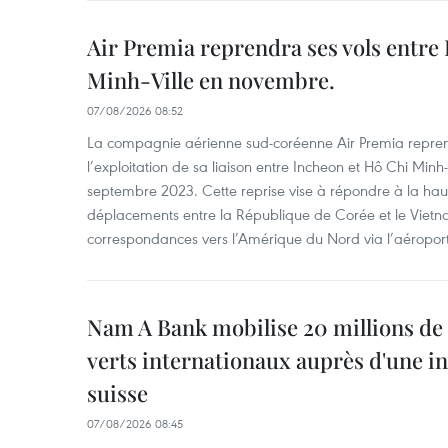
Air Premia reprendra ses vols entre
Minh-Ville en novembre.
07/08/2026 08:52
La compagnie aérienne sud-coréenne Air Premia repren
l’exploitation de sa liaison entre Incheon et Hô Chi Minh
septembre 2023. Cette reprise vise à répondre à la h
déplacements entre la République de Corée et le Vietna
correspondances vers l’Amérique du Nord via l’aéropor
Nam A Bank mobilise 20 millions de 
verts internationaux auprès d'une in
suisse
07/08/2026 08:45