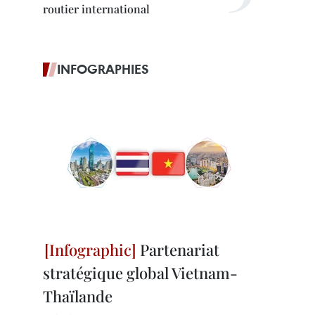
routier international
INFOGRAPHIES
Partenariat
stratégique global Vietnam-
Thaïlande