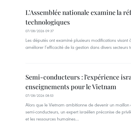
L’Assemblée nationale examine la ré
technologiques
07/08/2026 09:37
Les députés ont examiné plusieurs modifications visant à
améliorer l’efficacité de la gestion dans divers secteurs
Semi-conducteurs : l’expérience isra
enseignements pour le Vietnam
07/08/2026 08:53
Alors que le Vietnam ambitionne de devenir un maillon 
semi-conducteurs, un expert israélien préconise de privi
et les ressources humaines...