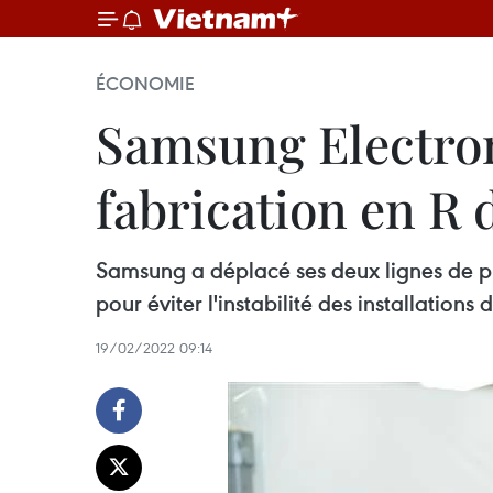
ÉCONOMIE
Samsung Electron
fabrication en R 
Samsung a déplacé ses deux lignes de p
pour éviter l'instabilité des installations 
19/02/2022 09:14