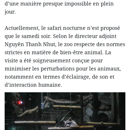
d’une manière presque impossible en plein
jour.
Actuellement, le safari nocturne n’est proposé
que le samedi soir. Selon le directeur adjoint
Nguyên Thanh Nhut, le zoo respecte des normes
strictes en matière de bien-être animal. La
visite a été soigneusement conçue pour
minimiser les perturbations pour les animaux,
notamment en termes d’éclairage, de son et
d’interaction humaine.