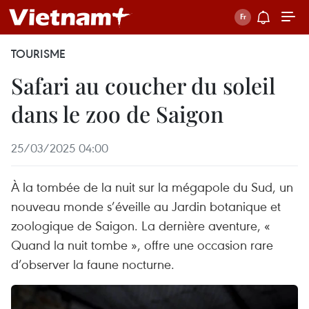
TOURISME
Safari au coucher du soleil
dans le zoo de Saigon
25/03/2025 04:00
À la tombée de la nuit sur la mégapole du Sud, un
nouveau monde s’éveille au Jardin botanique et
zoologique de Saigon. La dernière aventure, «
Quand la nuit tombe », offre une occasion rare
d’observer la faune nocturne.