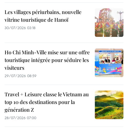
Les villages périurbains, nouvelle
vitrine touristique de Hanoï
30/07/2026 03:18
Ho Chi Minh-Ville mise sur une offre
touristique intégrée pour séduire les
visiteurs
29/07/2026 08:59
Travel + Leisure classe le Vietnam au
top 10 des destinations pour la
génération Z
28/07/2026 07:00