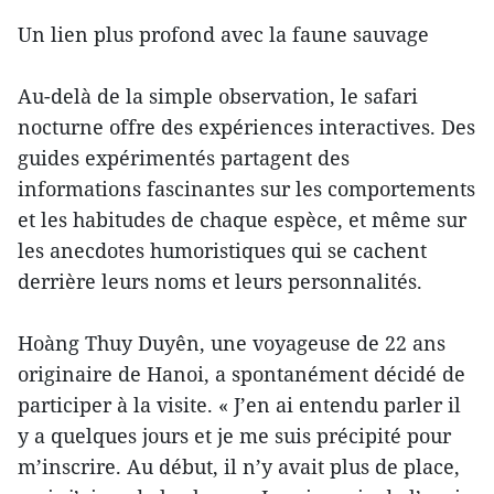
Un lien plus profond avec la faune sauvage
Au-delà de la simple observation, le safari
nocturne offre des expériences interactives. Des
guides expérimentés partagent des
informations fascinantes sur les comportements
et les habitudes de chaque espèce, et même sur
les anecdotes humoristiques qui se cachent
derrière leurs noms et leurs personnalités.
Hoàng Thuy Duyên, une voyageuse de 22 ans
originaire de Hanoi, a spontanément décidé de
participer à la visite. « J’en ai entendu parler il
y a quelques jours et je me suis précipité pour
m’inscrire. Au début, il n’y avait plus de place,