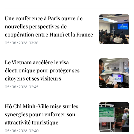
Une conférence à Paris ouvre de
nouvelles perspectives de
coopération entre Hanoï et la France
05/08/2026 03:38
Le Vietnam accélère le visa
électronique pour protéger ses
citoyens et ses visiteurs
05/08/2026 02:45
Hô Chi Minh-Ville mise sur les
synergies pour renforcer son
attractivité touristique
05/08/2026 02:40