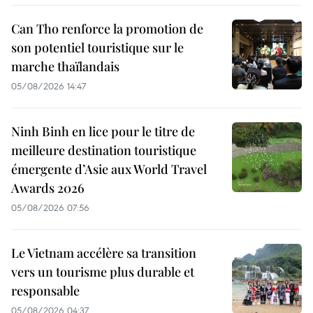
Can Tho renforce la promotion de
son potentiel touristique sur le
marche thaïlandais
05/08/2026 14:47
Ninh Binh en lice pour le titre de
meilleure destination touristique
émergente d’Asie aux World Travel
Awards 2026
05/08/2026 07:56
Le Vietnam accélère sa transition
vers un tourisme plus durable et
responsable
05/08/2026 04:37