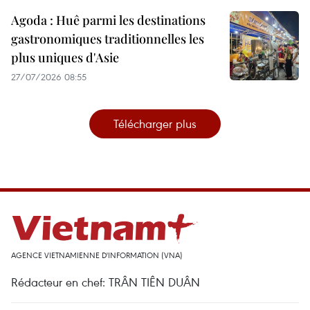
Agoda : Huê parmi les destinations
gastronomiques traditionnelles les
plus uniques d'Asie
27/07/2026 08:55
Télécharger plus
AGENCE VIETNAMIENNE D'INFORMATION (VNA)
Rédacteur en chef: TRÂN TIÊN DUÂN