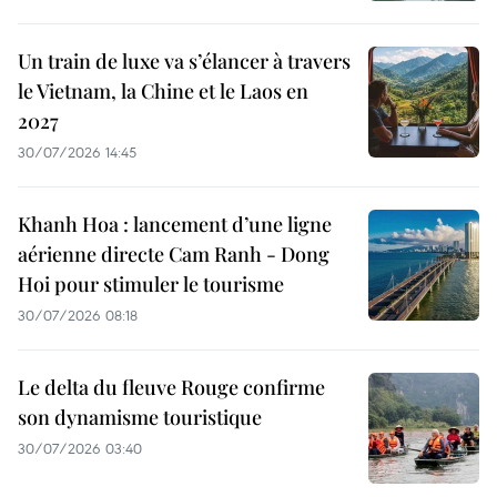
Un train de luxe va s’élancer à travers
le Vietnam, la Chine et le Laos en
2027
30/07/2026 14:45
Khanh Hoa : lancement d’une ligne
aérienne directe Cam Ranh - Dong
Hoi pour stimuler le tourisme
30/07/2026 08:18
Le delta du fleuve Rouge confirme
son dynamisme touristique
30/07/2026 03:40