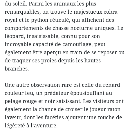
du soleil. Parmi les animaux les plus
remarquables, on trouve le majestueux cobra
royal et le python réticulé, qui affichent des
comportements de chasse nocturne uniques. Le
léopard, insaisissable, connu pour son
incroyable capacité de camouflage, peut
également être aperçu en train de se reposer ou
de traquer ses proies depuis les hautes
branches.
Une autre observation rare est celle du renard
couleur feu, un prédateur époustouflant au
pelage rouge et noir saisissant. Les visiteurs ont
également la chance de croiser le joueur raton
laveur, dont les facéties ajoutent une touche de
légèreté à l’aventure.