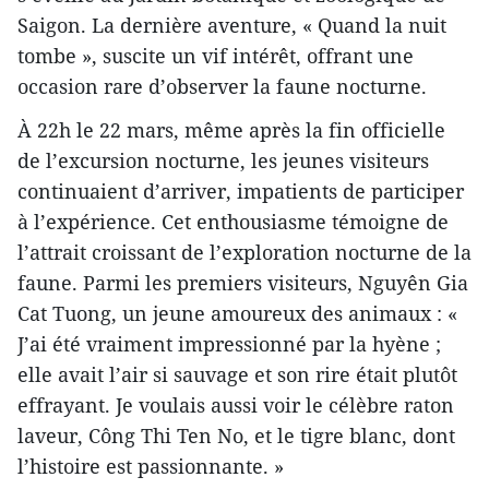
Saigon. La dernière aventure, « Quand la nuit
tombe », suscite un vif intérêt, offrant une
occasion rare d’observer la faune nocturne.
À 22h le 22 mars, même après la fin officielle
de l’excursion nocturne, les jeunes visiteurs
continuaient d’arriver, impatients de participer
à l’expérience. Cet enthousiasme témoigne de
l’attrait croissant de l’exploration nocturne de la
faune. Parmi les premiers visiteurs, Nguyên Gia
Cat Tuong, un jeune amoureux des animaux : «
J’ai été vraiment impressionné par la hyène ;
elle avait l’air si sauvage et son rire était plutôt
effrayant. Je voulais aussi voir le célèbre raton
laveur, Công Thi Ten No, et le tigre blanc, dont
l’histoire est passionnante. »