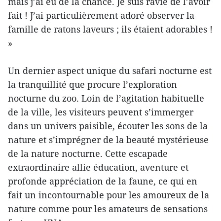
mais j’ai eu de la chance. Je suis ravie de l’avoir
fait ! J’ai particulièrement adoré observer la
famille de ratons laveurs ; ils étaient adorables !
»
Un dernier aspect unique du safari nocturne est
la tranquillité que procure l’exploration
nocturne du zoo. Loin de l’agitation habituelle
de la ville, les visiteurs peuvent s’immerger
dans un univers paisible, écouter les sons de la
nature et s’imprégner de la beauté mystérieuse
de la nature nocturne. Cette escapade
extraordinaire allie éducation, aventure et
profonde appréciation de la faune, ce qui en
fait un incontournable pour les amoureux de la
nature comme pour les amateurs de sensations