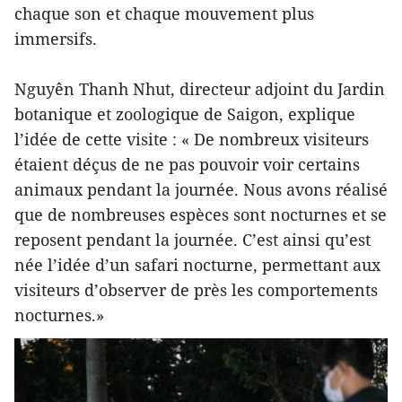
chaque son et chaque mouvement plus
immersifs.
Nguyên Thanh Nhut, directeur adjoint du Jardin
botanique et zoologique de Saigon, explique
l’idée de cette visite : « De nombreux visiteurs
étaient déçus de ne pas pouvoir voir certains
animaux pendant la journée. Nous avons réalisé
que de nombreuses espèces sont nocturnes et se
reposent pendant la journée. C’est ainsi qu’est
née l’idée d’un safari nocturne, permettant aux
visiteurs d’observer de près les comportements
nocturnes.»