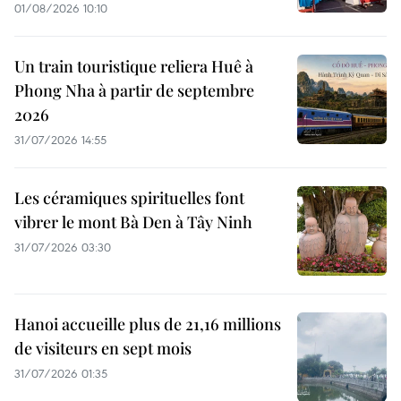
01/08/2026 10:10
Un train touristique reliera Huê à
Phong Nha à partir de septembre
2026
31/07/2026 14:55
Les céramiques spirituelles font
vibrer le mont Bà Den à Tây Ninh
31/07/2026 03:30
Hanoi accueille plus de 21,16 millions
de visiteurs en sept mois ​
31/07/2026 01:35