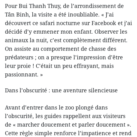
Pour Bui Thanh Thuy, de l’arrondissement de
Tân Binh, la visite a été inoubliable. « J’ai
découvert ce safari nocturne sur Facebook et j’ai
décidé d’y emmener mon enfant. Observer les
animaux la nuit, c’est complètement différent.
On assiste au comportement de chasse des
prédateurs ; on a presque l’impression d’être
leur proie ! C’était un peu effrayant, mais
passionnant. »
Dans l’obscurité : une aventure silencieuse
Avant d’entrer dans le zoo plongé dans
l’obscurité, les guides rappellent aux visiteurs
de « marcher doucement et parler doucement ».
Cette règle simple renforce l’impatience et rend