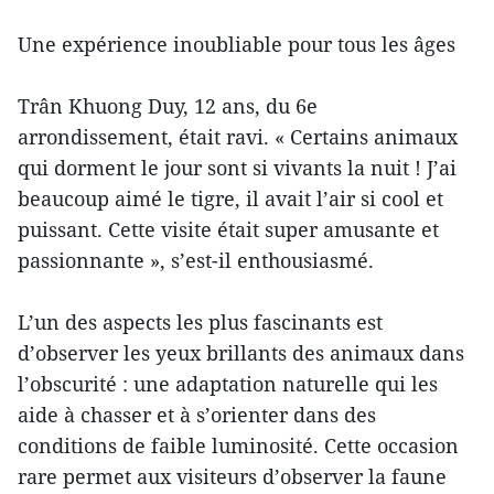
Une expérience inoubliable pour tous les âges
Trân Khuong Duy, 12 ans, du 6e
arrondissement, était ravi. « Certains animaux
qui dorment le jour sont si vivants la nuit ! J’ai
beaucoup aimé le tigre, il avait l’air si cool et
puissant. Cette visite était super amusante et
passionnante », s’est-il enthousiasmé.
L’un des aspects les plus fascinants est
d’observer les yeux brillants des animaux dans
l’obscurité : une adaptation naturelle qui les
aide à chasser et à s’orienter dans des
conditions de faible luminosité. Cette occasion
rare permet aux visiteurs d’observer la faune