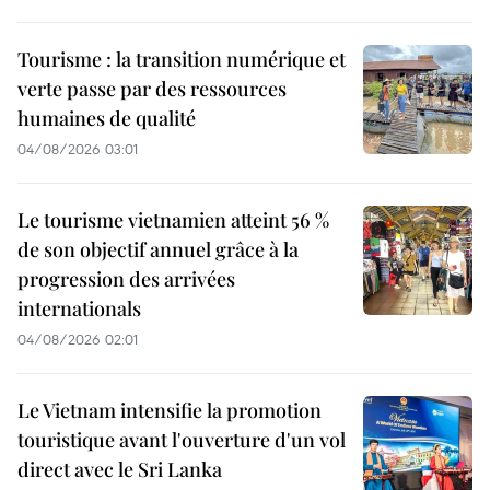
Tourisme : la transition numérique et
verte passe par des ressources
humaines de qualité
04/08/2026 03:01
Le tourisme vietnamien atteint 56 %
de son objectif annuel grâce à la
progression des arrivées
internationals
04/08/2026 02:01
Le Vietnam intensifie la promotion
touristique avant l'ouverture d'un vol
direct avec le Sri Lanka