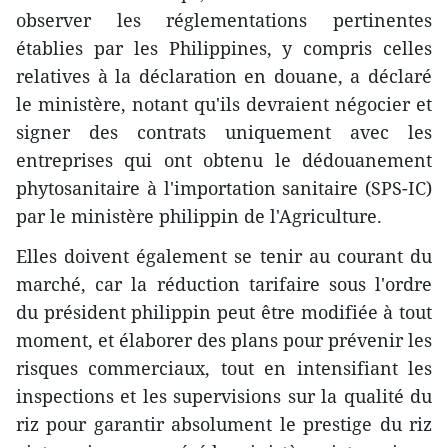
observer les réglementations pertinentes
établies par les Philippines, y compris celles
relatives à la déclaration en douane, a déclaré
le ministère, notant qu'ils devraient négocier et
signer des contrats uniquement avec les
entreprises qui ont obtenu le dédouanement
phytosanitaire à l'importation sanitaire (SPS-IC)
par le ministère philippin de l'Agriculture.
Elles doivent également se tenir au courant du
marché, car la réduction tarifaire sous l'ordre
du président philippin peut être modifiée à tout
moment, et élaborer des plans pour prévenir les
risques commerciaux, tout en intensifiant les
inspections et les supervisions sur la qualité du
riz pour garantir absolument le prestige du riz