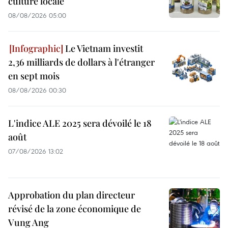
culture locale
08/08/2026 05:00
Le Vietnam investit
2,36 milliards de dollars à l'étranger
en sept mois
08/08/2026 00:30
L'indice ALE 2025 sera dévoilé le 18
août
07/08/2026 13:02
Approbation du plan directeur
révisé de la zone économique de
Vung Ang