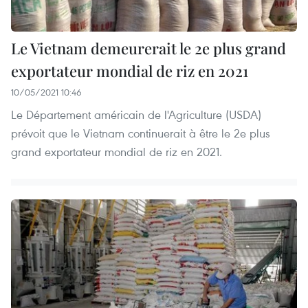
Le Vietnam demeurerait le 2e plus grand
exportateur mondial de riz en 2021
10/05/2021 10:46
Le Département américain de l'Agriculture (USDA)
prévoit que le Vietnam continuerait à être le 2e plus
grand exportateur mondial de riz en 2021.