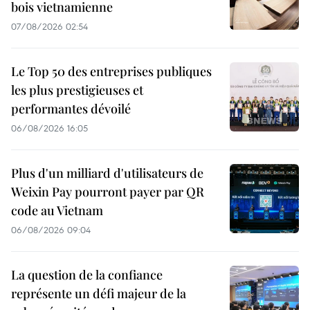
bois vietnamienne
07/08/2026 02:54
Le Top 50 des entreprises publiques
les plus prestigieuses et
performantes dévoilé
06/08/2026 16:05
Plus d'un milliard d'utilisateurs de
Weixin Pay pourront payer par QR
code au Vietnam
06/08/2026 09:04
La question de la confiance
représente un défi majeur de la