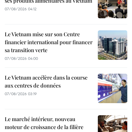
ses produits alimentaires au Vietnam
07/08/2026 04:12
Le Vietnam mise sur son Centre
financier international pour financer
sa transition verte
07/08/2026 04:00
Le Vietnam accélère dans la course
aux centres de données
07/08/2026 03:19
Le marché intérieur, nouveau
moteur de croissance de la filière