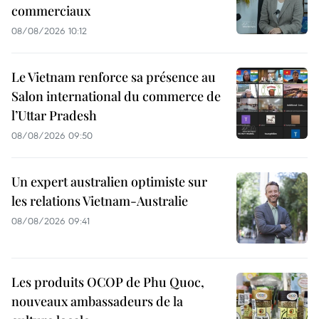
commerciaux
08/08/2026 10:12
Le Vietnam renforce sa présence au
Salon international du commerce de
l’Uttar Pradesh
08/08/2026 09:50
Un expert australien optimiste sur
les relations Vietnam-Australie
08/08/2026 09:41
Les produits OCOP de Phu Quoc,
nouveaux ambassadeurs de la