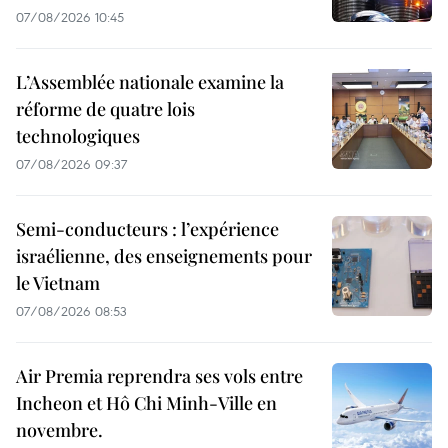
07/08/2026 10:45
L’Assemblée nationale examine la
réforme de quatre lois
technologiques
07/08/2026 09:37
Semi-conducteurs : l’expérience
israélienne, des enseignements pour
le Vietnam
07/08/2026 08:53
Air Premia reprendra ses vols entre
Incheon et Hô Chi Minh-Ville en
novembre.