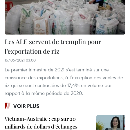
Les ALE servent de tremplin pour
l’exportation de riz
16/05/2021 03:00
Le premier trimestre de 2021 s’est terminé sur une
croissance des exportations, à l’exception des ventes de
riz qui se sont contractées de 17,4% en volume par
rapport à la même période de 2020.
VOIR PLUS
Vietnam-Australie : cap sur 20
milliards de dollars d’échanges