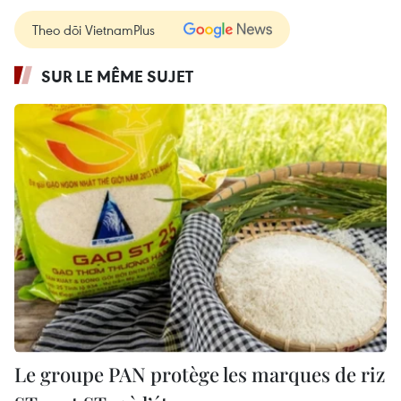
Theo dõi VietnamPlus
SUR LE MÊME SUJET
Le groupe PAN protège les marques de riz