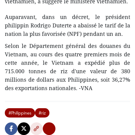
vietnamien, a suggéré le ministère vietnamien.
Auparavant, dans un décret, le président
philippin Rodrigo Duterte a abaissé le tarif de la
nation la plus favorisée (NPF) pendant un an.
Selon le Département général des douanes du
Vietnam, au cours des quatre premiers mois de
cette année, le Vietnam a expédié plus de
715.000 tonnes de riz d'une valeur de 380
millions de dollars aux Philippines, soit 36,27%
des exportations nationales. -VNA
#Philippines
#riz