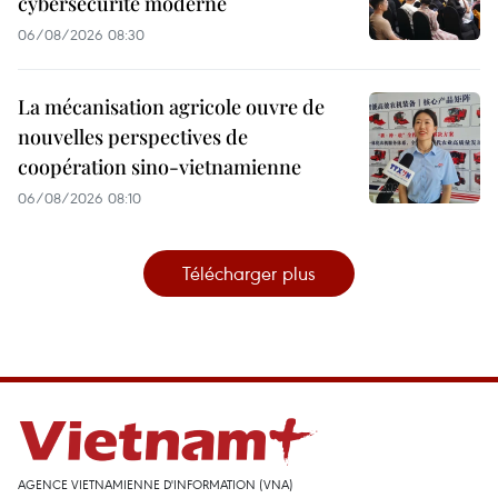
cybersécurité moderne
06/08/2026 08:30
La mécanisation agricole ouvre de
nouvelles perspectives de
coopération sino-vietnamienne
06/08/2026 08:10
Télécharger plus
AGENCE VIETNAMIENNE D'INFORMATION (VNA)