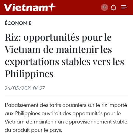
ÉCONOMIE
Riz: opportunités pour le
Vietnam de maintenir les
exportations stables vers les
Philippines
24/05/2021 04:27
L'abaissement des tarifs douaniers sur le riz importé
aux Philippines ouvrirait des opportunités pour le
Vietnam de maintenir un approvisionnement stable
du produit pour le pays.