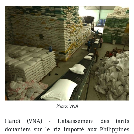
Photo: VNA
Hanoï (VNA) - L'abaissement des tarifs
douaniers sur le riz importé aux Philippines