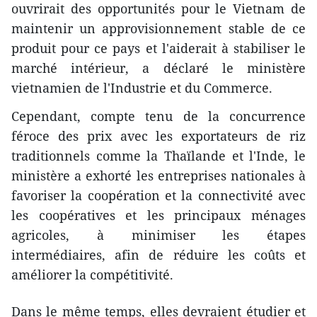
ouvrirait des opportunités pour le Vietnam de
maintenir un approvisionnement stable de ce
produit pour ce pays et l'aiderait à stabiliser le
marché intérieur, a déclaré le ministère
vietnamien de l'Industrie et du Commerce.
Cependant, compte tenu de la concurrence
féroce des prix avec les exportateurs de riz
traditionnels comme la Thaïlande et l'Inde, le
ministère a exhorté les entreprises nationales à
favoriser la coopération et la connectivité avec
les coopératives et les principaux ménages
agricoles, à minimiser les étapes
intermédiaires, afin de réduire les coûts et
améliorer la compétitivité.
Dans le même temps, elles devraient étudier et