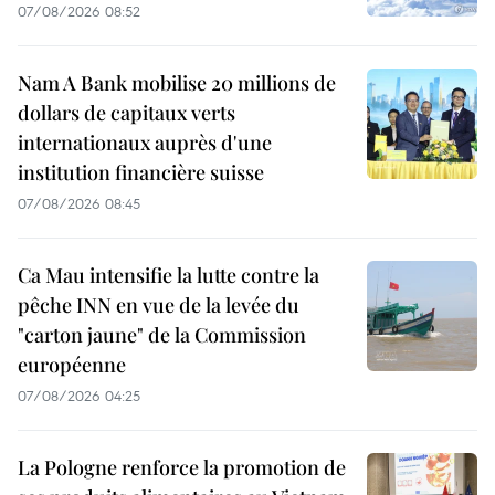
07/08/2026 08:52
Nam A Bank mobilise 20 millions de
dollars de capitaux verts
internationaux auprès d'une
institution financière suisse
07/08/2026 08:45
Ca Mau intensifie la lutte contre la
pêche INN en vue de la levée du
"carton jaune" de la Commission
européenne
07/08/2026 04:25
La Pologne renforce la promotion de