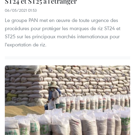
ST24 et ST25 à l’étranger
06/05/2021 01:53
Le groupe PAN met en œuvre de toute urgence des
procédures pour protéger les marques de riz ST24 et
ST25 sur les principaux marchés internationaux pour
l'exportation de riz.