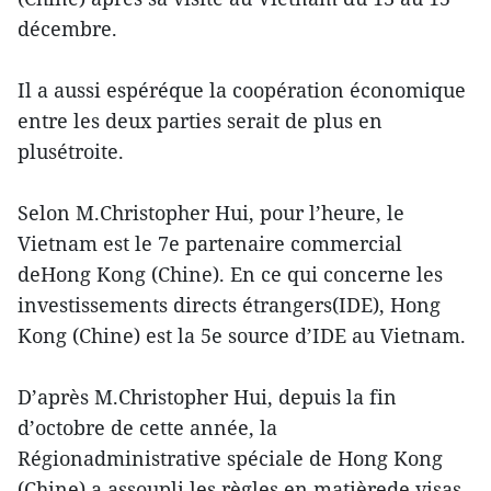
décembre.
Il a aussi espéréque la coopération économique
entre les deux parties serait de plus en
plusétroite.
Selon M.Christopher Hui, pour l’heure, le
Vietnam est le 7e partenaire commercial
deHong Kong (Chine). En ce qui concerne les
investissements directs étrangers(IDE), Hong
Kong (Chine) est la 5e source d’IDE au Vietnam.
D’après M.Christopher Hui, depuis la fin
d’octobre de cette année, la
Régionadministrative spéciale de Hong Kong
(Chine) a assoupli les règles en matièrede visas