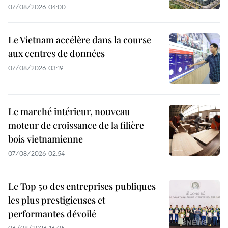
07/08/2026 04:00
Le Vietnam accélère dans la course
aux centres de données
07/08/2026 03:19
Le marché intérieur, nouveau
moteur de croissance de la filière
bois vietnamienne
07/08/2026 02:54
Le Top 50 des entreprises publiques
les plus prestigieuses et
performantes dévoilé