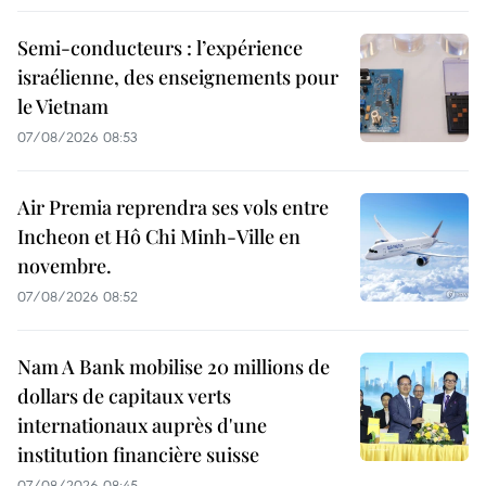
Semi-conducteurs : l’expérience
israélienne, des enseignements pour
le Vietnam
07/08/2026 08:53
Air Premia reprendra ses vols entre
Incheon et Hô Chi Minh-Ville en
novembre.
07/08/2026 08:52
Nam A Bank mobilise 20 millions de
dollars de capitaux verts
internationaux auprès d'une
institution financière suisse
07/08/2026 08:45