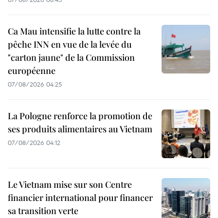
Ca Mau intensifie la lutte contre la
pêche INN en vue de la levée du
"carton jaune" de la Commission
européenne
07/08/2026 04:25
La Pologne renforce la promotion de
ses produits alimentaires au Vietnam
07/08/2026 04:12
Le Vietnam mise sur son Centre
financier international pour financer
sa transition verte