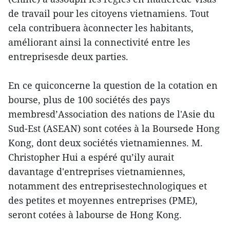
de travail pour les citoyens vietnamiens. Tout
cela contribuera àconnecter les habitants,
améliorant ainsi la connectivité entre les
entreprisesde deux parties.
En ce quiconcerne la question de la cotation en
bourse, plus de 100 sociétés des pays
membresd’Association des nations de l'Asie du
Sud-Est (ASEAN) sont cotées à la Boursede Hong
Kong, dont deux sociétés vietnamiennes. M.
Christopher Hui a espéré qu’ily aurait
davantage d'entreprises vietnamiennes,
notamment des entreprisestechnologiques et
des petites et moyennes entreprises (PME),
seront cotées à labourse de Hong Kong.