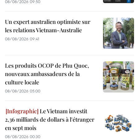
08/08/2026 09:50
Un expert australien optimiste sur
les relations Vietnam-Australie
08/08/2026 09:41
Les produits OCOP de Phu Quoc,
nouveaux ambassadeurs de la
culture locale
08/08/2026 05:00
Le Vietnam investit
2,36 milliards de dollars à l'étranger
en sept mois
08/08/2026 00:30