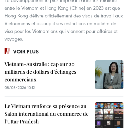
Le développement le plus important dans les relations
entre le Vietnam et Hong Kong (Chine) en 2023 est que
Hong Kong délivre officiellement des visas de travail aux
Vietnamiens et assouplit ses restrictions en matière de
visa pour les Vietnamiens qui viennent pour affaires et
voyages.
VOIR PLUS
Vietnam-Australie : cap sur 20
milliards de dollars d’échanges
commerciaux
08/08/2026 10:12
Le Vietnam renforce sa présence au
Salon international du commerce de
l’Uttar Pradesh