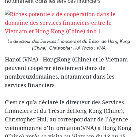
notamment dans les services financiers.
Le directeur des Services financiers et du Trésor de Hong Kong
(Chine), Christopher Hui. Photo : VNA
Hanoï (VNA) - HongKong (Chine) et le Vietnam
peuvent coopérer étroitement dans de
nombreuxdomaines, notamment dans les
services financiers.
C’est ce qu'a déclaré le directeur des Services
financiers et du Trésor deHong Kong (Chine),
Christopher Hui, au correspondant de l’Agence
vietnamienne d’Information(VNA) à Hong Kong
(Chine) après sa visite au Vietnam du 13 au 15