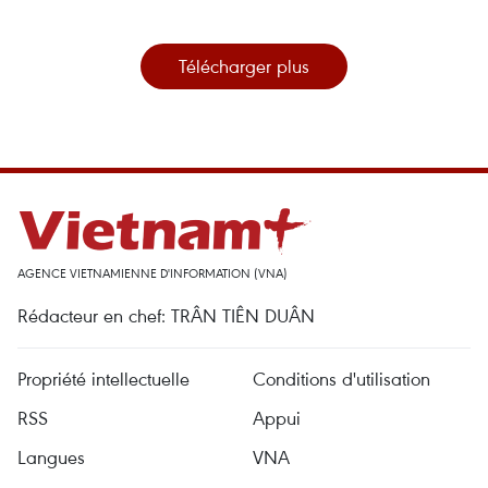
Télécharger plus
AGENCE VIETNAMIENNE D'INFORMATION (VNA)
Rédacteur en chef: TRÂN TIÊN DUÂN
Propriété intellectuelle
Conditions d'utilisation
RSS
Appui
Langues
VNA