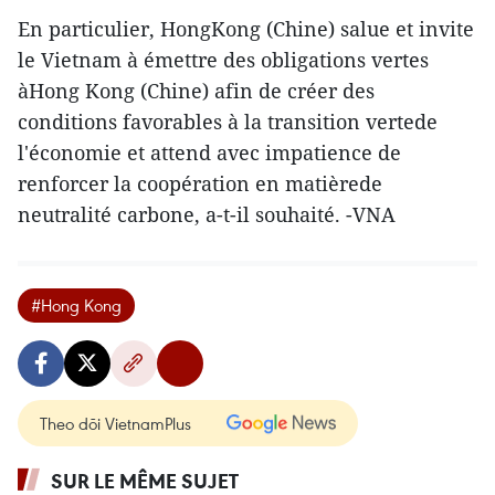
En particulier, HongKong (Chine) salue et invite
le Vietnam à émettre des obligations vertes
àHong Kong (Chine) afin de créer des
conditions favorables à la transition vertede
l'économie et attend avec impatience de
renforcer la coopération en matièrede
neutralité carbone, a-t-il souhaité. -VNA
#Hong Kong
Theo dõi VietnamPlus
SUR LE MÊME SUJET