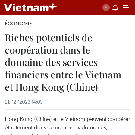
ÉCONOMIE
Riches potentiels de
coopération dans le
domaine des services
financiers entre le Vietnam
et Hong Kong (Chine)
21/12/2023 14:03
Hong Kong (Chine) et le Vietnam peuvent coopérer
étroitement dans de nombreux domaines,