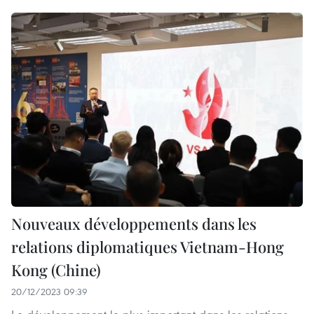
Nouveaux développements dans les
relations diplomatiques Vietnam-Hong
Kong (Chine)
20/12/2023 09:39