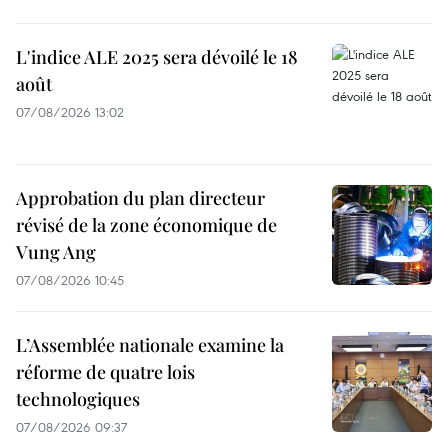
L'indice ALE 2025 sera dévoilé le 18
août
07/08/2026 13:02
Approbation du plan directeur
révisé de la zone économique de
Vung Ang
07/08/2026 10:45
L’Assemblée nationale examine la
réforme de quatre lois
technologiques
07/08/2026 09:37