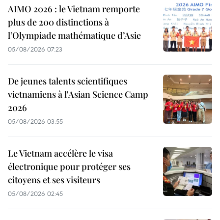
AIMO 2026 : le Vietnam remporte
plus de 200 distinctions à
l’Olympiade mathématique d’Asie
05/08/2026 07:23
De jeunes talents scientifiques
vietnamiens à l'Asian Science Camp
2026
05/08/2026 03:55
Le Vietnam accélère le visa
électronique pour protéger ses
citoyens et ses visiteurs
05/08/2026 02:45