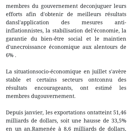
membres du gouvernement deconjuguer leurs
efforts afin d'obtenir de meilleurs résultats
dansl'application des mesures anti-
inflationnistes, la stabilisation del'économie, la
garantie du bien-être social et le maintien
d'unecroissance économique aux alentours de
6% .
La situationsocio-économique en juillet s'avère
stable et certains secteurs ontconnu des
résultats encourageants, ont estimé les
membres dugouvernement.
Depuis janvier, les exportations ontatteint 51,46
milliards de dollars, soit une hausse de 33,5%
en un an.Ramenée à 8,6 milliards de dollars,