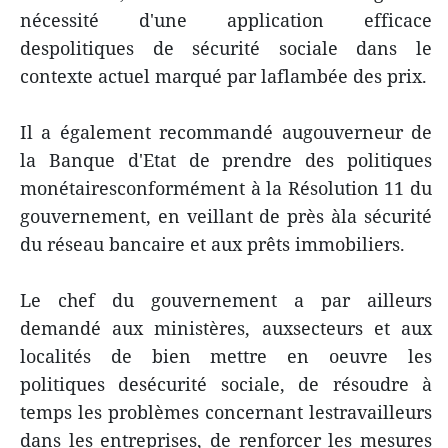
nécessité d'une application efficace
despolitiques de sécurité sociale dans le
contexte actuel marqué par laflambée des prix.
Il a également recommandé augouverneur de
la Banque d'Etat de prendre des politiques
monétairesconformément à la Résolution 11 du
gouvernement, en veillant de près àla sécurité
du réseau bancaire et aux prêts immobiliers.
Le chef du gouvernement a par ailleurs
demandé aux ministères, auxsecteurs et aux
localités de bien mettre en oeuvre les
politiques desécurité sociale, de résoudre à
temps les problèmes concernant lestravailleurs
dans les entreprises, de renforcer les mesures