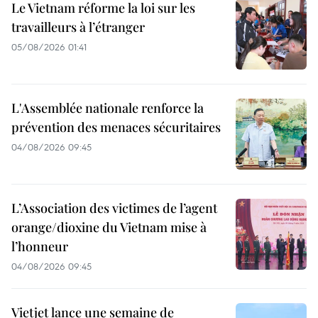
Le Vietnam réforme la loi sur les
travailleurs à l’étranger
05/08/2026 01:41
L'Assemblée nationale renforce la
prévention des menaces sécuritaires
04/08/2026 09:45
L’Association des victimes de l’agent
orange/dioxine du Vietnam mise à
l’honneur
04/08/2026 09:45
Vietjet lance une semaine de