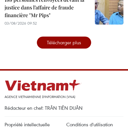
justice dans l’affaire de fraude
financière "Mr Pips"
03/08/2026 09:52
Télécharger plus
AGENCE VIETNAMIENNE D'INFORMATION (VNA)
Rédacteur en chef: TRÂN TIÊN DUÂN
Propriété intellectuelle
Conditions d'utilisation