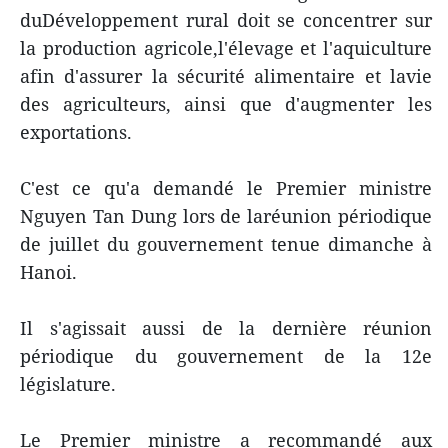
duDéveloppement rural doit se concentrer sur
la production agricole,l'élevage et l'aquiculture
afin d'assurer la sécurité alimentaire et lavie
des agriculteurs, ainsi que d'augmenter les
exportations.
C'est ce qu'a demandé le Premier ministre
Nguyen Tan Dung lors de laréunion périodique
de juillet du gouvernement tenue dimanche à
Hanoi.
Il s'agissait aussi de la dernière réunion
périodique du gouvernement de la 12e
législature.
Le Premier ministre a recommandé aux