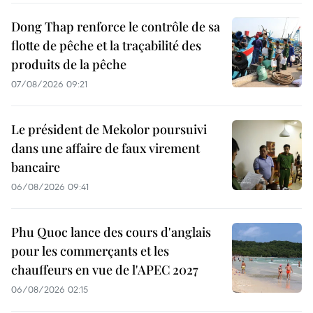
Dong Thap renforce le contrôle de sa
flotte de pêche et la traçabilité des
produits de la pêche
07/08/2026 09:21
Le président de Mekolor poursuivi
dans une affaire de faux virement
bancaire
06/08/2026 09:41
Phu Quoc lance des cours d'anglais
pour les commerçants et les
chauffeurs en vue de l'APEC 2027
06/08/2026 02:15