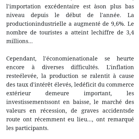
l'importation excédentaire est àson plus bas
niveau depuis le début de l'année. La
productionindustrielle a augmenté de 9,6%. Le
nombre de touristes a atteint lechiffre de 3,4
millions...
Cependant, l'économienationale se heurte
encore à diverses difficultés. L'inflation
resteélevée, la production se ralentit à cause
des taux d'intérêt élevés, ledéficit du commerce
extérieur demeure important, les
investissementssont en baisse, le marché des
valeurs en récession, de graves accidentsde
route ont récemment eu lieu..., ont remarqué
les participants.