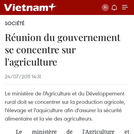
SOCIÉTÉ
Réunion du gouvernement
se concentre sur
l'agriculture
24/07/2011 14:31
Le ministère de l'Agriculture et du Développement
rural doit se concentrer sur la production agricole,
l'élevage et l'aquiculture afin d'assurer la sécurité
alimentaire et la vie des agriculteurs.
Le ministère de l'Agriculture et