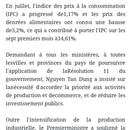
En juillet, l'indice des prix à la consommation
(IPC) a progressé de1,17% et les prix des
denrées alimentaires ont connu une hausse
de3,2%, ce qui a contribué à porter l'IPC sur les
sept premiers mois à14,61%.
Demandant à tous les ministères, à toutes
lesvilles et provinces du pays de poursuivre
l'application de laRésolution 11 du
gouvernement, Nguyen Tan Dung a insisté sur
lanécessité d'accorder la priorité aux activités
de production et decommerce, et de réduire les
investissement publics.
Outre l'intensification de la production
industrielle, le Premierministre a souligné la