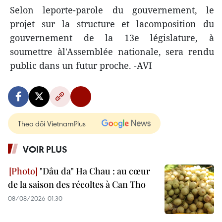
Selon leporte-parole du gouvernement, le
projet sur la structure et lacomposition du
gouvernement de la 13e législature, à
soumettre àl'Assemblée nationale, sera rendu
public dans un futur proche. -AVI
Theo dõi VietnamPlus
VOIR PLUS
"Dâu da" Ha Chau : au cœur
de la saison des récoltes à Can Tho
08/08/2026 01:30