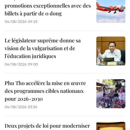
promotions exceptionnelles avec des
billets à partir de 0 dong
04/08/2026 09:25
Le législateur suprême donne sa
vision de la vulgarisation et de
l’éducation juridiques
04/08/2026 09:00
Phu Tho accélère la mise en œuvre
des programmes cibles nationaux
pour 2026-2030
04/08/2026 05:56
Deux projets de loi pour moderniser