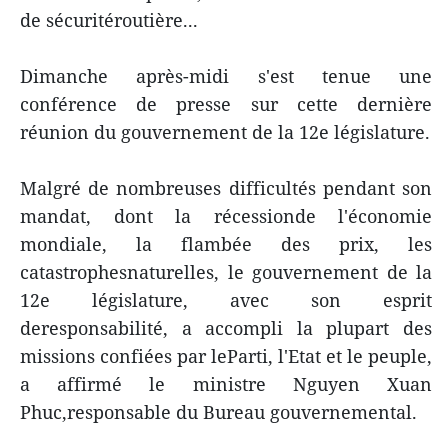
de sécuritéroutière...
Dimanche après-midi s'est tenue une
conférence de presse sur cette dernière
réunion du gouvernement de la 12e législature.
Malgré de nombreuses difficultés pendant son
mandat, dont la récessionde l'économie
mondiale, la flambée des prix, les
catastrophesnaturelles, le gouvernement de la
12e législature, avec son esprit
deresponsabilité, a accompli la plupart des
missions confiées par leParti, l'Etat et le peuple,
a affirmé le ministre Nguyen Xuan
Phuc,responsable du Bureau gouvernemental.