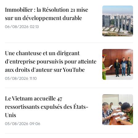
Immobilier : la Résolution 21 mise
sur un développement durable
06/08/2026 02:13
Une chanteuse et un dirigeant
d'entreprise poursuivis pour atteinte
aux droits d'auteur sur YouTube
05/08/2026 11:10
Le Vietnam accueille 47
ressortissants expulsés des États-
Unis
05/08/2026 09:06