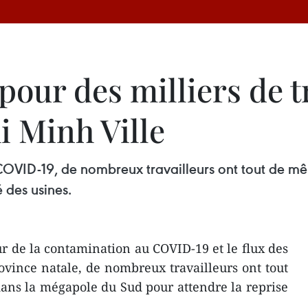
 pour des milliers de t
i Minh Ville
COVID-19, de nombreux travailleurs ont tout de m
é des usines.
r de la contamination au COVID-19 et le flux des
ovince natale, de nombreux travailleurs ont tout
ans la mégapole du Sud pour attendre la reprise