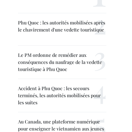
Phu Quoc : les autorités mobilisées après
le chavirement d'une vedette touristique
Le PM ordonne de remédier aux
conséquences du naufrage de la vedette
touristique à Phu Quoc
Accident à Phu Quoc : les secours
terminés, les autorités mobilisées pour
les suites
Au Canada, une plateforme numérique
pour enseigner le vietnamien aux jeunes