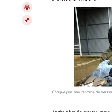
Chaque jour, une centaine de personn