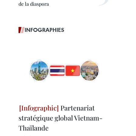
de la diaspora
INFOGRAPHIES
Partenariat
stratégique global Vietnam-
Thaïlande