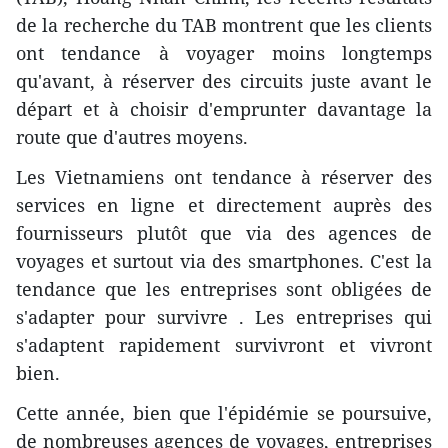
de la recherche du TAB montrent que les clients
ont tendance à voyager moins longtemps
qu'avant, à réserver des circuits juste avant le
départ et à choisir d'emprunter davantage la
route que d'autres moyens.
Les Vietnamiens ont tendance à réserver des
services en ligne et directement auprès des
fournisseurs plutôt que via des agences de
voyages et surtout via des smartphones. C'est la
tendance que les entreprises sont obligées de
s'adapter pour survivre . Les entreprises qui
s'adaptent rapidement survivront et vivront
bien.
Cette année, bien que l'épidémie se poursuive,
de nombreuses agences de voyages, entreprises