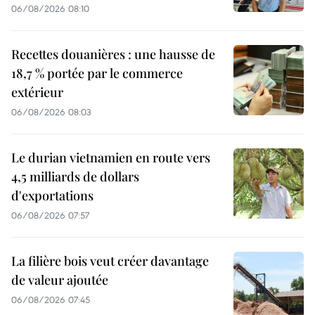
06/08/2026 08:10
Recettes douanières : une hausse de
18,7 % portée par le commerce
extérieur
06/08/2026 08:03
Le durian vietnamien en route vers
4,5 milliards de dollars
d'exportations
06/08/2026 07:57
La filière bois veut créer davantage
de valeur ajoutée
06/08/2026 07:45