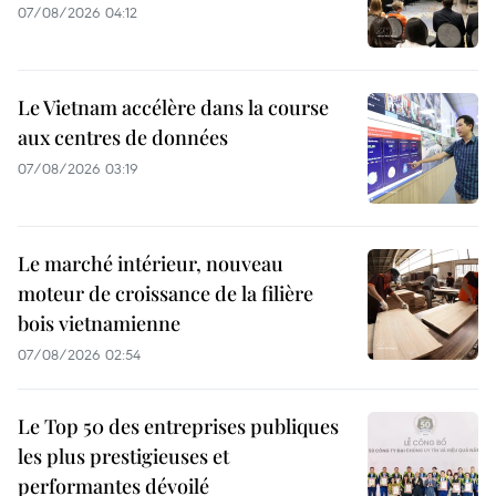
07/08/2026 04:12
Le Vietnam accélère dans la course
aux centres de données
07/08/2026 03:19
Le marché intérieur, nouveau
moteur de croissance de la filière
bois vietnamienne
07/08/2026 02:54
Le Top 50 des entreprises publiques
les plus prestigieuses et
performantes dévoilé