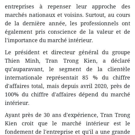
entreprises à repenser leur approche des
marchés nationaux et voisins. Surtout, au cours
de la dernière année, les professionnels ont
également pris conscience de la valeur et de
l'importance du marché intérieur.
Le président et directeur général du groupe
Thien Minh, Tran Trong Kien, a déclaré
qu’auparavant, le segment de la clientèle
internationale représentait 85 % du chiffre
d'affaires total, mais depuis avril 2020, près de
100% du chiffre d'affaires dépend du marché
intérieur.
Ayant près de 30 ans d'expérience, Tran Trong
Kien croit que le marché intérieur est le
fondement de l'entreprise et qu'il a une grande