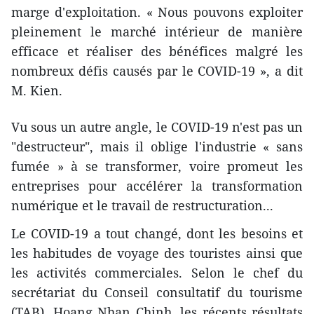
marge d'exploitation. « Nous pouvons exploiter
pleinement le marché intérieur de manière
efficace et réaliser des bénéfices malgré les
nombreux défis causés par le COVID-19 », a dit
M. Kien.
Vu sous un autre angle, le COVID-19 n'est pas un
"destructeur", mais il oblige l'industrie « sans
fumée » à se transformer, voire promeut les
entreprises pour accélérer la transformation
numérique et le travail de restructuration...
Le COVID-19 a tout changé, dont les besoins et
les habitudes de voyage des touristes ainsi que
les activités commerciales. Selon le chef du
secrétariat du Conseil consultatif du tourisme
(TAB), Hoang Nhan Chinh, les récents résultats