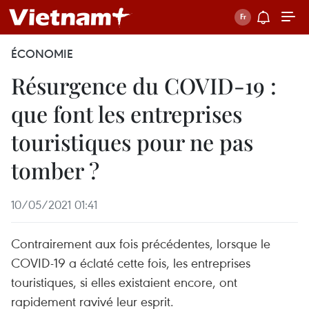
ÉCONOMIE
Résurgence du COVID-19 :
que font les entreprises
touristiques pour ne pas
tomber ?
10/05/2021 01:41
Contrairement aux fois précédentes, lorsque le
COVID-19 a éclaté cette fois, les entreprises
touristiques, si elles existaient encore, ont
rapidement ravivé leur esprit.