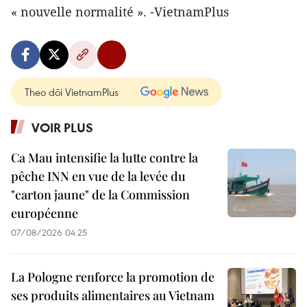
« nouvelle normalité ». -VietnamPlus
Theo dõi VietnamPlus
VOIR PLUS
Ca Mau intensifie la lutte contre la
pêche INN en vue de la levée du
"carton jaune" de la Commission
européenne
07/08/2026 04:25
La Pologne renforce la promotion de
ses produits alimentaires au Vietnam