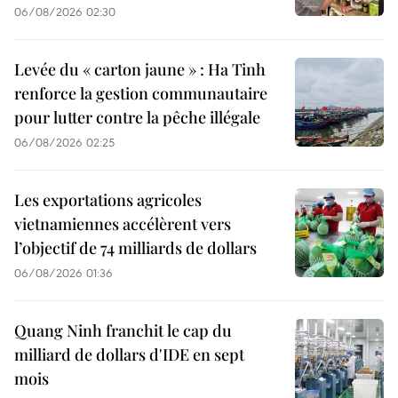
06/08/2026 02:30
Levée du « carton jaune » : Ha Tinh
renforce la gestion communautaire
pour lutter contre la pêche illégale
06/08/2026 02:25
Les exportations agricoles
vietnamiennes accélèrent vers
l’objectif de 74 milliards de dollars
06/08/2026 01:36
Quang Ninh franchit le cap du
milliard de dollars d'IDE en sept
mois