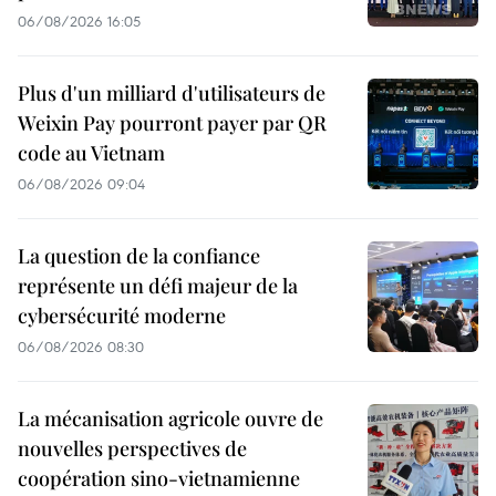
06/08/2026 16:05
Plus d'un milliard d'utilisateurs de
Weixin Pay pourront payer par QR
code au Vietnam
06/08/2026 09:04
La question de la confiance
représente un défi majeur de la
cybersécurité moderne
06/08/2026 08:30
La mécanisation agricole ouvre de
nouvelles perspectives de
coopération sino-vietnamienne