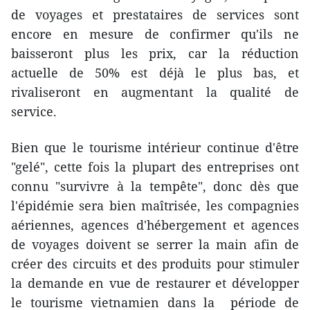
de voyages et prestataires de services sont
encore en mesure de confirmer qu'ils ne
baisseront plus les prix, car la réduction
actuelle de 50% est déjà le plus bas, et
rivaliseront en augmentant la qualité de
service.
Bien que le tourisme intérieur continue d'être
"gelé", cette fois la plupart des entreprises ont
connu "survivre à la tempête", donc dès que
l'épidémie sera bien maîtrisée, les compagnies
aériennes, agences d'hébergement et agences
de voyages doivent se serrer la main afin de
créer des circuits et des produits pour stimuler
la demande en vue de restaurer et développer
le tourisme vietnamien dans la période de