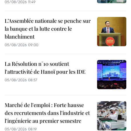
05/08/2026 11:49
L’Assemblée nationale se penche sur
la banque et la lutte contre le
blanchiment
05/08/2026 09:00
La Résolution n°10 soutient
l'attractivité de Hanoï pour les IDE
05/08/2026 08:57
Marché de l'emploi : Forte hausse
des recrutements dans l'industrie et
l'ingénierie au premier semestre
05/08/2026 08:19