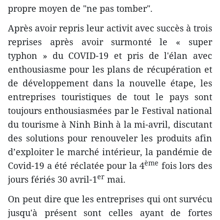
propre moyen de "ne pas tomber".
Après avoir repris leur activit avec succès à trois
reprises après avoir surmonté le « super
typhon » du COVID-19 et pris de l'élan avec
enthousiasme pour les plans de récupération et
de développement dans la nouvelle étape, les
entreprises touristiques de tout le pays sont
toujours enthousiasmées par le Festival national
du tourisme à Ninh Binh à la mi-avril, discutant
des solutions pour renouveler les produits afin
d’exploiter le marché intérieur, la pandémie de
ème
Covid-19 a été réclatée pour la 4
fois lors des
er
jours fériés 30 avril-1
mai.
On peut dire que les entreprises qui ont survécu
jusqu'à présent sont celles ayant de fortes