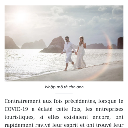
Nhập mô tả cho ảnh
Contrairement aux fois précédentes, lorsque le
COVID-19 a éclaté cette fois, les entreprises
touristiques, si elles existaient encore, ont
rapidement ravivé leur esprit et ont trouvé leur