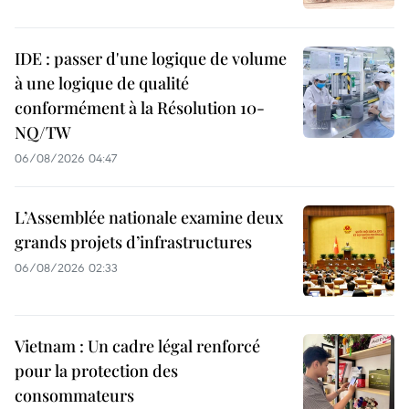
IDE : passer d'une logique de volume
à une logique de qualité
conformément à la Résolution 10-
NQ/TW
06/08/2026 04:47
L’Assemblée nationale examine deux
grands projets d’infrastructures
06/08/2026 02:33
Vietnam : Un cadre légal renforcé
pour la protection des
consommateurs