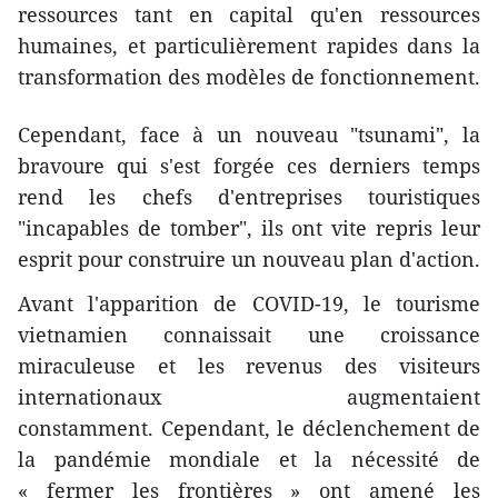
ressources tant en capital qu'en ressources
humaines, et particulièrement rapides dans la
transformation des modèles de fonctionnement.
Cependant, face à un nouveau "tsunami", la
bravoure qui s'est forgée ces derniers temps
rend les chefs d'entreprises touristiques
"incapables de tomber", ils ont vite repris leur
esprit pour construire un nouveau plan d'action.
Avant l'apparition de COVID-19, le tourisme
vietnamien connaissait une croissance
miraculeuse et les revenus des visiteurs
internationaux augmentaient
constamment. Cependant, le déclenchement de
la pandémie mondiale et la nécessité de
« fermer les frontières » ont amené les