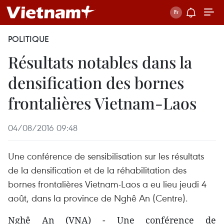
POLITIQUE
Résultats notables dans la
densification des bornes
frontalières Vietnam-Laos
04/08/2016 09:48
Une conférence de sensibilisation sur les résultats
de la densification et de la réhabilitation des
bornes frontalières Vietnam-Laos a eu lieu jeudi 4
août, dans la province de Nghê An (Centre).
Nghê An (VNA) - Une conférence de