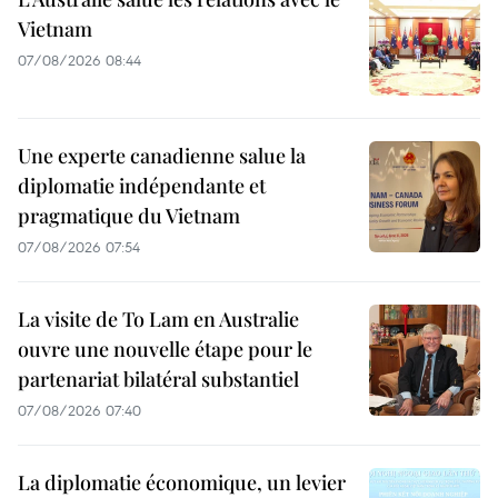
Vietnam
07/08/2026 08:44
Une experte canadienne salue la
diplomatie indépendante et
pragmatique du Vietnam
07/08/2026 07:54
La visite de To Lam en Australie
ouvre une nouvelle étape pour le
partenariat bilatéral substantiel
07/08/2026 07:40
La diplomatie économique, un levier