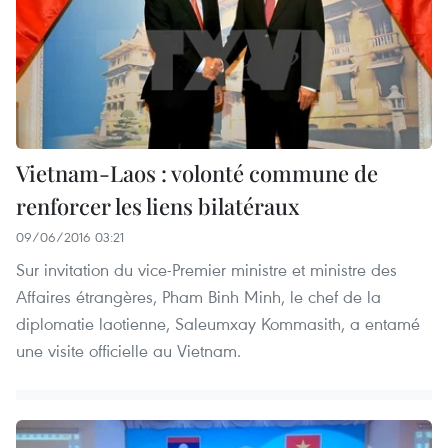
Vietnam-Laos : volonté commune de
renforcer les liens bilatéraux
09/06/2016 03:21
Sur invitation du vice-Premier ministre et ministre des
Affaires étrangères, Pham Binh Minh, le chef de la
diplomatie laotienne, Saleumxay Kommasith, a entamé
une visite officielle au Vietnam.