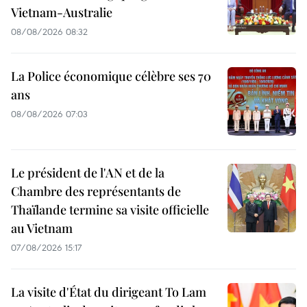
Vietnam-Australie
08/08/2026 08:32
La Police économique célèbre ses 70
ans
08/08/2026 07:03
Le président de l'AN et de la
Chambre des représentants de
Thaïlande termine sa visite officielle
au Vietnam
07/08/2026 15:17
La visite d'État du dirigeant To Lam