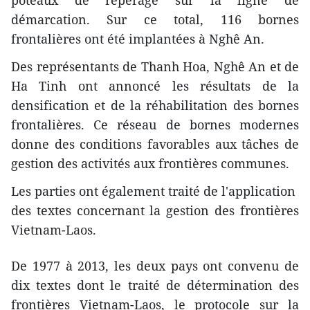
poteaux de repérage sur la ligne de
démarcation. Sur ce total, 116 bornes
frontalières ont été implantées à Nghê An.
Des représentants ​de Thanh Hoa, Nghê An et de
Ha Tinh ont annoncé ​les résultats de la
densification et de la réhabilitation des bornes
frontalières. Ce réseau de bornes modernes
donne des conditions favorables ​aux tâches de
gestion des activités aux frontières communes.
Les parties ont également traité de l'application ​
des textes concernant la gestion des frontières
Vietnam-Laos.
De 1977 à 2013, ​les deux pays ont ​convenu de
dix ​textes ​dont le traité de détermination des
frontières Vietnam-Laos, le protocole sur la