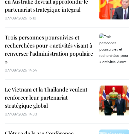
en Australie devrait approfondir le
partenariat stratégique intégral
07/08/2026 15:10
Trois personnes poursuivies et
recherchées pour « activités visant à
renverser l'administration populaire
»
07/08/2026 14:54
Le Vietnam et la Thaïlande veulent
renforcer leur partenariat
stratégique global
07/08/2026 14:30
Clôture de la 33e Conférence