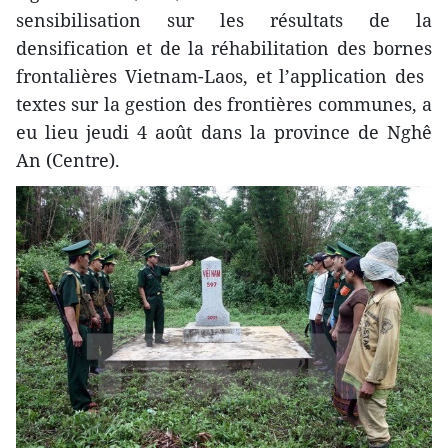
sensibilisation sur les résultats de la
densification et de la réhabilitation des bornes
frontalières Vietnam-Laos, et l’​application des ​
textes sur la gestion des frontières communes, a
eu lieu jeudi 4 août dans la province de Nghê
An (Centre).