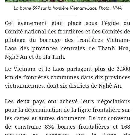
La borne 597 sur la frontière Vietnam-Laos. Photo : VNA
Cet évènement était placé sous l'égide du
Comité national des frontières et des Comités de
pilotage du bornage des frontières Vietnam-
Laos des provinces centrales de Thanh Hoa,
Nghê An et de Ha Tinh.
Le Vietnam et le Laos partagent plus de 2.300
km de frontières communes dans dix provinces
vietnamiennes, dont six districts de Nghê An.
Les deux pays ont achevé leurs négociations
pour la détermination de la ligne frontalière sur
les cartes et autres documents. ​Ils ont convenu
de construire 834 bornes frontalières et 168