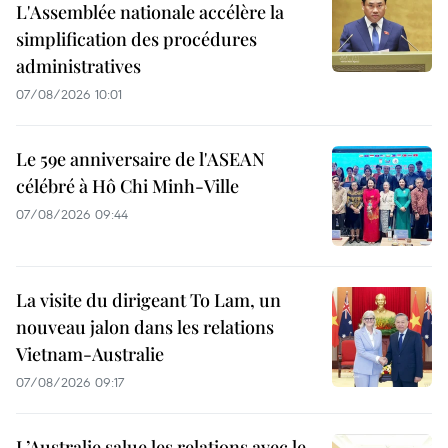
L'Assemblée nationale accélère la
simplification des procédures
administratives
07/08/2026 10:01
Le 59e anniversaire de l'ASEAN
célébré à Hô Chi Minh-Ville
07/08/2026 09:44
La visite du dirigeant To Lam, un
nouveau jalon dans les relations
Vietnam-Australie
07/08/2026 09:17
L’Australie salue les relations avec le