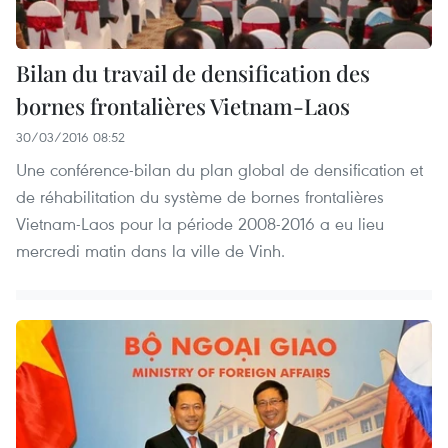
Bilan du travail de densification des
bornes frontalières Vietnam-Laos
30/03/2016 08:52
Une conférence-bilan du plan global de densification et
de réhabilitation du système de bornes frontalières
Vietnam-Laos pour la période 2008-2016 a eu lieu
mercredi matin dans la ville de Vinh.