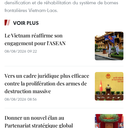
densification et de réhabilitation du système de bornes
frontalières Vietnam-Laos.
VOIR PLUS
Le Vietnam réaffirme son
engagement pour l'ASEAN
08/08/2026 09:22
Vers un cadre juridique plus efficace
contre la prolifération des armes de
destruction massive
08/08/2026 08:56
Donner un nouvel élan au
Partenariat stratégique global