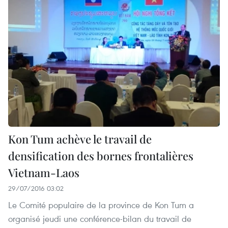
Kon Tum achève le travail de
densification des bornes frontalières
Vietnam-Laos
29/07/2016 03:02
Le Comité populaire de la province de Kon Tum a
organisé jeudi une conférence-bilan du travail de