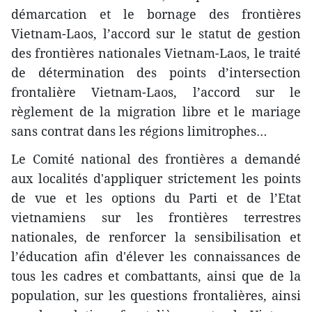
démarcation et le bornage des frontières
Vietnam-Laos, l’accord sur le statut de gestion
des frontières nationales Vietnam-Laos, le traité
de détermination des points d’intersection
frontalière Vietnam-Laos, l’accord sur le
règlement de la migration libre et le mariage
sans contrat dans les régions limitrophes…
Le Comité national des frontières a demandé
aux localités ​d'appliquer strictement les points
de vue et les options du Parti et de l’Etat
vietnamiens sur les frontières terrestres
nationales, de renforcer la sensibilisation et
l’éducation ​afin d'élever les connaissances de
tous les cadres et combattants, ainsi que de la​
population, sur ​les questions frontalières, ainsi