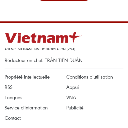
AGENCE VIETNAMIENNE D'INFORMATION (VNA)
Rédacteur en chef: TRÂN TIÊN DUÂN
Propriété intellectuelle
Conditions d'utilisation
RSS
Appui
Langues
VNA
Service d'information
Publicité
Contact