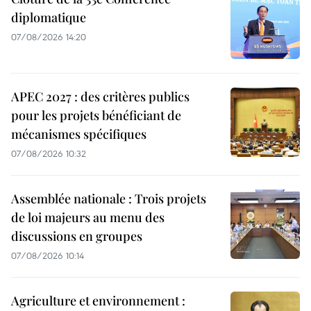
diplomatique
07/08/2026 14:20
APEC 2027 : des critères publics
pour les projets bénéficiant de
mécanismes spécifiques
07/08/2026 10:32
Assemblée nationale : Trois projets
de loi majeurs au menu des
discussions en groupes
07/08/2026 10:14
Agriculture et environnement :