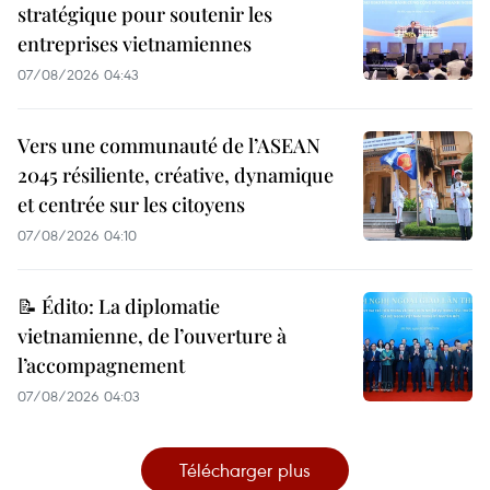
stratégique pour soutenir les
entreprises vietnamiennes
07/08/2026 04:43
Vers une communauté de l’ASEAN
2045 résiliente, créative, dynamique
et centrée sur les citoyens
07/08/2026 04:10
📝 Édito: La diplomatie
vietnamienne, de l’ouverture à
l’accompagnement
07/08/2026 04:03
Télécharger plus