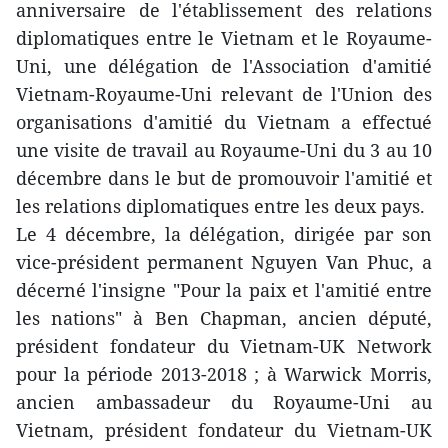
anniversaire de l'établissement des relations
diplomatiques entre le Vietnam et le Royaume-
Uni, une délégation de l'Association d'amitié
Vietnam-Royaume-Uni relevant de l'Union des
organisations d'amitié du Vietnam a effectué
une visite de travail au Royaume-Uni du 3 au 10
décembre dans le but de promouvoir l'amitié et
les relations diplomatiques entre les deux pays.
Le 4 décembre, la délégation, dirigée par son
vice-président permanent Nguyen Van Phuc, a
décerné l'insigne "Pour la paix et l'amitié entre
les nations" à Ben Chapman, ancien député,
président fondateur du Vietnam-UK Network
pour la période 2013-2018 ; à Warwick Morris,
ancien ambassadeur du Royaume-Uni au
Vietnam, président fondateur du Vietnam-UK