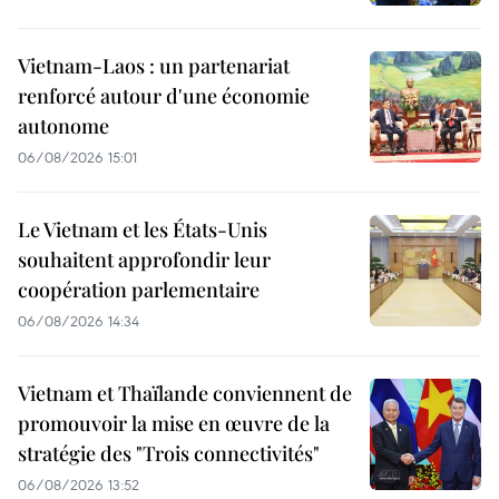
Vietnam-Laos : un partenariat
renforcé autour d'une économie
autonome
06/08/2026 15:01
Le Vietnam et les États-Unis
souhaitent approfondir leur
coopération parlementaire
06/08/2026 14:34
Vietnam et Thaïlande conviennent de
promouvoir la mise en œuvre de la
stratégie des "Trois connectivités"
06/08/2026 13:52