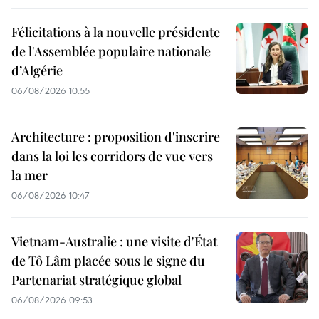
Félicitations à la nouvelle présidente
de l'Assemblée populaire nationale
d’Algérie
06/08/2026 10:55
Architecture : proposition d'inscrire
dans la loi les corridors de vue vers
la mer
06/08/2026 10:47
Vietnam-Australie : une visite d'État
de Tô Lâm placée sous le signe du
Partenariat stratégique global
06/08/2026 09:53