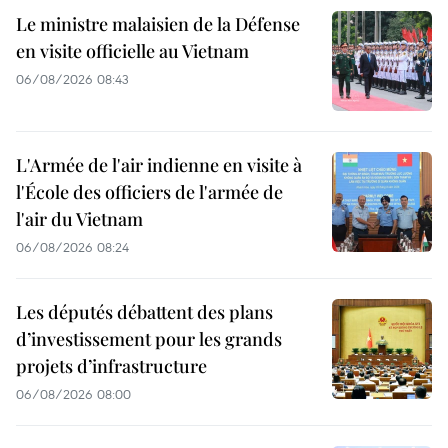
Le ministre malaisien de la Défense
en visite officielle au Vietnam
06/08/2026 08:43
L'Armée de l'air indienne en visite à
l'École des officiers de l'armée de
l'air du Vietnam
06/08/2026 08:24
Les députés débattent des plans
d’investissement pour les grands
projets d’infrastructure
06/08/2026 08:00