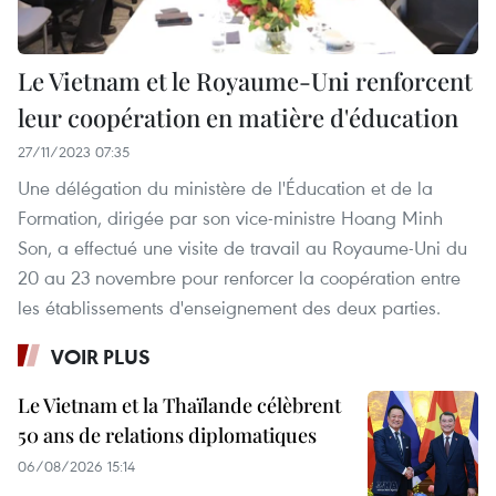
Le Vietnam et le Royaume-Uni renforcent
leur coopération en matière d'éducation
27/11/2023 07:35
Une délégation du ministère de l'Éducation et de la
Formation, dirigée par son vice-ministre Hoang Minh
Son, a effectué une visite de travail au Royaume-Uni du
20 au 23 novembre pour renforcer la coopération entre
les établissements d'enseignement des deux parties.
VOIR PLUS
Le Vietnam et la Thaïlande célèbrent
50 ans de relations diplomatiques
06/08/2026 15:14