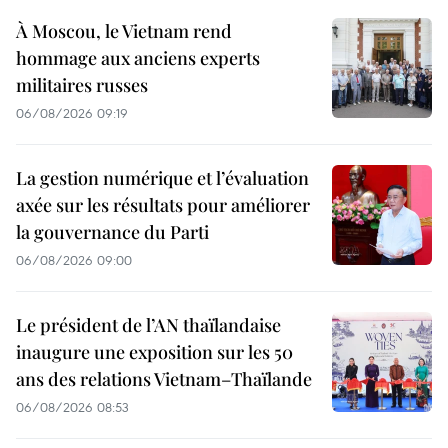
À Moscou, le Vietnam rend
hommage aux anciens experts
militaires russes
06/08/2026 09:19
La gestion numérique et l’évaluation
axée sur les résultats pour améliorer
la gouvernance du Parti
06/08/2026 09:00
Le président de l’AN thaïlandaise
inaugure une exposition sur les 50
ans des relations Vietnam–Thaïlande
06/08/2026 08:53