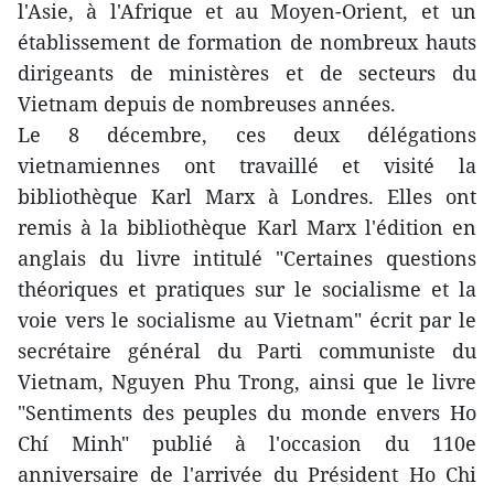
l'Asie, à l'Afrique et au Moyen-Orient, et un
établissement de formation de nombreux hauts
dirigeants de ministères et de secteurs du
Vietnam depuis de nombreuses années.
Le 8 décembre, ces deux délégations
vietnamiennes ont travaillé et visité la
bibliothèque Karl Marx à Londres. Elles ont
remis à la bibliothèque Karl Marx l'édition en
anglais du livre intitulé "Certaines questions
théoriques et pratiques sur le socialisme et la
voie vers le socialisme au Vietnam" écrit par le
secrétaire général du Parti communiste du
Vietnam, Nguyen Phu Trong, ainsi que le livre
"Sentiments des peuples du monde envers Ho
Chí Minh" publié à l'occasion du 110e
anniversaire de l'arrivée du Président Ho Chi