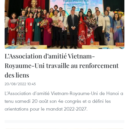
L’Association d’amitié Vietnam-
Royaume-Uni travaille au renforcement
des liens
20/08/2022 10:45
L’Association d’amitié Vietnam-Royaume-Uni de Hanoi a
tenu samedi 20 août son 4e congrès et a défini les
orientations pour le mandat 2022-2027.