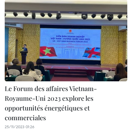
Le Forum des affaires Vietnam-
Royaume-Uni 2023 explore les
opportunités énergétiques et
commerciales
25/11/2023 01:26