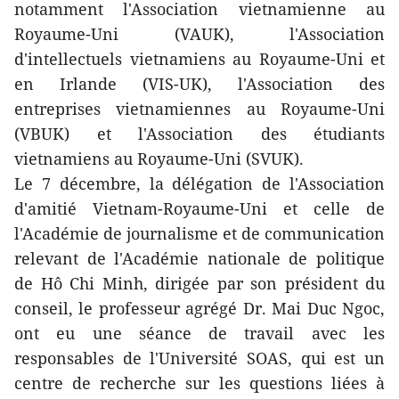
notamment l'Association vietnamienne au
Royaume-Uni (VAUK), l'Association
d'intellectuels vietnamiens au Royaume-Uni et
en Irlande (VIS-UK), l'Association des
entreprises vietnamiennes au Royaume-Uni
(VBUK) et l'Association des étudiants
vietnamiens au Royaume-Uni (SVUK).
Le 7 décembre, la délégation de l'Association
d'amitié Vietnam-Royaume-Uni et celle de
l'Académie de journalisme et de communication
relevant de l'Académie nationale de politique
de Hô Chi Minh, dirigée par son président du
conseil, le professeur agrégé Dr. Mai Duc Ngoc,
ont eu une séance de travail avec les
responsables de l'Université SOAS, qui est un
centre de recherche sur les questions liées à