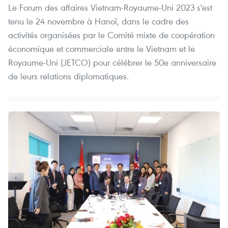
Le Forum des affaires Vietnam-Royaume-Uni 2023 s'est
tenu le 24 novembre à Hanoï, dans le cadre des
activités organisées par le Comité mixte de coopération
économique et commerciale entre le Vietnam et le
Royaume-Uni (JETCO) pour célébrer le 50e anniversaire
de leurs relations diplomatiques. ​