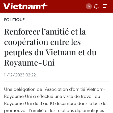
POLITIQUE
Renforcer l’amitié et la
coopération entre les
peuples du Vietnam et du
Royaume-Uni
11/12/2023 02:22
Une délégation de l'Association d'amitié Vietnam-
Royaume-Uni a effectué une visite de travail au
Royaume-Uni du 3 au 10 décembre dans le but de
promouvoir l'amitié et les relations diplomatiques