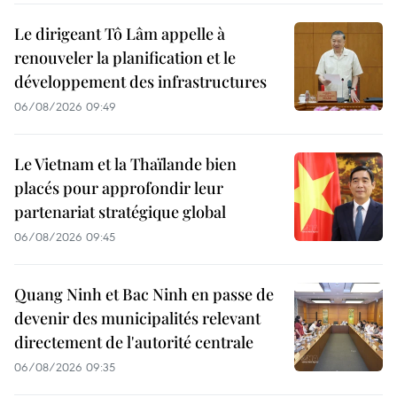
Le dirigeant Tô Lâm appelle à
renouveler la planification et le
développement des infrastructures
06/08/2026 09:49
Le Vietnam et la Thaïlande bien
placés pour approfondir leur
partenariat stratégique global
06/08/2026 09:45
Quang Ninh et Bac Ninh en passe de
devenir des municipalités relevant
directement de l'autorité centrale
06/08/2026 09:35