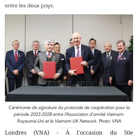
entre les deux pays.
Cérémonie de signature du protocole de coopération pour la
période 2023-2028 entre l'Association d'amitié Vietnam-
Royaume-Uni et le Vietnam-UK Network. Photo: VNA
Londres (VNA) - À l'occasion du 50e