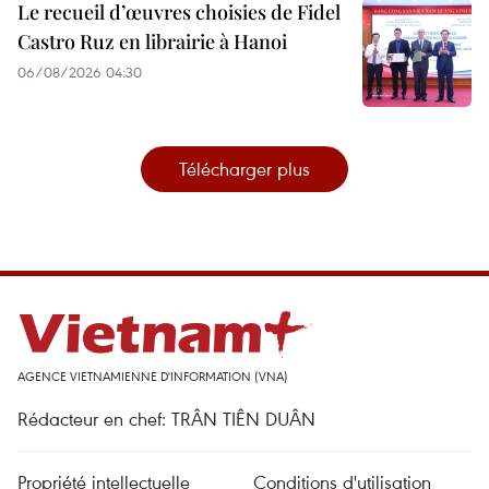
Le recueil d’œuvres choisies de Fidel
Castro Ruz en librairie à Hanoi
06/08/2026 04:30
Télécharger plus
AGENCE VIETNAMIENNE D'INFORMATION (VNA)
Rédacteur en chef: TRÂN TIÊN DUÂN
Propriété intellectuelle
Conditions d'utilisation