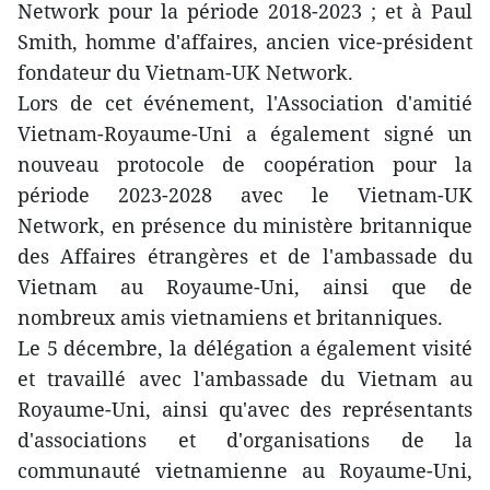
Network pour la période 2018-2023 ; et à Paul
Smith, homme d'affaires, ancien vice-président
fondateur du Vietnam-UK Network.
Lors de cet événement, l'Association d'amitié
Vietnam-Royaume-Uni a également signé un
nouveau protocole de coopération pour la
période 2023-2028 avec le Vietnam-UK
Network, en présence du ministère britannique
des Affaires étrangères et de l'ambassade du
Vietnam au Royaume-Uni, ainsi que de
nombreux amis vietnamiens et britanniques.
Le 5 décembre, la délégation a également visité
et travaillé avec l'ambassade du Vietnam au
Royaume-Uni, ainsi qu'avec des représentants
d'associations et d'organisations de la
communauté vietnamienne au Royaume-Uni,