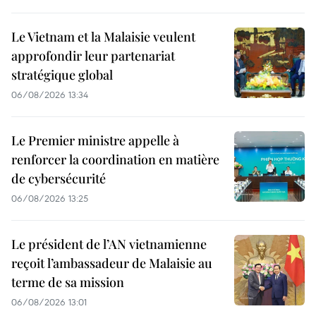
Le Vietnam et la Malaisie veulent
approfondir leur partenariat
stratégique global
06/08/2026 13:34
Le Premier ministre appelle à
renforcer la coordination en matière
de cybersécurité
06/08/2026 13:25
Le président de l’AN vietnamienne
reçoit l’ambassadeur de Malaisie au
terme de sa mission
06/08/2026 13:01