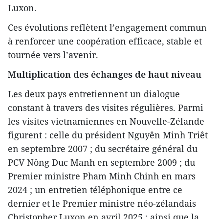
Luxon.
Ces évolutions reflètent l’engagement commun
à renforcer une coopération efficace, stable et
tournée vers l’avenir.
Multiplication des échanges de haut niveau
Les deux pays entretiennent un dialogue
constant à travers des visites régulières. Parmi
les visites vietnamiennes en Nouvelle-Zélande
figurent : celle du président Nguyên Minh Triêt
en septembre 2007 ; du secrétaire général du
PCV Nông Duc Manh en septembre 2009 ; du
Premier ministre Pham Minh Chinh en mars
2024 ; un entretien téléphonique entre ce
dernier et le Premier ministre néo-zélandais
Christopher Luxon en avril 2025 ; ainsi que la