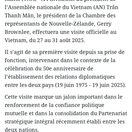
l’Assemblée nationale du Vietnam (AN) Trân
Thanh Mân, le président de la Chambre des
représentants de Nouvelle-Zélande, Gerry
Brownlee, effectuera une visite officielle au
Vietnam, du 27 au 31 août 2025.
Il s’agit de sa première visite depuis sa prise de
fonction, intervenant dans le contexte de la
célébration du 50e anniversaire de
l’établissement des relations diplomatiques
entre les deux pays (19 juin 1975 - 19 juin 2025).
Cette visite marque un jalon important dans le
renforcement de la confiance politique
mutuelle et dans la consolidation du Partenariat
stratégique intégral récemment établi entre les
deux nations.