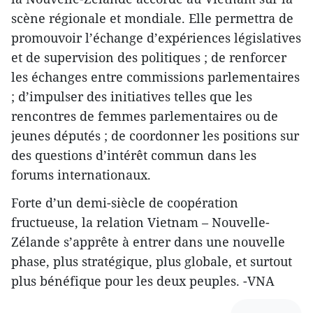
scène régionale et mondiale. Elle permettra de
promouvoir l’échange d’expériences législatives
et de supervision des politiques ; de renforcer
les échanges entre commissions parlementaires
; d’impulser des initiatives telles que les
rencontres de femmes parlementaires ou de
jeunes députés ; de coordonner les positions sur
des questions d’intérêt commun dans les
forums internationaux.
Forte d’un demi-siècle de coopération
fructueuse, la relation Vietnam – Nouvelle-
Zélande s’apprête à entrer dans une nouvelle
phase, plus stratégique, plus globale, et surtout
plus bénéfique pour les deux peuples. -VNA