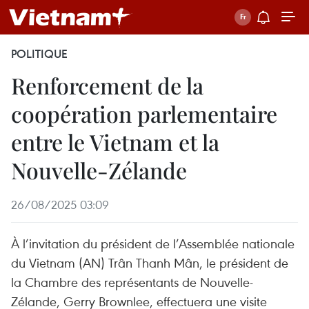
POLITIQUE
Renforcement de la
coopération parlementaire
entre le Vietnam et la
Nouvelle-Zélande
26/08/2025 03:09
À l’invitation du président de l’Assemblée nationale
du Vietnam (AN) Trân Thanh Mân, le président de
la Chambre des représentants de Nouvelle-
Zélande, Gerry Brownlee, effectuera une visite