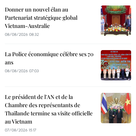
Donner un nouvel élan au
Partenariat stratégique global
Vietnam-Australie
08/08/2026 08:32
La Police économique célèbre ses 70
ans
08/08/2026 07:03
Le président de l'AN et de la
Chambre des représentants de
Thaïlande termine sa visite officielle
au Vietnam
07/08/2026 15:17