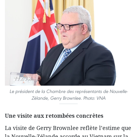
Le président de la Chambre des représentants de Nouvelle-
Zélande, Gerry Brownlee. Photo: VNA
Une visite aux retombées concrètes
La visite de Gerry Brownlee reflète l’estime que
la Nouvelle-Zélande accorde au Vietnam sur la