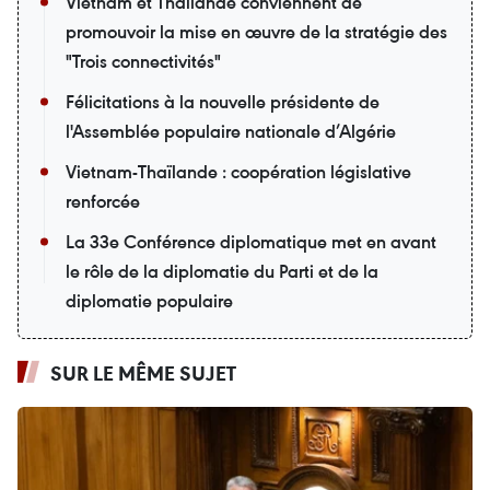
Vietnam et Thaïlande conviennent de
promouvoir la mise en œuvre de la stratégie des
"Trois connectivités"
Félicitations à la nouvelle présidente de
l'Assemblée populaire nationale d’Algérie
Vietnam-Thaïlande : coopération législative
renforcée
La 33e Conférence diplomatique met en avant
le rôle de la diplomatie du Parti et de la
diplomatie populaire
SUR LE MÊME SUJET