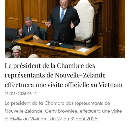
Le président de la Chambre des
représentants de Nouvelle-Zélande
effectuera une visite officielle au Vietnam
23/08/2025 08:42
Le président de la Chambre des représentants de
Nouvelle-Zélande, Gerry Brownlee, effectuera une visite
officielle au Vietnam, du 27 au 31 août 2025.