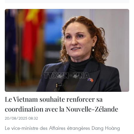
Le Vietnam souhaite renforcer sa
coordination avec la Nouvelle-Zélande
20/08/2025 08:32
Le vice-ministre des Affaires étrangères Dang Hoàng