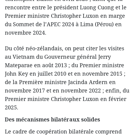
rencontre entre le président Luong Cuong et le
Premier ministre Christopher Luxon en marge
du Sommet de l’APEC 2024 à Lima (Pérou) en
novembre 2024.
Du côté néo-zélandais, on peut citer les visites
au Vietnam du Gouverneur général Jerry
Mateparae en août 2013 ; du Premier ministre
John Key en juillet 2010 et en novembre 2015 ;
de la Première ministre Jacinda Ardern en
novembre 2017 et en novembre 2022 ; enfin, du
Premier ministre Christopher Luxon en février
2025.
Des mécanismes bilatéraux solides
Le cadre de coopération bilatérale comprend