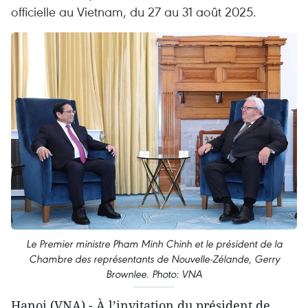
officielle au Vietnam, du 27 au 31 août 2025.
Le Premier ministre Pham Minh Chinh et le président de la
Chambre des représentants de Nouvelle-Zélande, Gerry
Brownlee. Photo: VNA
Hanoi (VNA) - À l’invitation du président de