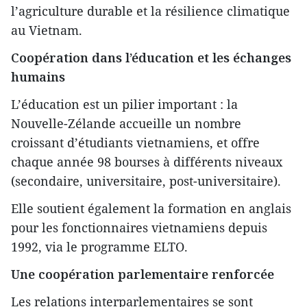
l’agriculture durable et la résilience climatique
au Vietnam.
Coopération dans l’éducation et les échanges
humains
L’éducation est un pilier important : la
Nouvelle-Zélande accueille un nombre
croissant d’étudiants vietnamiens, et offre
chaque année 98 bourses à différents niveaux
(secondaire, universitaire, post-universitaire).
Elle soutient également la formation en anglais
pour les fonctionnaires vietnamiens depuis
1992, via le programme ELTO.
Une coopération parlementaire renforcée
Les relations interparlementaires se sont