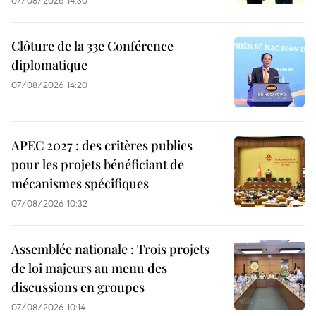
Clôture de la 33e Conférence
diplomatique
07/08/2026 14:20
APEC 2027 : des critères publics
pour les projets bénéficiant de
mécanismes spécifiques
07/08/2026 10:32
Assemblée nationale : Trois projets
de loi majeurs au menu des
discussions en groupes
07/08/2026 10:14