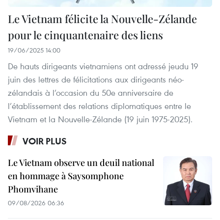
Le Vietnam félicite la Nouvelle-Zélande
pour le cinquantenaire des liens
19/06/2025 14:00
De hauts dirigeants vietnamiens ont adressé jeudu 19
juin des lettres de félicitations aux dirigeants néo-
zélandais à l’occasion du 50e anniversaire de
l’établissement des relations diplomatiques entre le
Vietnam et la Nouvelle-Zélande (19 juin 1975-2025).
VOIR PLUS
Le Vietnam observe un deuil national
en hommage à Saysomphone
Phomvihane
09/08/2026 06:36