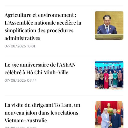
Agriculture et environnement :
L'Assemblée nationale accélère la
simplification des procédures
administratives
07/08/2026 10:01
Le 59e anniversaire de l'ASEAN
célébré à Hô Chi Minh-Ville
07/08/2026 09:44
La visite du dirigeant To Lam, un
nouveau jalon dans les relations
Vietnam-Australie