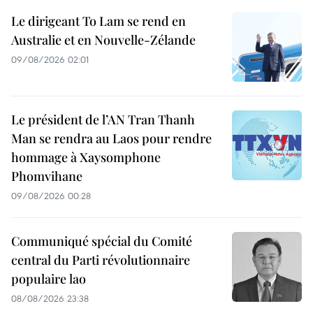
Le dirigeant To Lam se rend en
Australie et en Nouvelle-Zélande
09/08/2026 02:01
Le président de l’AN Tran Thanh
Man se rendra au Laos pour rendre
hommage à Xaysomphone
Phomvihane
09/08/2026 00:28
Communiqué spécial du Comité
central du Parti révolutionnaire
populaire lao
08/08/2026 23:38