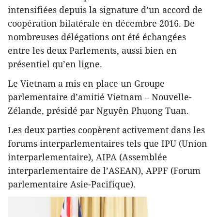
intensifiées depuis la signature d’un accord de
coopération bilatérale en décembre 2016. De
nombreuses délégations ont été échangées
entre les deux Parlements, aussi bien en
présentiel qu’en ligne.
Le Vietnam a mis en place un Groupe
parlementaire d’amitié Vietnam – Nouvelle-
Zélande, présidé par Nguyên Phuong Tuan.
Les deux parties coopèrent activement dans les
forums interparlementaires tels que IPU (Union
interparlementaire), AIPA (Assemblée
interparlementaire de l’ASEAN), APPF (Forum
parlementaire Asie-Pacifique).