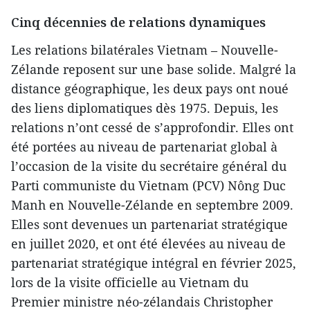
Cinq décennies de relations dynamiques
Les relations bilatérales Vietnam – Nouvelle-
Zélande reposent sur une base solide. Malgré la
distance géographique, les deux pays ont noué
des liens diplomatiques dès 1975. Depuis, les
relations n’ont cessé de s’approfondir. Elles ont
été portées au niveau de partenariat global à
l’occasion de la visite du secrétaire général du
Parti communiste du Vietnam (PCV) Nông Duc
Manh en Nouvelle-Zélande en septembre 2009.
Elles sont devenues un partenariat stratégique
en juillet 2020, et ont été élevées au niveau de
partenariat stratégique intégral en février 2025,
lors de la visite officielle au Vietnam du
Premier ministre néo-zélandais Christopher