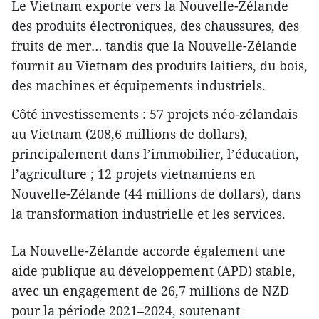
Le Vietnam exporte vers la Nouvelle-Zélande
des produits électroniques, des chaussures, des
fruits de mer… tandis que la Nouvelle-Zélande
fournit au Vietnam des produits laitiers, du bois,
des machines et équipements industriels.
Côté investissements : 57 projets néo-zélandais
au Vietnam (208,6 millions de dollars),
principalement dans l’immobilier, l’éducation,
l’agriculture ; 12 projets vietnamiens en
Nouvelle-Zélande (44 millions de dollars), dans
la transformation industrielle et les services.
La Nouvelle-Zélande accorde également une
aide publique au développement (APD) stable,
avec un engagement de 26,7 millions de NZD
pour la période 2021–2024, soutenant