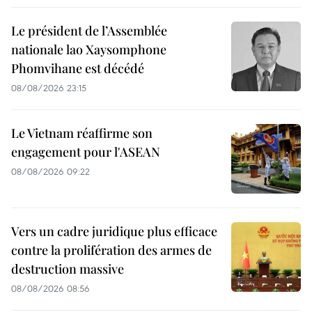
Le président de l’Assemblée
nationale lao Xaysomphone
Phomvihane est décédé
08/08/2026 23:15
Le Vietnam réaffirme son
engagement pour l'ASEAN
08/08/2026 09:22
Vers un cadre juridique plus efficace
contre la prolifération des armes de
destruction massive
08/08/2026 08:56