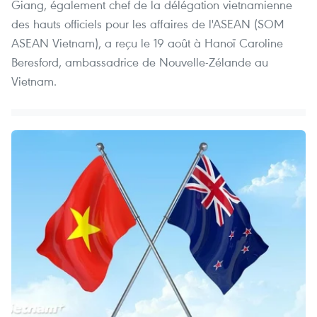
Giang, également chef de la délégation vietnamienne
des hauts officiels pour les affaires de l'ASEAN (SOM
ASEAN Vietnam), a reçu le 19 août à Hanoï Caroline
Beresford, ambassadrice de Nouvelle-Zélande au
Vietnam.