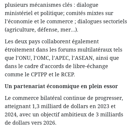
plusieurs mécanismes clés : dialogue
ministériel et politique; comités mixtes sur
l’économie et le commerce ; dialogues sectoriels
(agriculture, défense, mer…).
Les deux pays collaborent également
étroitement dans les forums multilatéraux tels
que l’ONU, l’OMC, l’APEC, l’ASEAN, ainsi que
dans le cadre d’accords de libre-échange
comme le CPTPP et le RCEP.
Un partenariat économique en plein essor
Le commerce bilatéral continue de progresser,
atteignant 1,3 milliard de dollars en 2023 et
2024, avec un objectif ambitieux de 3 milliards
de dollars vers 2026.