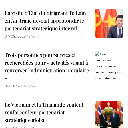
La visite d'État du dirigeant To Lam
en Australie devrait approfondir le
partenariat stratégique intégral
07/08/2026 15:10
Trois personnes poursuivies et
recherchées pour « activités visant à
renverser l'administration populaire
»
07/08/2026 14:54
Le Vietnam et la Thaïlande veulent
renforcer leur partenariat
stratégique global
07/08/2026 14:30