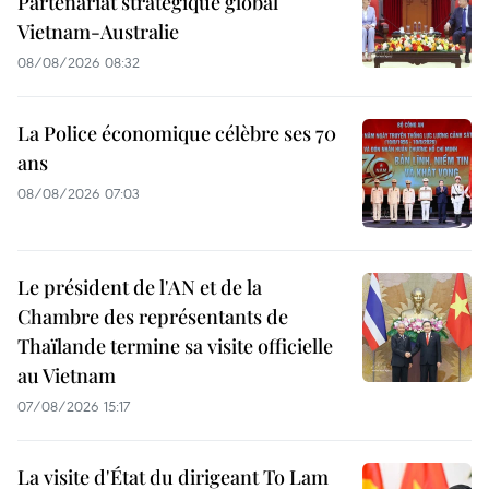
Partenariat stratégique global
Vietnam-Australie
08/08/2026 08:32
La Police économique célèbre ses 70
ans
08/08/2026 07:03
Le président de l'AN et de la
Chambre des représentants de
Thaïlande termine sa visite officielle
au Vietnam
07/08/2026 15:17
La visite d'État du dirigeant To Lam