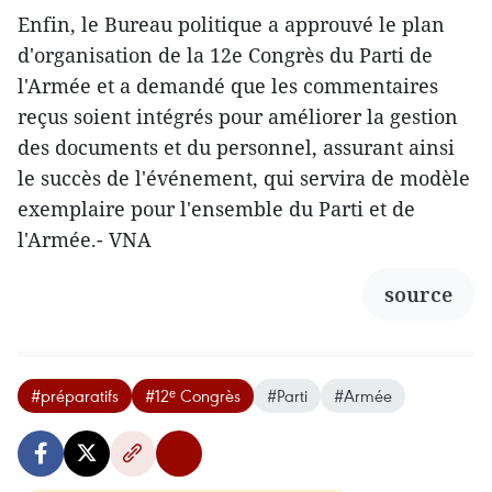
Enfin, le Bureau politique a approuvé le plan
d'organisation de la 12e Congrès du Parti de
l'Armée et a demandé que les commentaires
reçus soient intégrés pour améliorer la gestion
des documents et du personnel, assurant ainsi
le succès de l'événement, qui servira de modèle
exemplaire pour l'ensemble du Parti et de
l'Armée.- VNA
source
#préparatifs
#12ᵉ Congrès
#Parti
#Armée