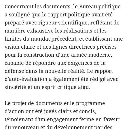
Concernant les documents, le Bureau politique
a souligné que le rapport politique avait été
préparé avec rigueur scientifique, reflétant de
manière exhaustive les réalisations et les
limites du mandat précédent, et établissant une
vision claire et des lignes directrices précises
pour la construction d'une armée moderne,
capable de répondre aux exigences de la
défense dans la nouvelle réalité. Le rapport
d'auto-évaluation a également été rédigé avec
sincérité et un esprit critique aigu.
Le projet de documents et le programme
d'action ont été jugés clairs et concis,
témoignant d'un engagement ferme en faveur
du renouveau et du développement par des