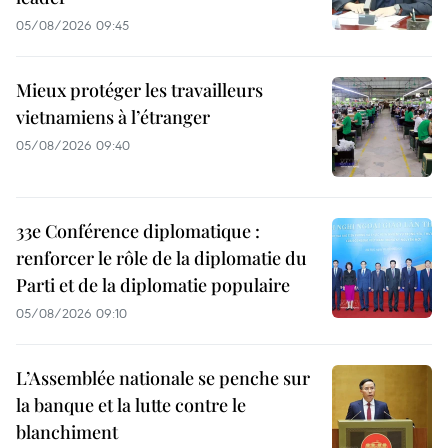
05/08/2026 09:45
Mieux protéger les travailleurs
vietnamiens à l’étranger
05/08/2026 09:40
33e Conférence diplomatique :
renforcer le rôle de la diplomatie du
Parti et de la diplomatie populaire
05/08/2026 09:10
L’Assemblée nationale se penche sur
la banque et la lutte contre le
blanchiment