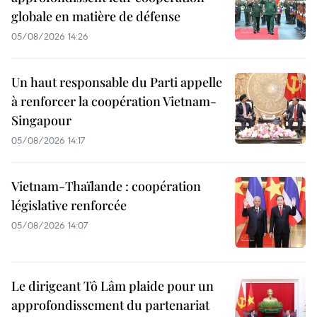
globale en matière de défense
05/08/2026 14:26
Un haut responsable du Parti appelle
à renforcer la coopération Vietnam-
Singapour
05/08/2026 14:17
Vietnam-Thaïlande : coopération
législative renforcée
05/08/2026 14:07
Le dirigeant Tô Lâm plaide pour un
approfondissement du partenariat