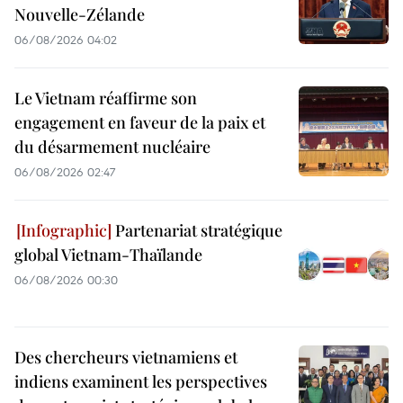
Nouvelle-Zélande
06/08/2026 04:02
Le Vietnam réaffirme son
engagement en faveur de la paix et
du désarmement nucléaire
06/08/2026 02:47
Partenariat stratégique
global Vietnam-Thaïlande
06/08/2026 00:30
Des chercheurs vietnamiens et
indiens examinent les perspectives