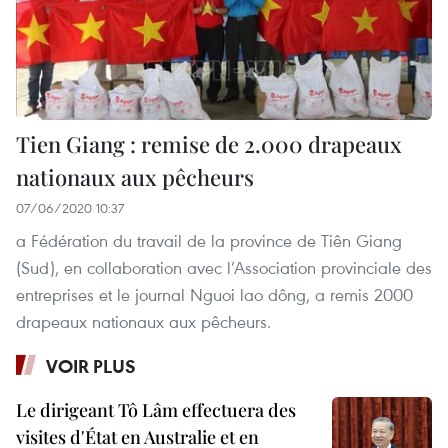
Tien Giang : remise de 2.000 drapeaux
nationaux aux pêcheurs
07/06/2020 10:37
a Fédération du travail de la province de Tiên Giang
(Sud), en collaboration avec l’Association provinciale des
entreprises et le journal Nguoi lao dông, a remis 2000
drapeaux nationaux aux pêcheurs.
VOIR PLUS
Le dirigeant Tô Lâm effectuera des
visites d'État en Australie et en