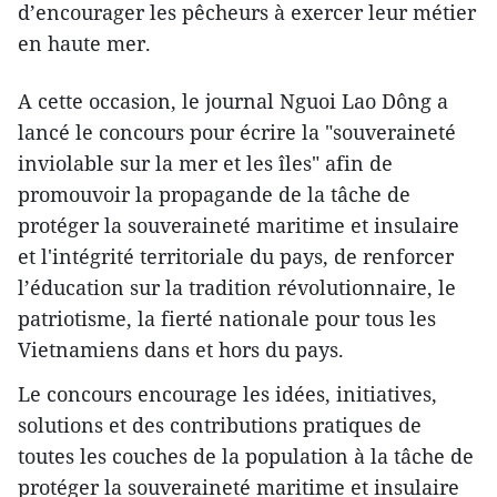
d’encourager les pêcheurs à exercer leur métier
en haute mer.
A cette occasion, le journal Nguoi Lao Dông a
lancé le concours pour écrire la "souveraineté
inviolable sur la mer et les îles" afin de
promouvoir la propagande de la tâche de
protéger la souveraineté maritime et insulaire
et l'intégrité territoriale du pays, de renforcer
l’éducation sur la tradition révolutionnaire, le
patriotisme, la fierté nationale pour tous les
Vietnamiens dans et hors du pays.
Le concours encourage les idées, initiatives,
solutions et des contributions pratiques de
toutes les couches de la population à la tâche de
protéger la souveraineté maritime et insulaire