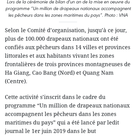
Lors de la cérémonie de bilan d'un an de la mise en oeuvre du
programme “Un million de drapeaux nationaux accompagnent
les pêcheurs dans les zones maritimes du pays”. Photo : VNA
Selon le Comité d’organisation, jusqu’à ce jour,
plus de 100.000 drapeaux nationaux ont été
confiés aux pêcheurs dans 14 villes et provinces
littorales et aux habitants vivant les zones
frontalières de trois provinces montagneuses de
Ha Giang, Cao Bang (Nord) et Quang Nam
(Centre).
Cette activité s’inscrit dans le cadre du
programme “Un million de drapeaux nationaux
accompagnent les pêcheurs dans les zones
maritimes du pays” qui a été lancé par ledit
journal le 1er juin 2019 dans le but