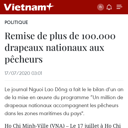
POLITIQUE
Remise de plus de 100.000
drapeaux nationaux aux
pêcheurs
17/07/2020 03:01
Le journal Nguoi Lao Dông a fait le le bilan d’un an
de la mise en œuvre du programme “Un million de
drapeaux nationaux accompagnent les pêcheurs
dans les zones maritimes du pays''.
Ho Chi Minh-Ville (VNA) – Le 17 juillet à Ho Chi