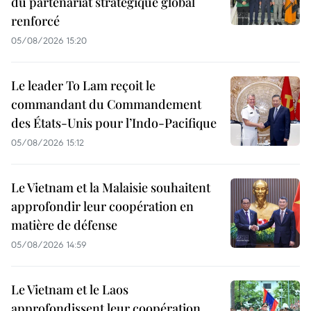
du partenariat stratégique global
renforcé
05/08/2026 15:20
Le leader To Lam reçoit le
commandant du Commandement
des États-Unis pour l’Indo-Pacifique
05/08/2026 15:12
Le Vietnam et la Malaisie souhaitent
approfondir leur coopération en
matière de défense
05/08/2026 14:59
Le Vietnam et le Laos
approfondissent leur coopération