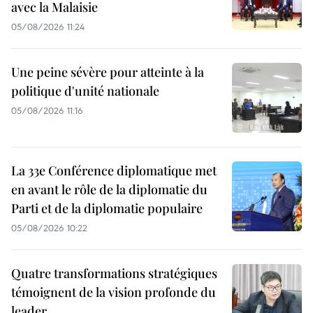
avec la Malaisie
05/08/2026 11:24
Une peine sévère pour atteinte à la
politique d'unité nationale
05/08/2026 11:16
La 33e Conférence diplomatique met
en avant le rôle de la diplomatie du
Parti et de la diplomatie populaire
05/08/2026 10:22
Quatre transformations stratégiques
témoignent de la vision profonde du
leader