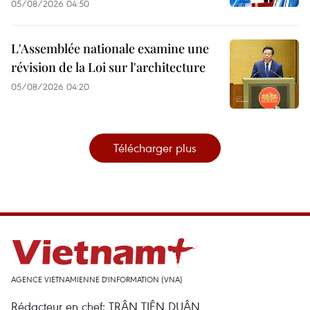
05/08/2026 04:50
L'Assemblée nationale examine une
révision de la Loi sur l'architecture
05/08/2026 04:20
Télécharger plus
AGENCE VIETNAMIENNE D'INFORMATION (VNA)
Rédacteur en chef: TRÂN TIÊN DUÂN