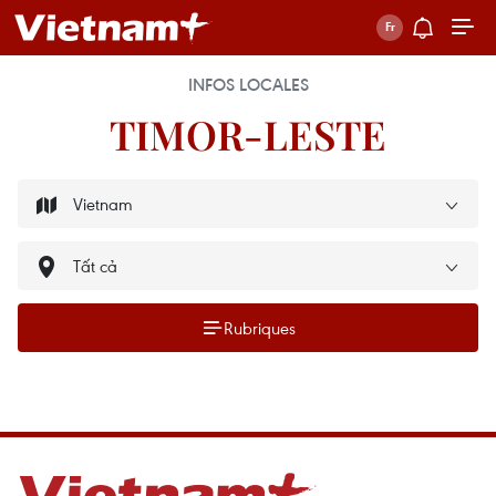
INFOS LOCALES
TIMOR-LESTE
Rubriques