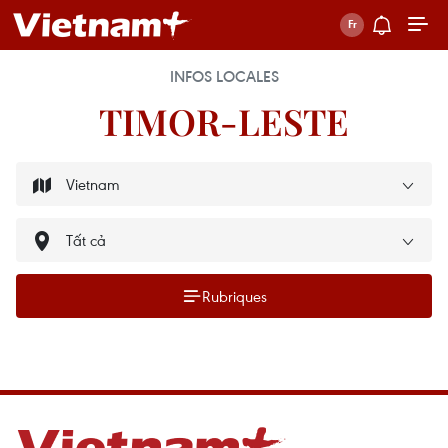
INFOS LOCALES
TIMOR-LESTE
Rubriques