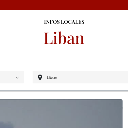
INFOS LOCALES
Liban