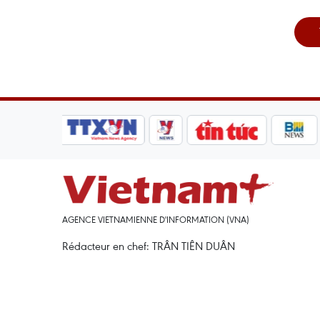
AGENCE VIETNAMIENNE D'INFORMATION (VNA)
Rédacteur en chef: TRÂN TIÊN DUÂN