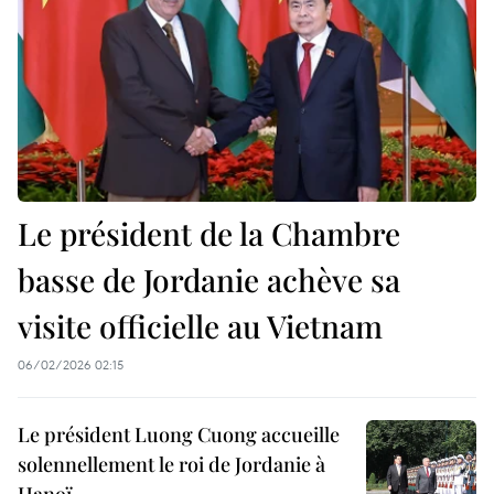
Le président de la Chambre
basse de Jordanie achève sa
visite officielle au Vietnam
06/02/2026 02:15
Le président Luong Cuong accueille
solennellement le roi de Jordanie à