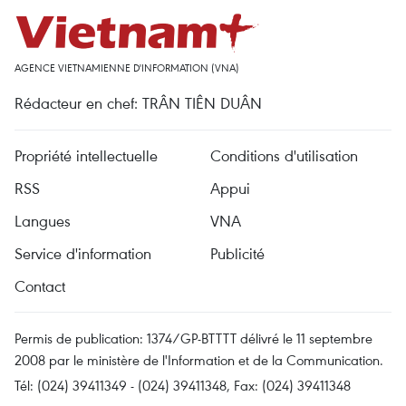
AGENCE VIETNAMIENNE D'INFORMATION (VNA)
Rédacteur en chef: TRÂN TIÊN DUÂN
Propriété intellectuelle
Conditions d'utilisation
RSS
Appui
Langues
VNA
Service d'information
Publicité
Contact
Permis de publication: 1374/GP-BTTTT délivré le 11 septembre
2008 par le ministère de l'Information et de la Communication.
Tél: (024) 39411349 - (024) 39411348, Fax: (024) 39411348