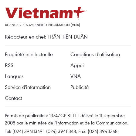
AGENCE VIETNAMIENNE D'INFORMATION (VNA)
Rédacteur en chef: TRÂN TIÊN DUÂN
Propriété intellectuelle
Conditions d'utilisation
RSS
Appui
Langues
VNA
Service d'information
Publicité
Contact
Permis de publication: 1374/GP-BTTTT délivré le 11 septembre
2008 par le ministère de l'Information et de la Communication.
Tél: (024) 39411349 - (024) 39411348, Fax: (024) 39411348