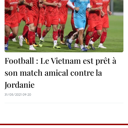
Football : Le Vietnam est prêt à
son match amical contre la
Jordanie
31/05/2021 09:20