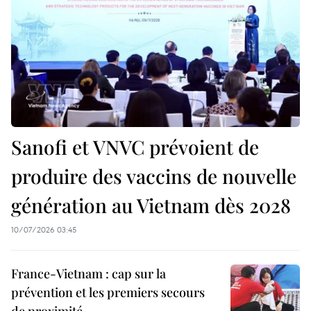
Sanofi et VNVC prévoient de
produire des vaccins de nouvelle
génération au Vietnam dès 2028
10/07/2026 03:45
France-Vietnam : cap sur la
prévention et les premiers secours