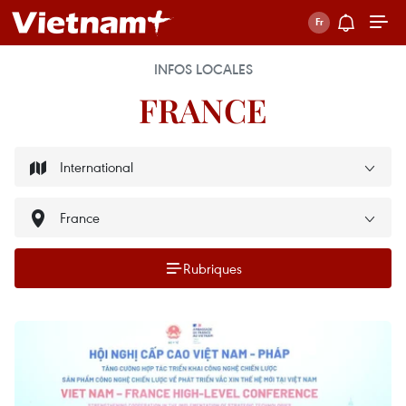
INFOS LOCALES
FRANCE
Rubriques