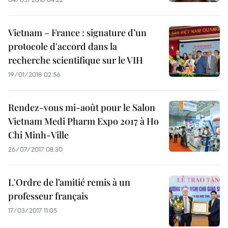
Vietnam – France : signature d’un
protocole d'accord dans la
recherche scientifique sur le VIH
19/01/2018 02:56
Rendez-vous mi-août pour le Salon
Vietnam Medi Pharm Expo 2017 à Ho
Chi Minh-Ville
26/07/2017 08:30
L'Ordre de l’amitié remis à un
professeur français
17/03/2017 11:05