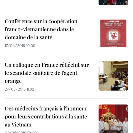
Conférence sur la coopération
franco-vietnamienne dans le
domaine de la santé
17/06/2018 10:00
Un colloque en France réfléchit sur
le scandale sanitaire de l’agent
orange
27/05/2018 11:32
Des médecins français à l'honneur
pour leurs contributions à la santé
au Vietnam
04/05/2018 04:22