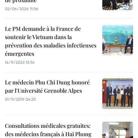
de proximité
02/06/2026 11:06
Le PM demande à la France de
soutenir le Vietnam dans la
prévention des maladies infectieuses
émergentes
14/11/2023 13:56
Le médecin Phu Chi Dung honoré
par l'Université Grenoble Alpes
01/11/2019 04:20
Consultations médicales gratuites:
des médecins français à Hai Phong