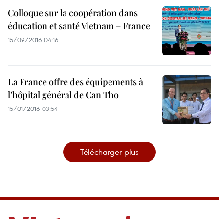
Colloque sur la coopération dans
éducation et santé Vietnam – France
15/09/2016 04:16
La France offre des équipements à
l’hôpital général de Can Tho
15/01/2016 03:54
Télécharger plus