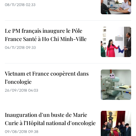
08/11/2018 02:33
Le PM français inaugure le Pôle
France Santé à Ho Chi Minh-Ville
04/11/2018 09:33
Vietnam et France coopèrent dans
l’oncologie
26/09/2018 04:03
Inauguration d'un buste de Marie
Curie à l’Hôpital national d'oncologie
09/08/2018 09:38