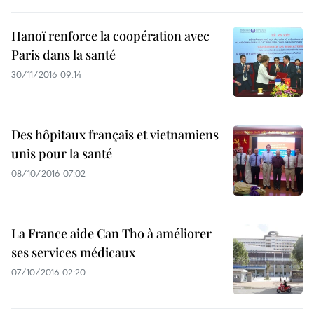
Hanoï renforce la coopération avec
Paris dans la santé
30/11/2016 09:14
Des hôpitaux français et vietnamiens
unis pour la santé
08/10/2016 07:02
La France aide Can Tho à améliorer
ses services médicaux
07/10/2016 02:20