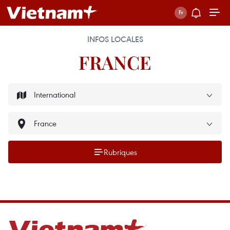
INFOS LOCALES
FRANCE
Rubriques