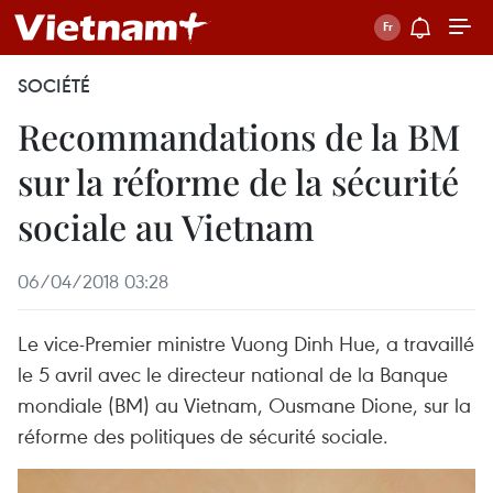
SOCIÉTÉ
Recommandations de la BM
sur la réforme de la sécurité
sociale au Vietnam
06/04/2018 03:28
Le vice-Premier ministre Vuong Dinh Hue, a travaillé
le 5 avril avec le directeur national de la Banque
mondiale (BM) au Vietnam, Ousmane Dione, sur la
réforme des politiques de sécurité sociale.