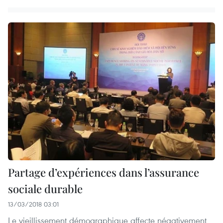
Partage d’expériences dans l’assurance
sociale durable
13/03/2018 03:01
Le vieillissement démographique affecte négativement