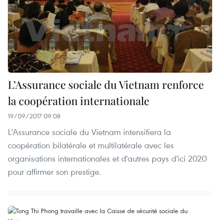
L’Assurance sociale du Vietnam renforce
la coopération internationale
19/09/2017 09:08
L’Assurance sociale du Vietnam intensifiera la
coopération bilatérale et multilatérale avec les
organisations internationales et d'autres pays d'ici 2020
pour affirmer son prestige.