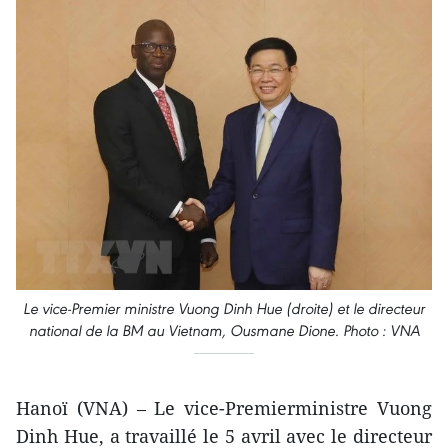
Le vice-Premier ministre Vuong Dinh Hue (droite) et le directeur
national de la BM au Vietnam, Ousmane Dione. Photo : VNA
Hanoï (VNA) – Le vice-Premierministre Vuong
Dinh Hue, a travaillé le 5 avril avec le directeur