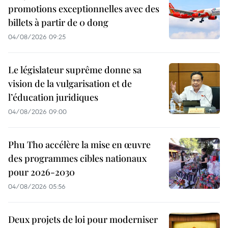
promotions exceptionnelles avec des
billets à partir de 0 dong
04/08/2026 09:25
Le législateur suprême donne sa
vision de la vulgarisation et de
l’éducation juridiques
04/08/2026 09:00
Phu Tho accélère la mise en œuvre
des programmes cibles nationaux
pour 2026-2030
04/08/2026 05:56
Deux projets de loi pour moderniser