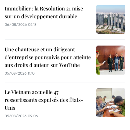
Immobilier : la Résolution 21 mise
sur un développement durable
06/08/2026 02:13
Une chanteuse et un dirigeant
d'entreprise poursuivis pour atteinte
aux droits d'auteur sur YouTube
05/08/2026 11:10
Le Vietnam accueille 47
ressortissants expulsés des États-
Unis
05/08/2026 09:06