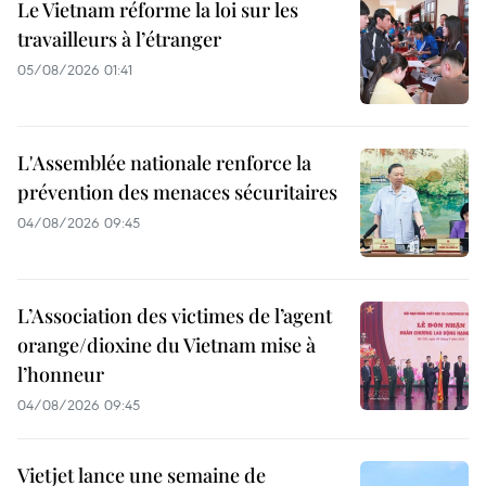
Le Vietnam réforme la loi sur les
travailleurs à l’étranger
05/08/2026 01:41
L'Assemblée nationale renforce la
prévention des menaces sécuritaires
04/08/2026 09:45
L’Association des victimes de l’agent
orange/dioxine du Vietnam mise à
l’honneur
04/08/2026 09:45
Vietjet lance une semaine de