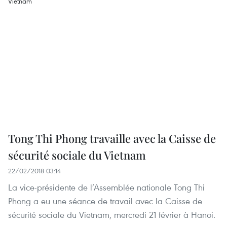
Tong Thi Phong travaille avec la Caisse de
sécurité sociale du Vietnam
22/02/2018 03:14
La vice-présidente de l’Assemblée nationale Tong Thi
Phong a eu une séance de travail avec la Caisse de
sécurité sociale du Vietnam, mercredi 21 février à Hanoi.