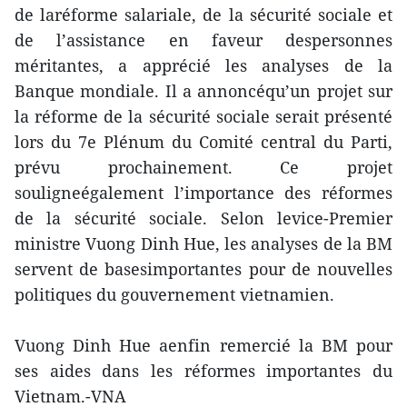
de laréforme salariale, de la sécurité sociale et
de l’assistance en faveur despersonnes
méritantes, a apprécié les analyses de la
Banque mondiale. Il a annoncéqu’un projet sur
la réforme de la sécurité sociale serait présenté
lors du 7e Plénum du Comité central du Parti,
prévu prochainement. Ce projet
souligneégalement l’importance des réformes
de la sécurité sociale. Selon levice-Premier
ministre Vuong Dinh Hue, les analyses de la BM
servent de basesimportantes pour de nouvelles
politiques du gouvernement vietnamien.
Vuong Dinh Hue aenfin remercié la BM pour
ses aides dans les réformes importantes du
Vietnam.-VNA