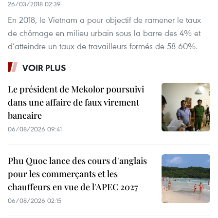
26/03/2018 02:39
En 2018, le Vietnam a pour objectif de ramener le taux
de chômage en milieu urbain sous la barre des 4% et
d’atteindre un taux de travailleurs formés de 58-60%.
VOIR PLUS
Le président de Mekolor poursuivi
dans une affaire de faux virement
bancaire
06/08/2026 09:41
Phu Quoc lance des cours d'anglais
pour les commerçants et les
chauffeurs en vue de l'APEC 2027
06/08/2026 02:15