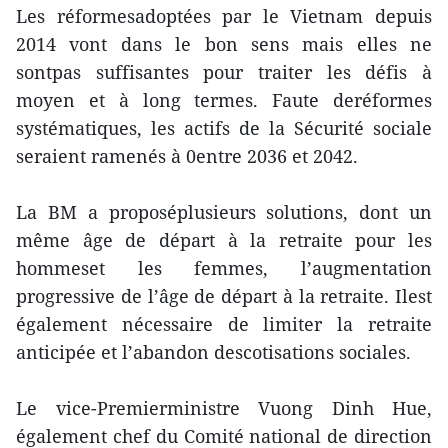
Les réformesadoptées par le Vietnam depuis
2014 vont dans le bon sens mais elles ne
sontpas suffisantes pour traiter les défis à
moyen et à long termes. Faute deréformes
systématiques, les actifs de la Sécurité sociale
seraient ramenés à 0entre 2036 et 2042.
La BM a proposéplusieurs solutions, dont un
même âge de départ à la retraite pour les
hommeset les femmes, l’augmentation
progressive de l’âge de départ à la retraite. Ilest
également nécessaire de limiter la retraite
anticipée et l’abandon descotisations sociales.
Le vice-Premierministre Vuong Dinh Hue,
également chef du Comité national de direction