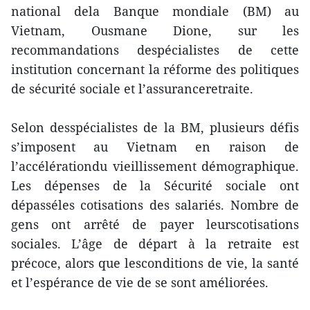
national dela Banque mondiale (BM) au
Vietnam, Ousmane Dione, sur les
recommandations despécialistes de cette
institution concernant la réforme des politiques
de sécurité sociale et l’assuranceretraite.
Selon desspécialistes de la BM, plusieurs défis
s’imposent au Vietnam en raison de
l’accélérationdu vieillissement démographique.
Les dépenses de la Sécurité sociale ont
dépasséles cotisations des salariés. Nombre de
gens ont arrêté de payer leurscotisations
sociales. L’âge de départ à la retraite est
précoce, alors que lesconditions de vie, la santé
et l’espérance de vie de se sont améliorées.