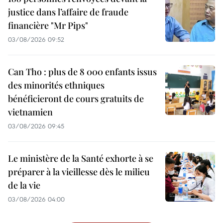
justice dans l’affaire de fraude
financière "Mr Pips"
03/08/2026 09:52
Can Tho : plus de 8 000 enfants issus
des minorités ethniques
bénéficieront de cours gratuits de
vietnamien
03/08/2026 09:45
Le ministère de la Santé exhorte à se
préparer à la vieillesse dès le milieu
de la vie
03/08/2026 04:00