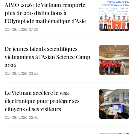
AIMO 2026 : le Vietnam remporte
plus de 200 distinctions à
l’Olympiade mathématique d’Asie
05/08/2026 07:23
De jeunes talents scientifiques
vietnamiens à l'Asian Science Camp
2026
05/08/2026 03:55
Le Vietnam accélère le visa
électronique pour protéger ses
citoyens et ses visiteurs
05/08/2026 02:45