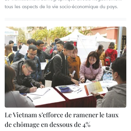
tous les aspects de la vie socio-économique du pays.
Le Vietnam s’efforce de ramener le taux
de chômage en dessous de 4%