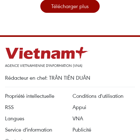
Télécharger plus
AGENCE VIETNAMIENNE D'INFORMATION (VNA)
Rédacteur en chef: TRÂN TIÊN DUÂN
Propriété intellectuelle
Conditions d'utilisation
RSS
Appui
Langues
VNA
Service d'information
Publicité