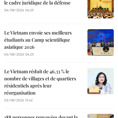
le cadre juridique de la défense
04/08/2026 04:35
Le Vietnam envoie ses meilleurs
étudiants au Camp scientifique
asiatique 2026
04/08/2026 04:25
Le Vietnam réduit de 46,33 % le
nombre de villages et de quartiers
résidentiels après leur
réorganisation
03/08/2026 13:42
188 personnes renvoyées devant la