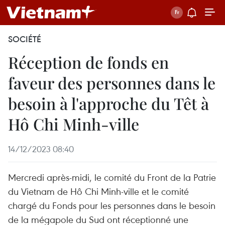
SOCIÉTÉ
Réception de fonds en
faveur des personnes dans le
besoin à l'approche du Têt à
Hô Chi Minh-ville
14/12/2023 08:40
Mercredi après-midi, le comité du Front de la Patrie
du Vietnam de Hô Chi Minh-ville et le comité
chargé du Fonds pour les personnes dans le besoin
de la mégapole du Sud ont réceptionné une