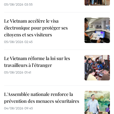
05/08/2026 03:55
Le Vietnam accélère le visa
électronique pour protéger ses
citoyens et ses visiteurs
05/08/2026 02:45
Le Vietnam réforme la loi sur les
travailleurs à l’étranger
05/08/2026 01:41
L'Assemblée nationale renforce la
prévention des menaces sécuritaires
04/08/2026 09:45