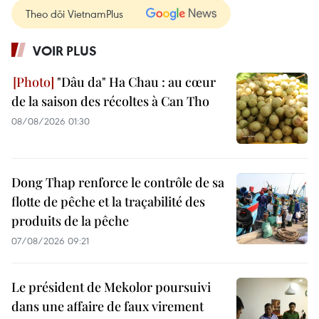
Theo dõi VietnamPlus
VOIR PLUS
"Dâu da" Ha Chau : au cœur
de la saison des récoltes à Can Tho
08/08/2026 01:30
Dong Thap renforce le contrôle de sa
flotte de pêche et la traçabilité des
produits de la pêche
07/08/2026 09:21
Le président de Mekolor poursuivi
dans une affaire de faux virement