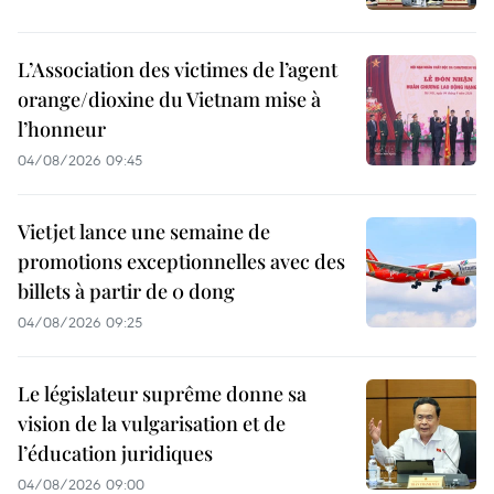
L’Association des victimes de l’agent
orange/dioxine du Vietnam mise à
l’honneur
04/08/2026 09:45
Vietjet lance une semaine de
promotions exceptionnelles avec des
billets à partir de 0 dong
04/08/2026 09:25
Le législateur suprême donne sa
vision de la vulgarisation et de
l’éducation juridiques
04/08/2026 09:00