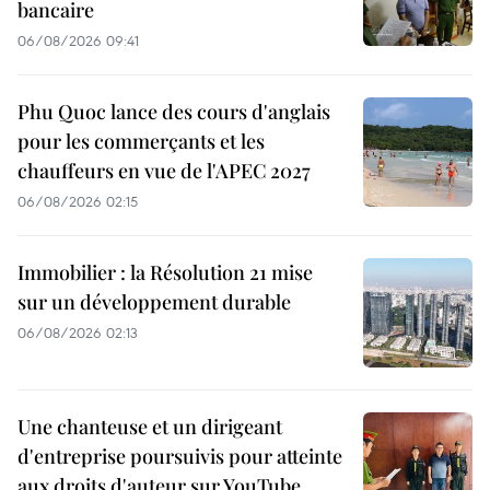
bancaire
06/08/2026 09:41
Phu Quoc lance des cours d'anglais
pour les commerçants et les
chauffeurs en vue de l'APEC 2027
06/08/2026 02:15
Immobilier : la Résolution 21 mise
sur un développement durable
06/08/2026 02:13
Une chanteuse et un dirigeant
d'entreprise poursuivis pour atteinte
aux droits d'auteur sur YouTube