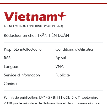
AGENCE VIETNAMIENNE D'INFORMATION (VNA)
Rédacteur en chef: TRÂN TIÊN DUÂN
Propriété intellectuelle
Conditions d'utilisation
RSS
Appui
Langues
VNA
Service d'information
Publicité
Contact
Permis de publication: 1374/GP-BTTTT délivré le 11 septembre
2008 par le ministère de l'Information et de la Communication.