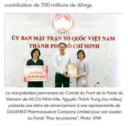
contribution de 700 millions de dôngs.
Le vice-président permanent du Comité du Front de la Patrie du
Vietnam de Hô Chi Minh-Ville, Nguyên Thành Trung (au milieu),
présente une lettre de remerciement à une représentante de
GIGAMED Pharmaceutical Company Limited pour son soutien
au Fonds "Pour les pauvres". Photo: VNA