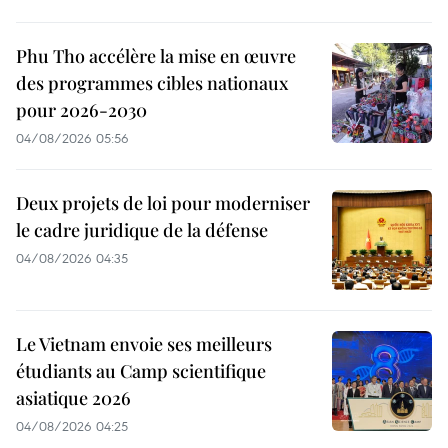
Phu Tho accélère la mise en œuvre
des programmes cibles nationaux
pour 2026-2030
04/08/2026 05:56
Deux projets de loi pour moderniser
le cadre juridique de la défense
04/08/2026 04:35
Le Vietnam envoie ses meilleurs
étudiants au Camp scientifique
asiatique 2026
04/08/2026 04:25