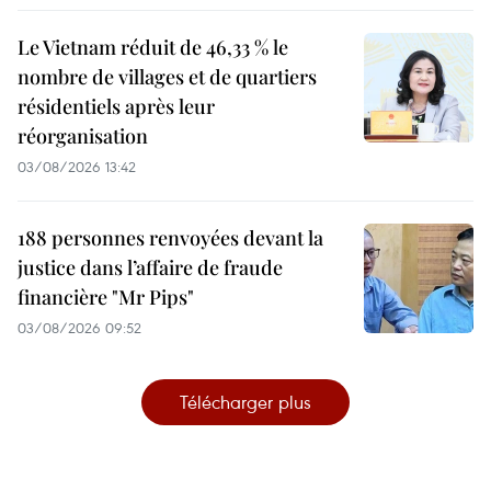
Le Vietnam réduit de 46,33 % le
nombre de villages et de quartiers
résidentiels après leur
réorganisation
03/08/2026 13:42
188 personnes renvoyées devant la
justice dans l’affaire de fraude
financière "Mr Pips"
03/08/2026 09:52
Télécharger plus