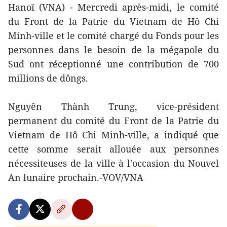
Hanoï (VNA) - Mercredi après-midi, le comité
du Front de la Patrie du Vietnam de Hô Chi
Minh-ville et le comité chargé du Fonds pour les
personnes dans le besoin de la mégapole du
Sud ont réceptionné une contribution de 700
millions de dôngs.
Nguyên Thành Trung, vice-président
permanent du comité du Front de la Patrie du
Vietnam de Hô Chi Minh-ville, a indiqué que
cette somme serait allouée aux personnes
nécessiteuses de la ville à l'occasion du Nouvel
An lunaire prochain.-VOV/VNA