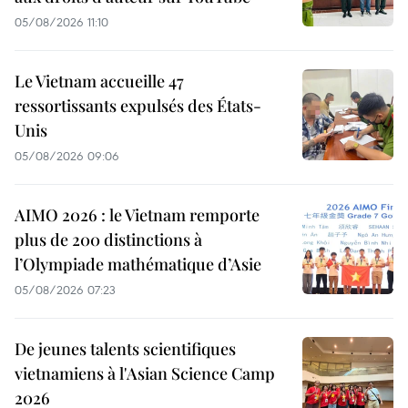
05/08/2026 11:10
Le Vietnam accueille 47
ressortissants expulsés des États-
Unis
05/08/2026 09:06
AIMO 2026 : le Vietnam remporte
plus de 200 distinctions à
l’Olympiade mathématique d’Asie
05/08/2026 07:23
De jeunes talents scientifiques
vietnamiens à l'Asian Science Camp
2026