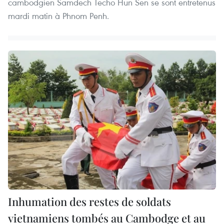
cambodgien Samdech Techo Hun Sen se sont entretenus
mardi matin à Phnom Penh.
Inhumation des restes de soldats
vietnamiens tombés au Cambodge et au