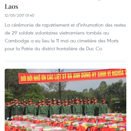
Laos
12/05/2017 01:40
La cérémonie de rapatriement et d'inhumation des restes
de 29 soldats volontaires vietnamiens tombés au
Cambodge a eu lieu le 11 mai au cimetière des Morts
pour la Patrie du district frontalière de Duc Co.