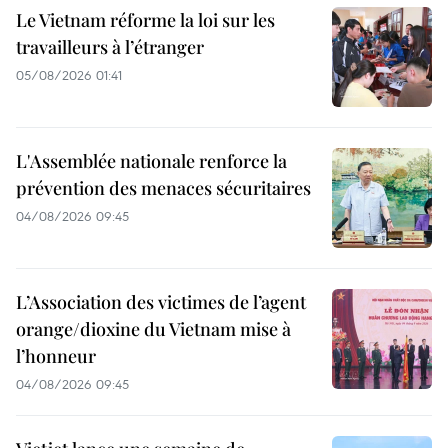
Le Vietnam réforme la loi sur les
travailleurs à l’étranger
05/08/2026 01:41
L'Assemblée nationale renforce la
prévention des menaces sécuritaires
04/08/2026 09:45
L’Association des victimes de l’agent
orange/dioxine du Vietnam mise à
l’honneur
04/08/2026 09:45