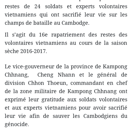
restes de 24 soldats et experts volontaires
vietnamiens qui ont sacrifié leur vie sur les
champs de bataille au Cambodge.
Il s’agit du 16e rapatriement des restes des
volontaires vietnamiens au cours de la saison
sèche 2016-2017.
Le vice-gouverneur de la province de Kampong
Chhnang, Cheng Nhann et le général de
division Chhon Thoeun, commandant en chef
de la zone militaire de Kampong Chhnang ont
exprimé leur gratitude aux soldats volontaires
et aux experts vietnamiens pour avoir sacrifié
leur vie ​afin de sauver les Cambodgiens du
génocide.