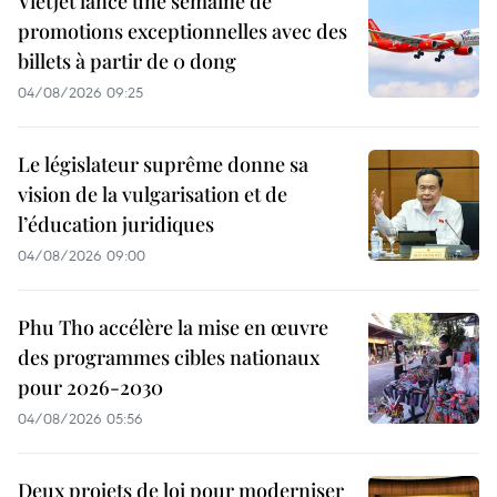
Vietjet lance une semaine de
promotions exceptionnelles avec des
billets à partir de 0 dong
04/08/2026 09:25
Le législateur suprême donne sa
vision de la vulgarisation et de
l’éducation juridiques
04/08/2026 09:00
Phu Tho accélère la mise en œuvre
des programmes cibles nationaux
pour 2026-2030
04/08/2026 05:56
Deux projets de loi pour moderniser