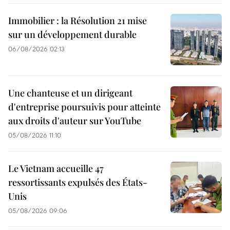
Immobilier : la Résolution 21 mise
sur un développement durable
06/08/2026 02:13
Une chanteuse et un dirigeant
d'entreprise poursuivis pour atteinte
aux droits d'auteur sur YouTube
05/08/2026 11:10
Le Vietnam accueille 47
ressortissants expulsés des États-
Unis
05/08/2026 09:06