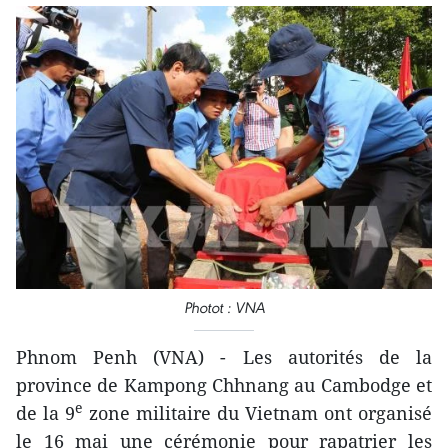
Photot : VNA
Phnom Penh (VNA) - Les autorités de la
province de Kampong Chhnang au Cambodge et
e
de la 9
zone militaire du Vietnam ont organisé
le 16 mai une cérémonie pour rapatrier les