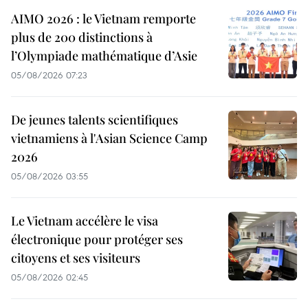
AIMO 2026 : le Vietnam remporte
plus de 200 distinctions à
l’Olympiade mathématique d’Asie
05/08/2026 07:23
De jeunes talents scientifiques
vietnamiens à l'Asian Science Camp
2026
05/08/2026 03:55
Le Vietnam accélère le visa
électronique pour protéger ses
citoyens et ses visiteurs
05/08/2026 02:45