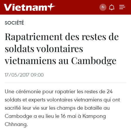
SOCIÉTÉ
Rapatriement des restes de
soldats volontaires
vietnamiens au Cambodge
17/05/2017 09:00
Une cérémonie pour rapatrier les restes de 24
soldats et experts volontaires vietnamiens qui ont
sacrifié leur vie sur les champs de bataille au
Cambodge a eu lieu le 16 mai à Kampong
Chhnang.