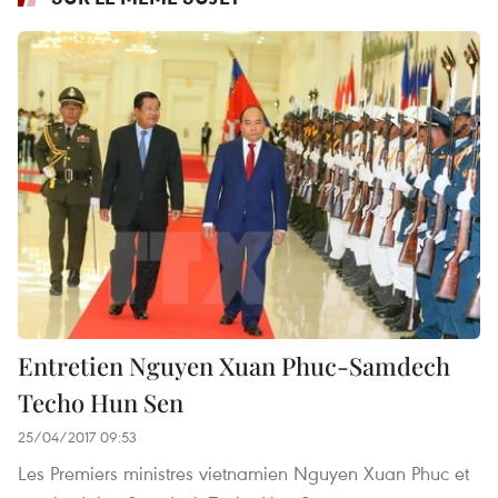
Entretien Nguyen Xuan Phuc-Samdech
Techo Hun Sen
25/04/2017 09:53
Les Premiers ministres vietnamien Nguyen Xuan Phuc et