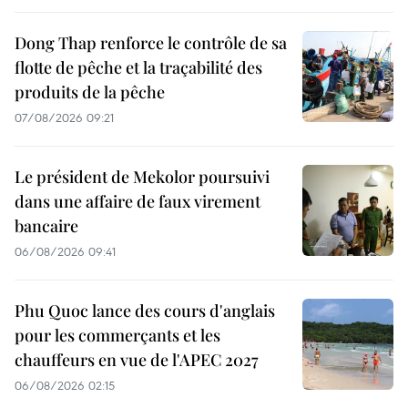
Dong Thap renforce le contrôle de sa
flotte de pêche et la traçabilité des
produits de la pêche
07/08/2026 09:21
Le président de Mekolor poursuivi
dans une affaire de faux virement
bancaire
06/08/2026 09:41
Phu Quoc lance des cours d'anglais
pour les commerçants et les
chauffeurs en vue de l'APEC 2027
06/08/2026 02:15