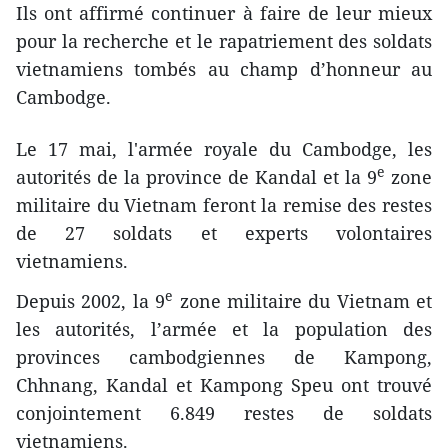
Ils ont affirmé continuer à faire de leur mieux
pour la recherche et le rapatriement des soldats
vietnamiens tombés au champ d’honneur au
Cambodge.
Le 17 mai, l'armée royale du Cambodge, les
e
autorités de la province de Kandal et la 9
zone
militaire du Vietnam feront la remise des restes
de 27 soldats et experts volontaires
vietnamiens.
e
Depuis 2002, la 9
zone militaire du Vietnam et
les autorités, l’armée et la population des
provinces cambodgiennes de Kampong,
Chhnang, Kandal et Kampong Speu ont trouvé
conjointement 6.849 restes de soldats
vietnamiens.