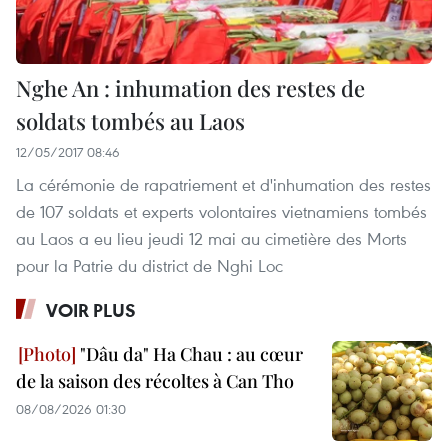
Nghe An : inhumation des restes de
soldats tombés au Laos
12/05/2017 08:46
La cérémonie de rapatriement et d'inhumation des restes
de 107 soldats et experts volontaires vietnamiens tombés
au Laos a eu lieu jeudi 12 mai au cimetière des Morts
pour la Patrie du district de Nghi Loc
VOIR PLUS
"Dâu da" Ha Chau : au cœur
de la saison des récoltes à Can Tho
08/08/2026 01:30