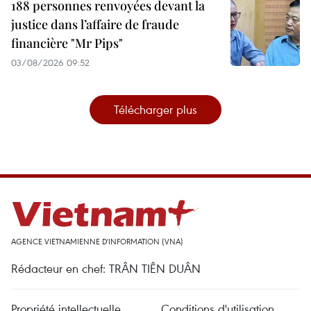
188 personnes renvoyées devant la
justice dans l’affaire de fraude
financière "Mr Pips"
03/08/2026 09:52
Télécharger plus
AGENCE VIETNAMIENNE D'INFORMATION (VNA)
Rédacteur en chef: TRÂN TIÊN DUÂN
Propriété intellectuelle
Conditions d'utilisation