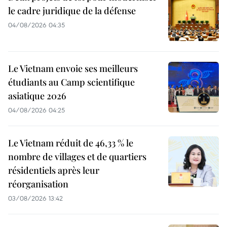
le cadre juridique de la défense
04/08/2026 04:35
Le Vietnam envoie ses meilleurs
étudiants au Camp scientifique
asiatique 2026
04/08/2026 04:25
Le Vietnam réduit de 46,33 % le
nombre de villages et de quartiers
résidentiels après leur
réorganisation
03/08/2026 13:42