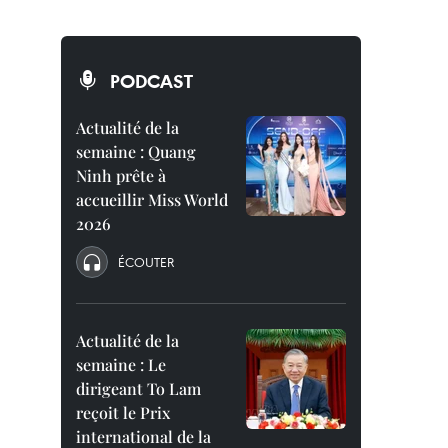
PODCAST
Actualité de la
semaine : Quang
Ninh prête à
accueillir Miss World
2026
ÉCOUTER
Actualité de la
semaine : Le
dirigeant To Lam
reçoit le Prix
international de la