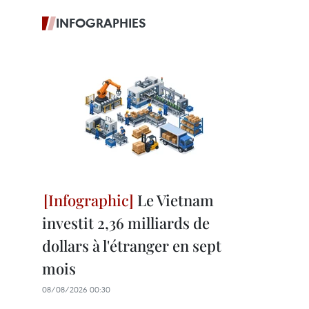
INFOGRAPHIES
Le Vietnam
investit 2,36 milliards de
dollars à l'étranger en sept
mois
08/08/2026 00:30