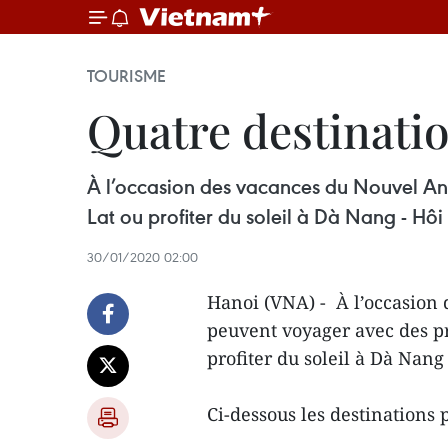
TOURISME
Quatre destinatio
À l’occasion des vacances du Nouvel An l
Lat ou profiter du soleil à Dà Nang - Hôi
30/01/2020 02:00
Hanoi (VNA) - À l’occasion 
peuvent voyager avec des pr
profiter du soleil à Dà Nang
Ci-dessous les destinations 