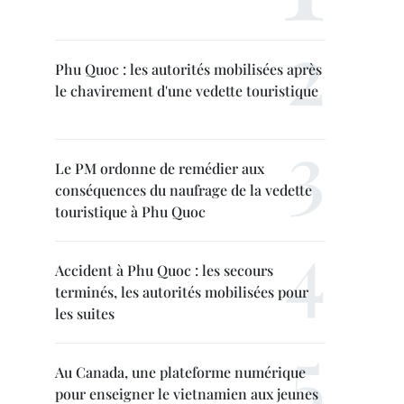
Phu Quoc : les autorités mobilisées après
le chavirement d'une vedette touristique
Le PM ordonne de remédier aux
conséquences du naufrage de la vedette
touristique à Phu Quoc
Accident à Phu Quoc : les secours
terminés, les autorités mobilisées pour
les suites
Au Canada, une plateforme numérique
pour enseigner le vietnamien aux jeunes