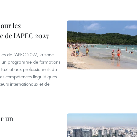
our les
e de l'APEC 2027
es de l'APEC 2027, la zone
, un programme de formations
taxi et aux professionnels du
r les compétences linguistiques
iteurs internationaux et de
ur un