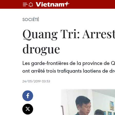
SOCIÉTÉ
Quang Tri: Arrest
drogue
Les garde-frontières de la province de 
ont arrêté trois trafiquants laotiens de d
24/05/2019 03:53