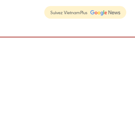
Suivez VietnamPlus