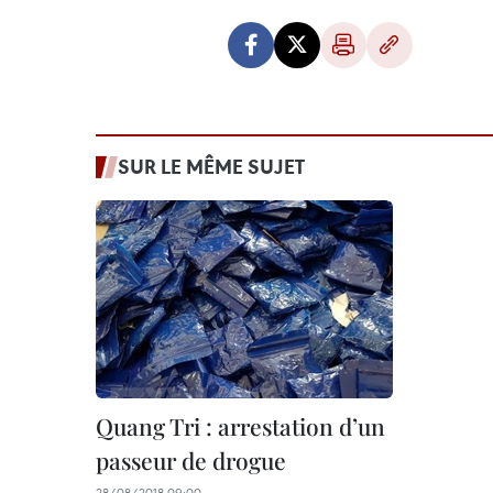
SUR LE MÊME SUJET
Quang Tri : arrestation d’un
passeur de drogue
28/08/2018 09:00