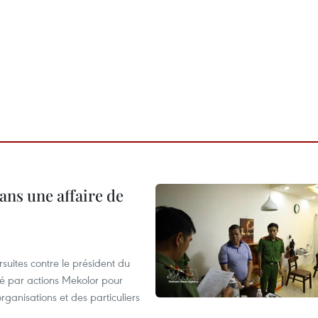
ans une affaire de
suites contre le président du
été par actions Mekolor pour
organisations et des particuliers