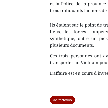
et la Police de la province
trois trafiquants laotiens de
Ils étaient sur le point de 
lieux, les forces compét
synthétique, outre un pick-
plusieurs documents.
Ces trois personnes ont a
transporter au Vietnam po
L'affaire est en cours d'inve
#arrestation