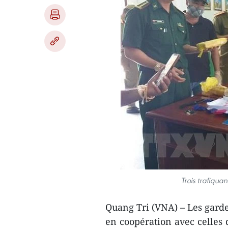
Trois trafiqua
Quang Tri (VNA) – Les garde
en coopération avec celles 