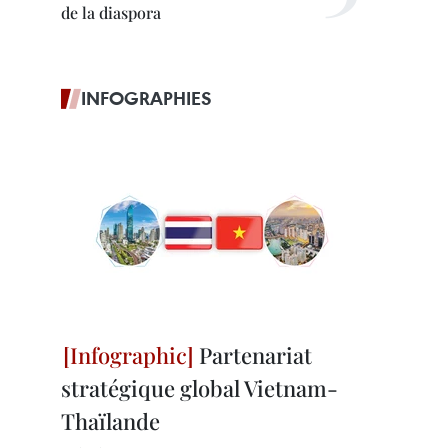
de la diaspora
INFOGRAPHIES
Partenariat
stratégique global Vietnam-
Thaïlande