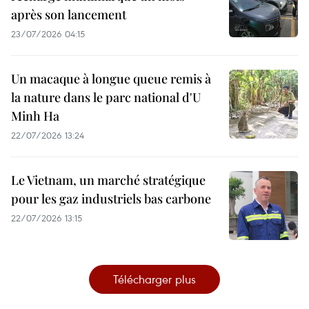
après son lancement
23/07/2026 04:15
Un macaque à longue queue remis à
la nature dans le parc national d'U
Minh Ha
22/07/2026 13:24
Le Vietnam, un marché stratégique
pour les gaz industriels bas carbone
22/07/2026 13:15
Télécharger plus