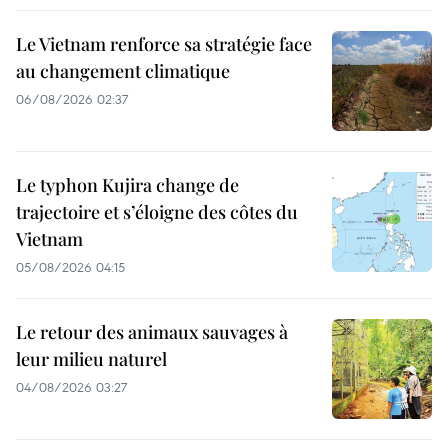
Le Vietnam renforce sa stratégie face
au changement climatique
06/08/2026 02:37
Le typhon Kujira change de
trajectoire et s’éloigne des côtes du
Vietnam
05/08/2026 04:15
Le retour des animaux sauvages à
leur milieu naturel
04/08/2026 03:27