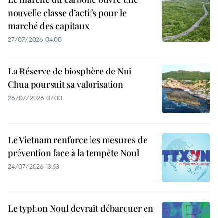
nouvelle classe d’actifs pour le
marché des capitaux
27/07/2026 04:00
La Réserve de biosphère de Nui
Chua poursuit sa valorisation
26/07/2026 07:00
Le Vietnam renforce les mesures de
prévention face à la tempête Noul
24/07/2026 13:53
Le typhon Noul devrait débarquer en