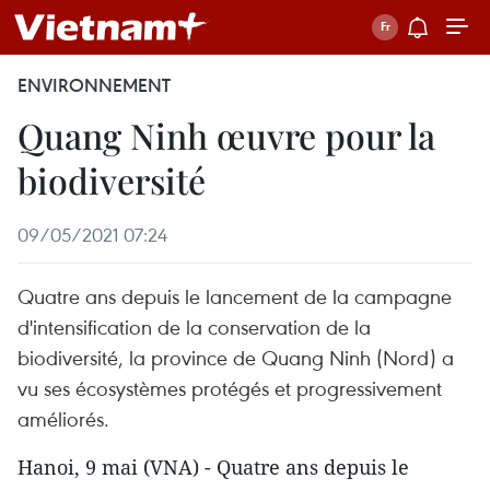
ENVIRONNEMENT
Quang Ninh œuvre pour la
biodiversité
09/05/2021 07:24
Quatre ans depuis le lancement de la campagne
d'intensification de la conservation de la
biodiversité, la province de Quang Ninh (Nord) a
vu ses écosystèmes protégés et progressivement
améliorés.
Hanoi, 9 mai (VNA) - Quatre ans depuis le