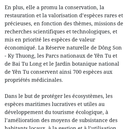
En plus, elle a promu la conservation, la
restauration et la valorisation d’espèces rares et
précieuses, en fonction des thèmes, missions de
recherches scientifiques et technologiques, et
mis en priorité les espèces de valeur
économiqué. La Réserve naturelle de Dông Son
- Ky Thuong, les Parcs nationaux de Yên Tu et
de Bai Tu Long et le Jardin botanique national
de Yên Tu conservent ainsi 700 espèces aux
propriétés médicinales.
Dans le but de protéger les écosystèmes, les
espèces maritimes lucratives et utiles au
développement du tourisme écologique, à
l’amélioration des moyens de subsistance des
habitants locaux, à la gestion et à l’utilisation