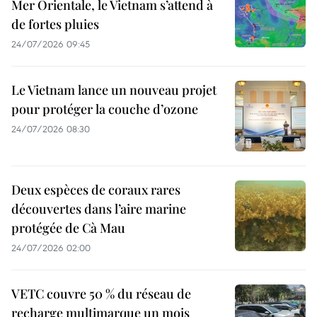
Mer Orientale, le Vietnam s’attend à
de fortes pluies
24/07/2026 09:45
Le Vietnam lance un nouveau projet
pour protéger la couche d’ozone
24/07/2026 08:30
Deux espèces de coraux rares
découvertes dans l’aire marine
protégée de Cà Mau
24/07/2026 02:00
VETC couvre 50 % du réseau de
recharge multimarque un mois