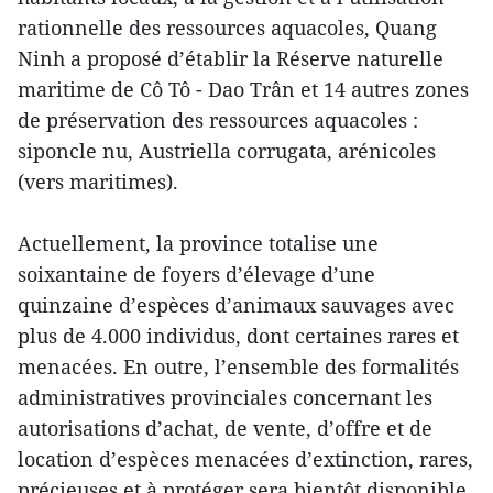
rationnelle des ressources aquacoles, Quang
Ninh a proposé d’établir la Réserve naturelle
maritime de Cô Tô - Dao Trân et 14 autres zones
de préservation des ressources aquacoles :
siponcle nu, Austriella corrugata, arénicoles
(vers maritimes).
Actuellement, la province totalise une
soixantaine de foyers d’élevage d’une
quinzaine d’espèces d’animaux sauvages avec
plus de 4.000 individus, dont certaines rares et
menacées. En outre, l’ensemble des formalités
administratives provinciales concernant les
autorisations d’achat, de vente, d’offre et de
location d’espèces menacées d’extinction, rares,
précieuses et à protéger sera bientôt disponible.