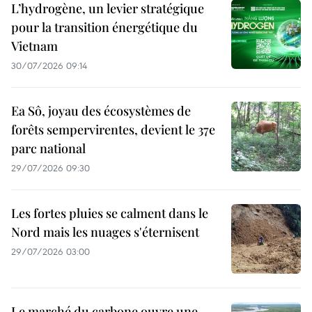
L’hydrogène, un levier stratégique
pour la transition énergétique du
Vietnam
30/07/2026 09:14
Ea Sô, joyau des écosystèmes de
forêts sempervirentes, devient le 37e
parc national
29/07/2026 09:30
Les fortes pluies se calment dans le
Nord mais les nuages s'éternisent
29/07/2026 03:00
Le marché du carbone ouvre une