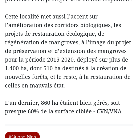
Cette localité met aussi l’accent sur
l’amélioration des corridors biologiques, les
projets de restauration écologique, de
régénération de mangroves, à l’image du projet
de préservation et d’extension des mangroves
pour la période 2015-2020, déployé sur plus de
1.400 ha, dont 510 ha destinés à la création de
nouvelles forêts, et le reste, à la restauration de
celles en mauvais état.
L’an dernier, 860 ha étaient bien gérés, soit
presque 60% de la surface ciblée.- CVN/VNA
#Quang Ninh