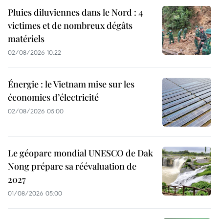
Pluies diluviennes dans le Nord : 4
victimes et de nombreux dégâts
matériels
02/08/2026 10:22
Énergie : le Vietnam mise sur les
économies d’électricité
02/08/2026 05:00
Le géoparc mondial UNESCO de Dak
Nong prépare sa réévaluation de
2027
01/08/2026 05:00