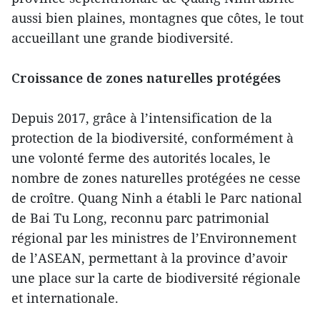
aussi bien plaines, montagnes que côtes, le tout
accueillant une grande biodiversité.
Croissance de zones naturelles protégées
Depuis 2017, grâce à l’intensification de la
protection de la biodiversité, conformément à
une volonté ferme des autorités locales, le
nombre de zones naturelles protégées ne cesse
de croître. Quang Ninh a établi le Parc national
de Bai Tu Long, reconnu parc patrimonial
régional par les ministres de l’Environnement
de l’ASEAN, permettant à la province d’avoir
une place sur la carte de biodiversité régionale
et internationale.