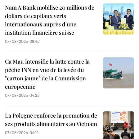
Nam A Bank mobilise 20 millions de
dollars de capitaux verts
internationaux auprès d'une
institution financière suisse
07/08/2026 08:45
Ca Mau intensifie la lutte contre la
pêche INN en vue de la levée du
"carton jaune" de la Commission
européenne
07/08/2026 04:25
La Pologne renforce la promotion de
ses produits alimentaires au Vietnam
07/08/2026 04:12