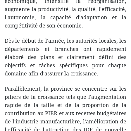
économique, intensifie la réorganisation,
augmente la productivité, la qualité, l'efficacité,
l'autonomie, la capacité d'adaptation et la
compétitivité de son économie.
Dès le début de l'année, les autorités locales, les
départements et branches ont rapidement
élaboré des plans et clairement défini des
objectifs et tâches spécifiques pour chaque
domaine afin d'assurer la croissance.
Parallèlement, la province se concentre sur les
piliers de la croissance tels que l'augmentation
rapide de la taille et de la proportion de la
contribution au PIBR et aux recettes budgétaires
de l'industrie manufacturière, l'amélioration de
l'efficacité de l'attraction des IDE de nouvelle