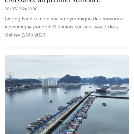
08/07/2024 10:00
Quang Ninh a maintenu sa dynamique de croissance
économique pendant 9 années consécutives à deux
chiffres (2015-2023).