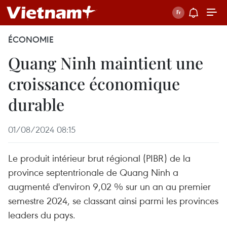
ÉCONOMIE
Quang Ninh maintient une
croissance économique
durable
01/08/2024 08:15
Le produit intérieur brut régional (PIBR) de la
province septentrionale de Quang Ninh a
augmenté d'environ 9,02 % sur un an au premier
semestre 2024, se classant ainsi parmi les provinces
leaders du pays.