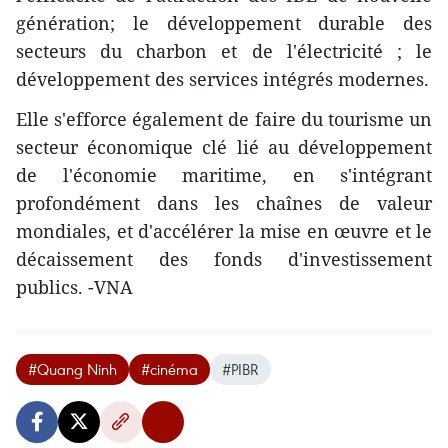
génération; le développement durable des
secteurs du charbon et de l'électricité ; le
développement des services intégrés modernes.
Elle s'efforce également de faire du tourisme un
secteur économique clé lié au développement
de l'économie maritime, en s'intégrant
profondément dans les chaînes de valeur
mondiales, et d'accélérer la mise en œuvre et le
décaissement des fonds d'investissement
publics. -VNA
#Quang Ninh
#cinéma
#PIBR