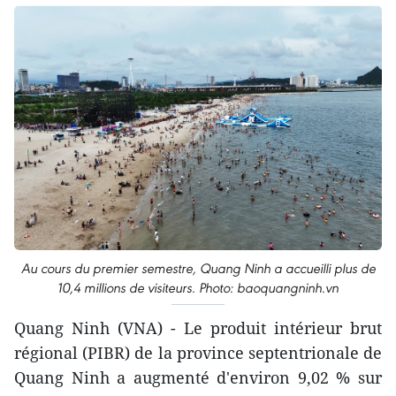
Au cours du premier semestre, Quang Ninh a accueilli plus de
10,4 millions de visiteurs. Photo: baoquangninh.vn
Quang Ninh (VNA) - Le produit intérieur brut
régional (PIBR) de la province septentrionale de
Quang Ninh a augmenté d'environ 9,02 % sur