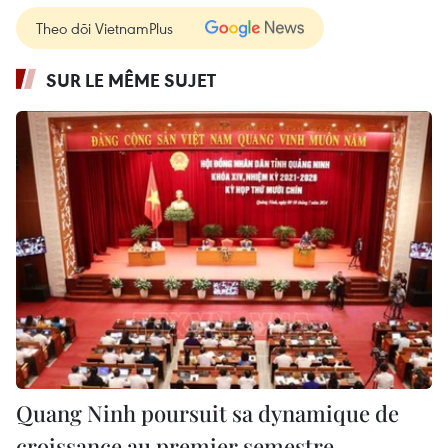
Theo dõi VietnamPlus
SUR LE MÊME SUJET
Quang Ninh poursuit sa dynamique de
croissance au premier semestre