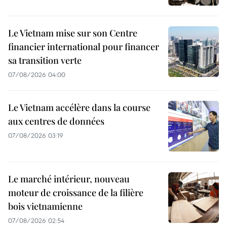
Le Vietnam mise sur son Centre
financier international pour financer
sa transition verte
07/08/2026 04:00
Le Vietnam accélère dans la course
aux centres de données
07/08/2026 03:19
Le marché intérieur, nouveau
moteur de croissance de la filière
bois vietnamienne
07/08/2026 02:54