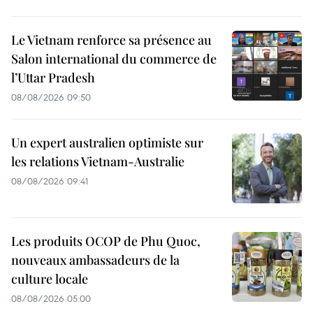
Le Vietnam renforce sa présence au
Salon international du commerce de
l’Uttar Pradesh
08/08/2026 09:50
Un expert australien optimiste sur
les relations Vietnam-Australie
08/08/2026 09:41
Les produits OCOP de Phu Quoc,
nouveaux ambassadeurs de la
culture locale
08/08/2026 05:00