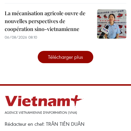
La mécanisation agricole ouvre de
nouvelles perspectives de
coopération sino-vietnamienne
06/08/2026 08:10
Télécharger plus
AGENCE VIETNAMIENNE D'INFORMATION (VNA)
Rédacteur en chef: TRÂN TIÊN DUÂN