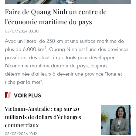
Faire de Quang Ninh un centre de
l’économie maritime du pays
03/07/2024 03:30
Avec un littoral de 250 km et une surface maritime de
plus de 6.000 km², Quang Ninh est l'une des provinces
possédant des atouts importants pour développer
l'économie maritime durable du pays, toujours
déterminée d'ailleurs à devenir une province "forte et
riche par la mer".
VOIR PLUS
Vietnam-Australie : cap sur 20
milliards de dollars d’échanges
commerciaux
08/08/2026 10:12