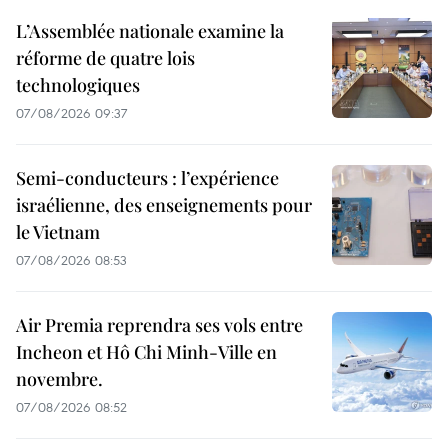
L’Assemblée nationale examine la
réforme de quatre lois
technologiques
07/08/2026 09:37
Semi-conducteurs : l’expérience
israélienne, des enseignements pour
le Vietnam
07/08/2026 08:53
Air Premia reprendra ses vols entre
Incheon et Hô Chi Minh-Ville en
novembre.
07/08/2026 08:52