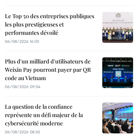
Le Top 50 des entreprises publiques
les plus prestigieuses et
performantes dévoilé
06/08/2026 16:05
Plus d'un milliard d'utilisateurs de
Weixin Pay pourront payer par QR
code au Vietnam
06/08/2026 09:04
La question de la confiance
représente un défi majeur de la
cybersécurité moderne
06/08/2026 08:30