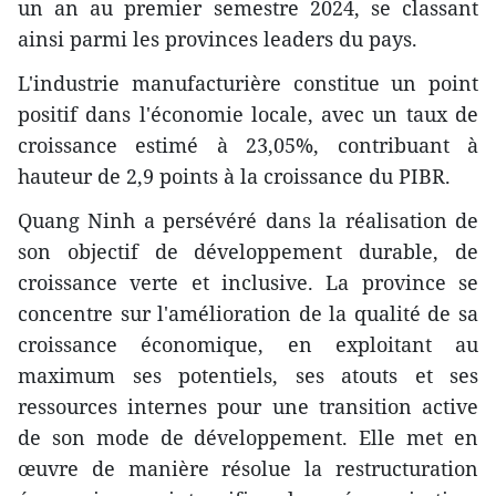
un an au premier semestre 2024, se classant
ainsi parmi les provinces leaders du pays.
L'industrie manufacturière constitue un point
positif dans l'économie locale, avec un taux de
croissance estimé à 23,05%, contribuant à
hauteur de 2,9 points à la croissance du PIBR.
Quang Ninh a persévéré dans la réalisation de
son objectif de développement durable, de
croissance verte et inclusive. La province se
concentre sur l'amélioration de la qualité de sa
croissance économique, en exploitant au
maximum ses potentiels, ses atouts et ses
ressources internes pour une transition active
de son mode de développement. Elle met en
œuvre de manière résolue la restructuration