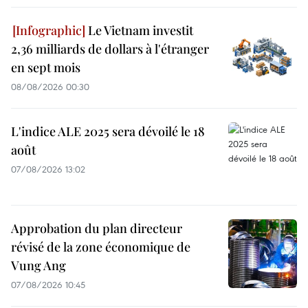
Le Vietnam investit
2,36 milliards de dollars à l'étranger
en sept mois
08/08/2026 00:30
L'indice ALE 2025 sera dévoilé le 18
août
07/08/2026 13:02
Approbation du plan directeur
révisé de la zone économique de
Vung Ang
07/08/2026 10:45