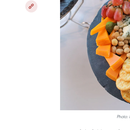
Photo: