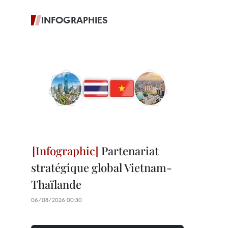
INFOGRAPHIES
Partenariat
stratégique global Vietnam-
Thaïlande
06/08/2026 00:30