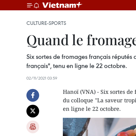
CULTURE-SPORTS
Quand le fromage 
Six sortes de fromages français réputés 
français", tenu en ligne le 22 octobre.
02/11/2021 03:59
Hanoï (VNA) - Six sortes de 
du colloque "La saveur trop
en ligne le 22 octobre.