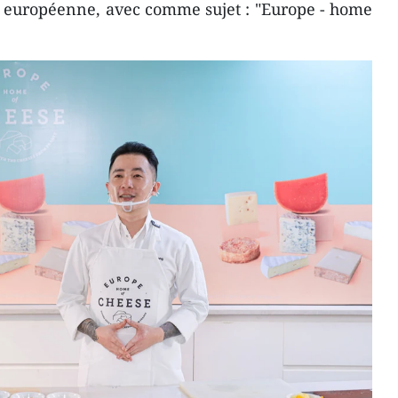
n européenne, avec comme sujet : "Europe - home