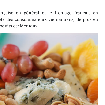
rançaise en général et le fromage français en
uête des consommateurs vietnamiens, de plus en
roduits occidentaux.