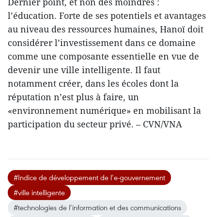
Dernier point, et non des moindres :
l’éducation. Forte de ses potentiels et avantages
au niveau des ressources humaines, Hanoï doit
considérer l’investissement dans ce domaine
comme une composante essentielle en vue de
devenir une ville intelligente. Il faut
notamment créer, dans les écoles dont la
réputation n’est plus à faire, un
«environnement numérique» en mobilisant la
participation du secteur privé. – CVN/VNA
#Indice de développement de l’e-gouvernement
#ville intelligente
#technologies de l’information et des communications