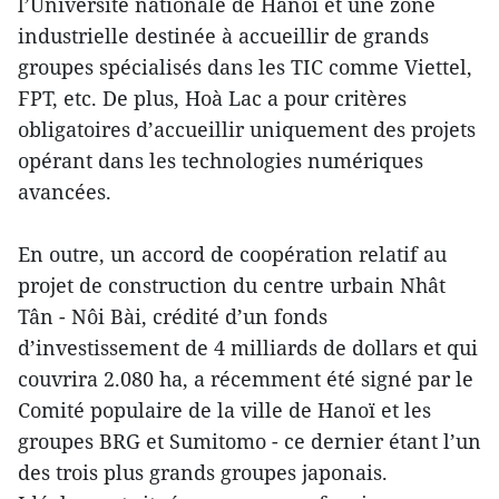
l’Université nationale de Hanoï et une zone
industrielle destinée à accueillir de grands
groupes spécialisés dans les TIC comme Viettel,
FPT, etc. De plus, Hoà Lac a pour critères
obligatoires d’accueillir uniquement des projets
opérant dans les technologies numériques
avancées.
En outre, un accord de coopération relatif au
projet de construction du centre urbain Nhât
Tân - Nôi Bài, crédité d’un fonds
d’investissement de 4 milliards de dollars et qui
couvrira 2.080 ha, a récemment été signé par le
Comité populaire de la ville de Hanoï et les
groupes BRG et Sumitomo - ce dernier étant l’un
des trois plus grands groupes japonais.