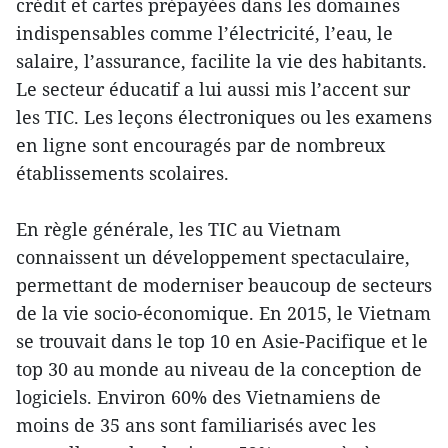
crédit et cartes prépayées dans les domaines
indispensables comme l’électricité, l’eau, le
salaire, l’assurance, facilite la vie des habitants.
Le secteur éducatif a lui aussi mis l’accent sur
les TIC. Les leçons électroniques ou les examens
en ligne sont encouragés par de nombreux
établissements scolaires.
En règle générale, les TIC au Vietnam
connaissent un développement spectaculaire,
permettant de moderniser beaucoup de secteurs
de la vie socio-économique. En 2015, le Vietnam
se trouvait dans le top 10 en Asie-Pacifique et le
top 30 au monde au niveau de la conception de
logiciels. Environ 60% des Vietnamiens de
moins de 35 ans sont familiarisés avec les