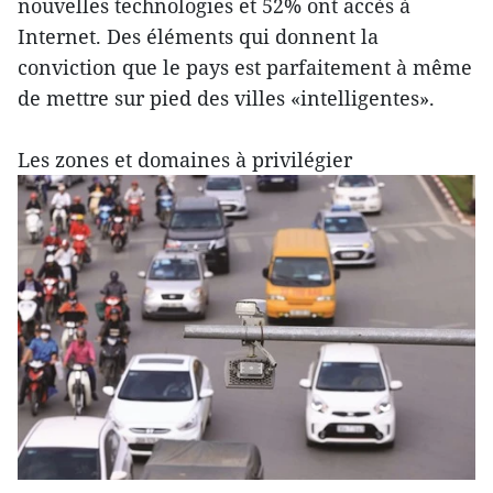
nouvelles technologies et 52% ont accès à
Internet. Des éléments qui donnent la
conviction que le pays est parfaitement à même
de mettre sur pied des villes «intelligentes».
Les zones et domaines à privilégier