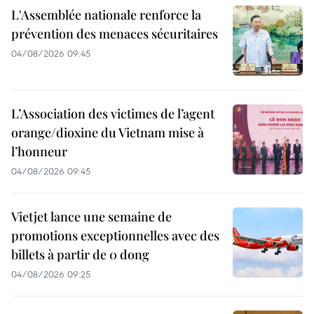
L'Assemblée nationale renforce la
prévention des menaces sécuritaires
04/08/2026 09:45
L’Association des victimes de l’agent
orange/dioxine du Vietnam mise à
l’honneur
04/08/2026 09:45
Vietjet lance une semaine de
promotions exceptionnelles avec des
billets à partir de 0 dong
04/08/2026 09:25