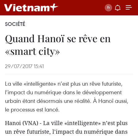
SOCIÉTÉ
Quand Hanoï se rêve en
«smart city»
29/07/2017 15:41
La ville «intelligente» n’est plus un rêve futuriste,
l’impact du numérique dans le développement
urbain étant désormais une réalité. À Hanoï aussi,
le processus est lancé.
Hanoi (VNA) - La ville «intelligente» n’est plus
un rêve futuriste, l’impact du numérique dans