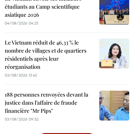
étudiants au Camp scientifique
asiatique 2026
04/08/2026 04:25
Le Vietnam réduit de 46,33 % le
nombre de villages et de quartiers
résidentiels après leur
réorganisation
03/08/2026 13:42
188 personnes renvoyées devant la
justice dans l’affaire de fraude
financière "Mr Pips"
03/08/2026 09:52