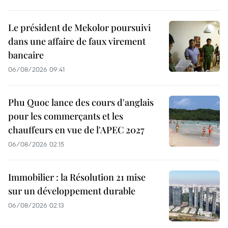
Le président de Mekolor poursuivi
dans une affaire de faux virement
bancaire
06/08/2026 09:41
Phu Quoc lance des cours d'anglais
pour les commerçants et les
chauffeurs en vue de l'APEC 2027
06/08/2026 02:15
Immobilier : la Résolution 21 mise
sur un développement durable
06/08/2026 02:13