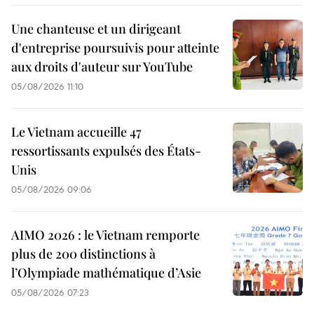
Une chanteuse et un dirigeant
d'entreprise poursuivis pour atteinte
aux droits d'auteur sur YouTube
05/08/2026 11:10
Le Vietnam accueille 47
ressortissants expulsés des États-
Unis
05/08/2026 09:06
AIMO 2026 : le Vietnam remporte
plus de 200 distinctions à
l’Olympiade mathématique d’Asie
05/08/2026 07:23