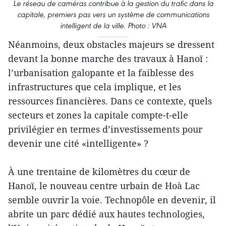
Le réseau de caméras contribue à la gestion du trafic dans la
capitale, premiers pas vers un système de communications
intelligent de la ville. Photo : VNA
Néanmoins, deux obstacles majeurs se dressent
devant la bonne marche des travaux à Hanoï :
l’urbanisation galopante et la faiblesse des
infrastructures que cela implique, et les
ressources financières. Dans ce contexte, quels
secteurs et zones la capitale compte-t-elle
privilégier en termes d’investissements pour
devenir une cité «intelligente» ?
À une trentaine de kilomètres du cœur de
Hanoï, le nouveau centre urbain de Hoà Lac
semble ouvrir la voie. Technopôle en devenir, il
abrite un parc dédié aux hautes technologies,