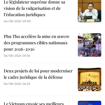
Le législateur suprême donne sa
vision de la vulgarisation et de
l’éducation juridiques
04/08/2026 09:00
Phu Tho accélère la mise en œuvre
des programmes cibles nationaux
pour 2026-2030
04/08/2026 05:56
Deux projets de loi pour moderniser
le cadre juridique de la défense
04/08/2026 04:35
Le Vietnam envoie ses meilleurs