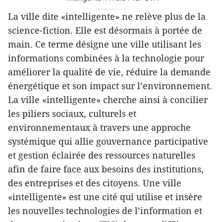
La ville dite «intelligente» ne relève plus de la
science-fiction. Elle est désormais à portée de
main. Ce terme désigne une ville utilisant les
informations combinées à la technologie pour
améliorer la qualité de vie, réduire la demande
énergétique et son impact sur l’environnement.
La ville «intelligente» cherche ainsi à concilier
les piliers sociaux, culturels et
environnementaux à travers une approche
systémique qui allie gouvernance participative
et gestion éclairée des ressources naturelles
afin de faire face aux besoins des institutions,
des entreprises et des citoyens. Une ville
«intelligente» est une cité qui utilise et insère
les nouvelles technologies de l’information et