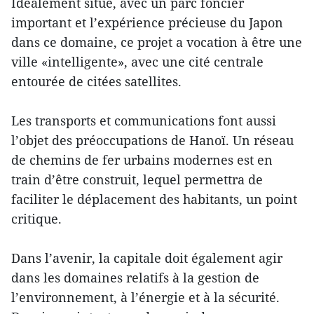
Idéalement situé, avec un parc foncier
important et l’expérience précieuse du Japon
dans ce domaine, ce projet a vocation à être une
ville «intelligente», avec une cité centrale
entourée de citées satellites.
Les transports et communications font aussi
l’objet des préoccupations de Hanoï. Un réseau
de chemins de fer urbains modernes est en
train d’être construit, lequel permettra de
faciliter le déplacement des habitants, un point
critique.
Dans l’avenir, la capitale doit également agir
dans les domaines relatifs à la gestion de
l’environnement, à l’énergie et à la sécurité.