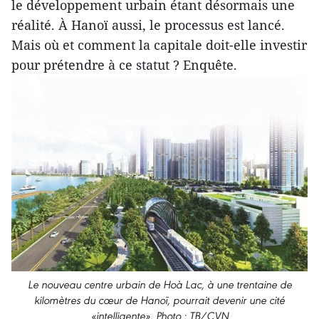
le développement urbain étant désormais une
réalité. À Hanoï aussi, le processus est lancé.
Mais où et comment la capitale doit-elle investir
pour prétendre à ce statut ? Enquête.
Le nouveau centre urbain de Hoà Lac, à une trentaine de
kilomètres du cœur de Hanoï, pourrait devenir une cité
«intelligente». Photo : TB/CVN