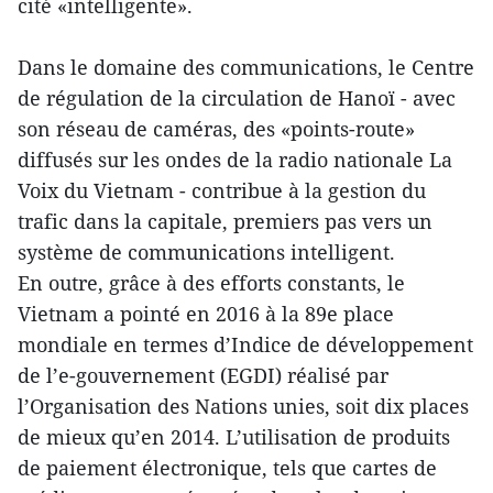
cité «intelligente».
Dans le domaine des communications, le Centre
de régulation de la circulation de Hanoï - avec
son réseau de caméras, des «points-route»
diffusés sur les ondes de la radio nationale La
Voix du Vietnam - contribue à la gestion du
trafic dans la capitale, premiers pas vers un
système de communications intelligent.
En outre, grâce à des efforts constants, le
Vietnam a pointé en 2016 à la 89e place
mondiale en termes d’Indice de développement
de l’e-gouvernement (EGDI) réalisé par
l’Organisation des Nations unies, soit dix places
de mieux qu’en 2014. L’utilisation de produits
de paiement électronique, tels que cartes de