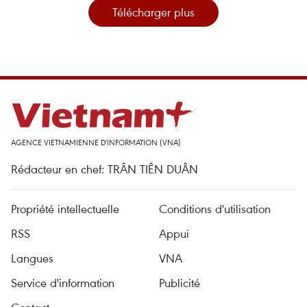
Télécharger plus
AGENCE VIETNAMIENNE D'INFORMATION (VNA)
Rédacteur en chef: TRÂN TIÊN DUÂN
Propriété intellectuelle
Conditions d'utilisation
RSS
Appui
Langues
VNA
Service d'information
Publicité