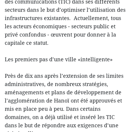
des communications (TIC) dans ses différents
secteurs dans le but d’optimiser l’utilisation des
infrastructures existantes. Actuellement, tous
les acteurs économiques - secteurs public et
privé confondus - œuvrent pour donner à la
capitale ce statut.
Les premiers pas d’une ville «intelligente»
Près de dix ans après l’extension de ses limites
administratives, de nombreux stratégies,
aménagements et plans de développement de
l’agglomération de Hanoï ont été approuvés et
mis en place peu à peu. Dans certains
domaines, on a déjà utilisé et inséré les TIC
dans le but de répondre aux exigences d’une