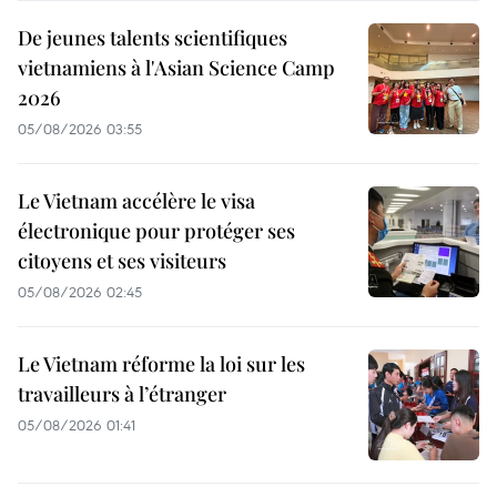
De jeunes talents scientifiques
vietnamiens à l'Asian Science Camp
2026
05/08/2026 03:55
Le Vietnam accélère le visa
électronique pour protéger ses
citoyens et ses visiteurs
05/08/2026 02:45
Le Vietnam réforme la loi sur les
travailleurs à l’étranger
05/08/2026 01:41