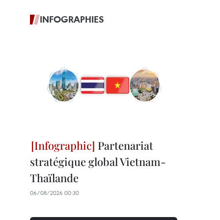
INFOGRAPHIES
Partenariat
stratégique global Vietnam-
Thaïlande
06/08/2026 00:30