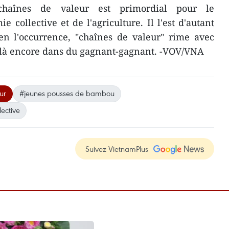
chaînes de valeur est primordial pour le
collective et de l'agriculture. Il l'est d'autant
en l'occurrence, "chaînes de valeur" rime avec
t là encore dans du gagnant-gagnant. -VOV/VNA
ur
#jeunes pousses de bambou
ective
Suivez VietnamPlus