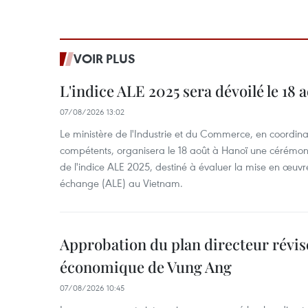
VOIR PLUS
L'indice ALE 2025 sera dévoilé le 18 
07/08/2026 13:02
Le ministère de l'Industrie et du Commerce, en coordin
compétents, organisera le 18 août à Hanoï une cérémoni
de l'indice ALE 2025, destiné à évaluer la mise en œuvr
échange (ALE) au Vietnam.
Approbation du plan directeur révisé
économique de Vung Ang
07/08/2026 10:45