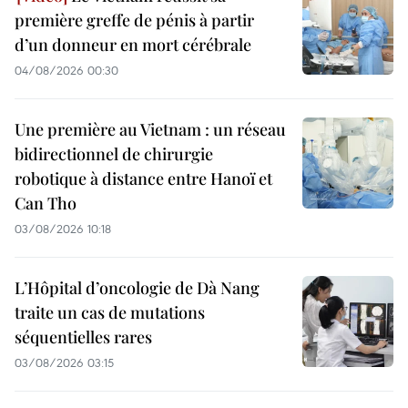
première greffe de pénis à partir
d’un donneur en mort cérébrale
04/08/2026 00:30
Une première au Vietnam : un réseau
bidirectionnel de chirurgie
robotique à distance entre Hanoï et
Can Tho
03/08/2026 10:18
L’Hôpital d’oncologie de Dà Nang
traite un cas de mutations
séquentielles rares
03/08/2026 03:15