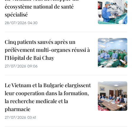
écosystème national de santé
spécialisé
28/07/2026 04:30
Cinq patients sauvés après un
prélèvement multi-organes réussi à
l’Hôpital de Bai Chay
27/07/2026 09:06
Le Vietnam et la Bulgarie elargissent
leur cooperation dans la formation,
la recherche medicale et la
pharmacie
27/07/2026 03:41