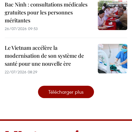
Bac Ninh : consultations médicales
gratuites pour les personnes
méritantes
26/07/2026 09:53
Le Vietnam accélère la
modernisation de son système de
santé pour une nouvelle ère
22/07/2026 08:29
Télécharger plus