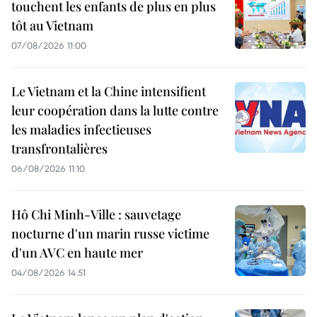
touchent les enfants de plus en plus
tôt au Vietnam
07/08/2026 11:00
Le Vietnam et la Chine intensifient
leur coopération dans la lutte contre
les maladies infectieuses
transfrontalières
06/08/2026 11:10
Hô Chi Minh-Ville : sauvetage
nocturne d'un marin russe victime
d'un AVC en haute mer
04/08/2026 14:51