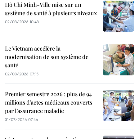
Hô Chi Minh-Ville mise sur un
système de santé à plusieurs niveaux
02/08/2026 10:48
Le Vietnam accélère la
modernisation de son système de
santé
02/08/2026 07:15
Premier semestre 2026 : plus de 94
millions d’actes médicaux couverts
par l’assurance maladie
31/07/2026 07:46