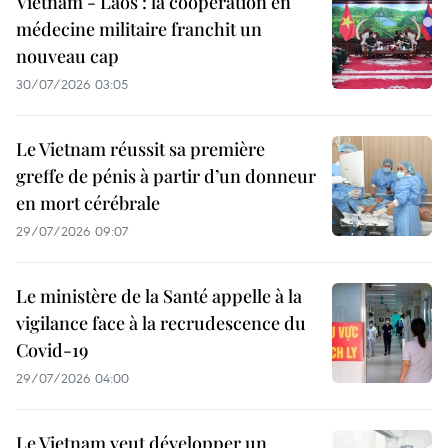
Vietnam - Laos : la coopération en
médecine militaire franchit un
nouveau cap
30/07/2026 03:05
Le Vietnam réussit sa première
greffe de pénis à partir d’un donneur
en mort cérébrale
29/07/2026 09:07
Le ministère de la Santé appelle à la
vigilance face à la recrudescence du
Covid-19
29/07/2026 04:00
Le Vietnam veut développer un