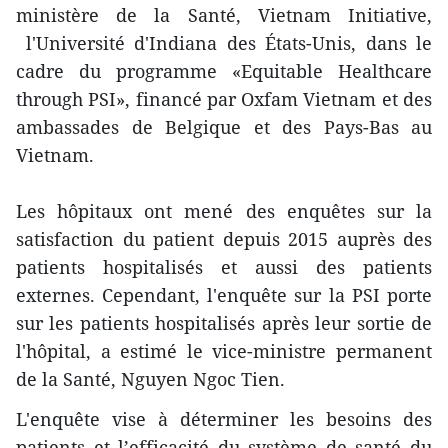
ministère de la Santé, Vietnam Initiative,
l'Université d'Indiana des États-Unis, dans le
cadre du programme «Equitable Healthcare
through PSI», financé par Oxfam Vietnam et des
ambassades de Belgique et des Pays-Bas au
Vietnam.
Les hôpitaux ont mené des enquêtes sur la
satisfaction du patient depuis 2015 auprès des
patients hospitalisés et aussi des patients
externes. Cependant, l'enquête sur la PSI porte
sur les patients hospitalisés après leur sortie de
l'hôpital, a estimé le vice-ministre permanent
de la Santé, Nguyen Ngoc Tien.
L'enquête vise à déterminer les besoins des
patients et l’efficacité du système de santé du