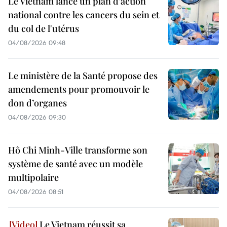
Le Vietnam lance un plan d'action
national contre les cancers du sein et
du col de l'utérus
04/08/2026 09:48
Le ministère de la Santé propose des
amendements pour promouvoir le
don d’organes
04/08/2026 09:30
Hô Chi Minh-Ville transforme son
système de santé avec un modèle
multipolaire
04/08/2026 08:51
Le Vietnam réussit sa