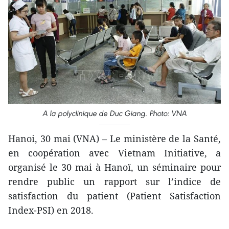
A la polyclinique de Duc Giang. Photo: VNA
Hanoi, 30 mai (VNA) – Le ministère de la Santé,
en coopération avec Vietnam Initiative, a
organisé le 30 mai à Hanoï, un séminaire pour
rendre public un rapport sur l’indice de
satisfaction du patient (Patient Satisfaction
Index-PSI) en 2018.