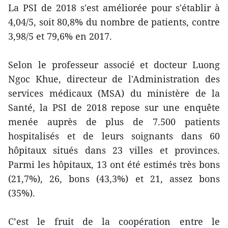
La PSI de 2018 s'est améliorée pour s'établir à
4,04/5, soit 80,8% du nombre de patients, contre
3,98/5 et 79,6% en 2017.
Selon le professeur associé et docteur Luong
Ngoc Khue, directeur de l'Administration des
services médicaux (MSA) du ministère de la
Santé, la PSI de 2018 repose sur une enquête
menée auprès de plus de 7.500 patients
hospitalisés et de leurs soignants dans 60
hôpitaux situés dans 23 villes et provinces.
Parmi les hôpitaux, 13 ont été estimés très bons
(21,7%), 26, bons (43,3%) et 21, assez bons
(35%).
C’est le fruit de la coopération entre le