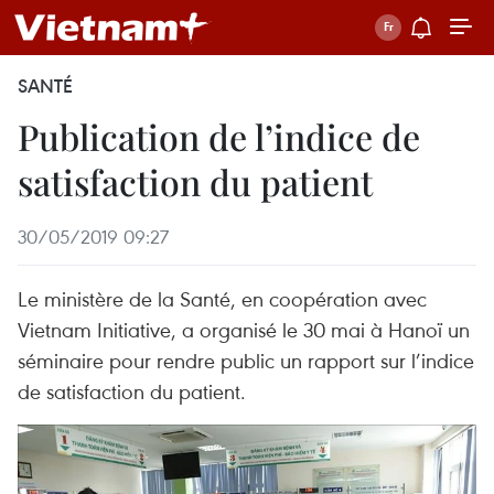
SANTÉ
Publication de l’indice de
satisfaction du patient
30/05/2019 09:27
Le ministère de la Santé, en coopération avec
Vietnam Initiative, a organisé le 30 mai à Hanoï un
séminaire pour rendre public un rapport sur l’indice
de satisfaction du patient.