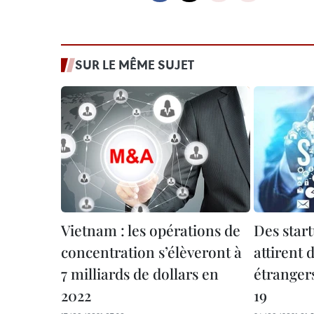
SUR LE MÊME SUJET
Vietnam : les opérations de
Des star
concentration s’élèveront à
attirent 
7 milliards de dollars en
étranger
2022
19