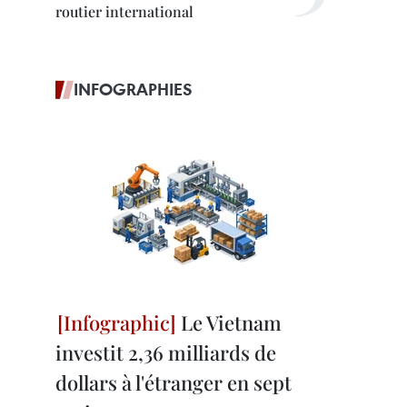
routier international
INFOGRAPHIES
Le Vietnam
investit 2,36 milliards de
dollars à l'étranger en sept