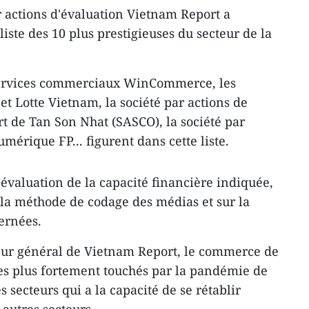
r actions d'évaluation Vietnam Report a
ste des 10 plus prestigieuses du secteur de la
 services commerciaux WinCommerce, les
 Lotte Vietnam, la société par actions de
rt de Tan Son Nhat (SASCO), la société par
mérique FP... figurent dans cette liste.
'évaluation de la capacité financière indiquée,
e la méthode de codage des médias et sur la
ernées.
eur général de Vietnam Report, le commerce de
 les plus fortement touchés par la pandémie de
s secteurs qui a la capacité de se rétablir