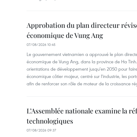
Approbation du plan directeur révisé
économique de Vung Ang
07/08/2026 10:45
Le gouvernement vietnamien a approuvé le plan directe
économique de Vung Ang, dans la province de Ha Tinh.
orientations de développement jusqu'en 2050 pour faire
économique côtier majeur, centré sur l'industrie, les ports,
afin de renforcer son rôle de moteur de la croissance ré
L’Assemblée nationale examine la ré
technologiques
07/08/2026 09:37