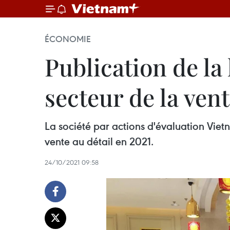
ÉCONOMIE
Publication de la 
secteur de la vent
La société par actions d'évaluation Viet
vente au détail en 2021.
24/10/2021 09:58