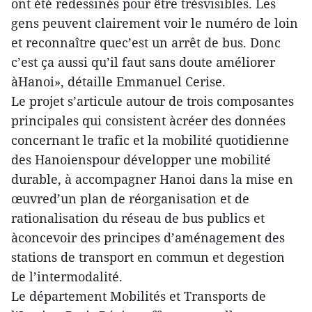
ont été redessinés pour être trèsvisibles. Les
gens peuvent clairement voir le numéro de loin
et reconnaître quec’est un arrêt de bus. Donc
c’est ça aussi qu’il faut sans doute améliorer
àHanoi», détaille Emmanuel Cerise.
Le projet s’articule autour de trois composantes
principales qui consistent àcréer des données
concernant le trafic et la mobilité quotidienne
des Hanoienspour développer une mobilité
durable, à accompagner Hanoi dans la mise en
œuvred’un plan de réorganisation et de
rationalisation du réseau de bus publics et
àconcevoir des principes d’aménagement des
stations de transport en commun et degestion
de l’intermodalité.
Le département Mobilités et Transports de