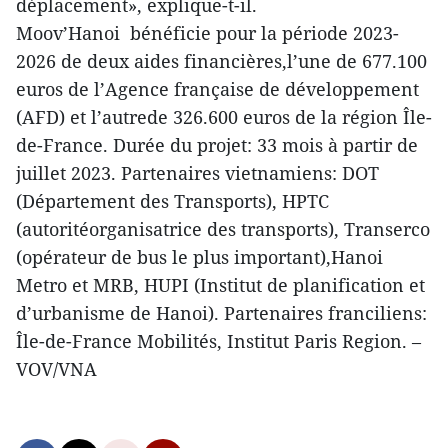
déplacement», explique-t-il.
Moov’Hanoi bénéficie pour la période 2023-
2026 de deux aides financières,l’une de 677.100
euros de l’Agence française de développement
(AFD) et l’autrede 326.600 euros de la région Île-
de-France. Durée du projet: 33 mois à partir de
juillet 2023. Partenaires vietnamiens: DOT
(Département des Transports), HPTC
(autoritéorganisatrice des transports), Transerco
(opérateur de bus le plus important),Hanoi
Metro et MRB, HUPI (Institut de planification et
d’urbanisme de Hanoi). Partenaires franciliens:
Île-de-France Mobilités, Institut Paris Region. –
VOV/VNA