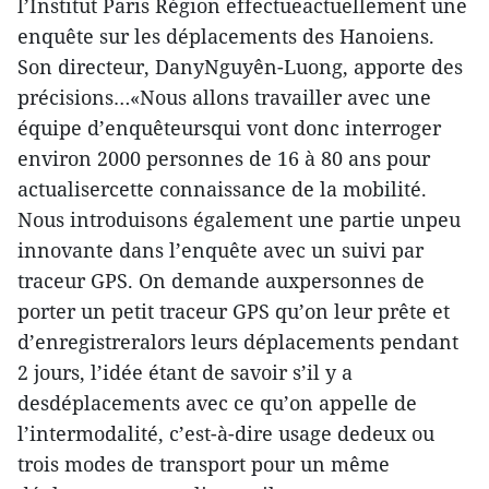
l’Institut Paris Région effectueactuellement une
enquête sur les déplacements des Hanoiens.
Son directeur, DanyNguyên-Luong, apporte des
précisions…«Nous allons travailler avec une
équipe d’enquêteursqui vont donc interroger
environ 2000 personnes de 16 à 80 ans pour
actualisercette connaissance de la mobilité.
Nous introduisons également une partie unpeu
innovante dans l’enquête avec un suivi par
traceur GPS. On demande auxpersonnes de
porter un petit traceur GPS qu’on leur prête et
d’enregistreralors leurs déplacements pendant
2 jours, l’idée étant de savoir s’il y a
desdéplacements avec ce qu’on appelle de
l’intermodalité, c’est-à-dire usage dedeux ou
trois modes de transport pour un même