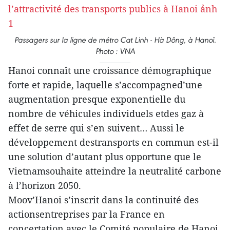
Passagers sur la ligne de métro Cat Linh - Hà Dông, à Hanoï.
Photo : VNA
Hanoi connaît une croissance démographique
forte et rapide, laquelle s’accompagned’une
augmentation presque exponentielle du
nombre de véhicules individuels etdes gaz à
effet de serre qui s’en suivent… Aussi le
développement destransports en commun est-il
une solution d’autant plus opportune que le
Vietnamsouhaite atteindre la neutralité carbone
à l’horizon 2050.
Moov’Hanoi s’inscrit dans la continuité des
actionsentreprises par la France en
concertation avec le Comité populaire de Hanoi