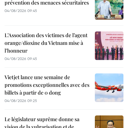
prévention des menaces sécuritaires
04/08/2026 09:45
L’Association des victimes de l’agent
orange/dioxine du Vietnam mise à
l’honneur
04/08/2026 09:45
Vietjet lance une semaine de
promotions exceptionnelles avec des
billets à partir de 0 dong
04/08/2026 09:25
Le législateur suprême donne sa
vision de la vulgarisation et de