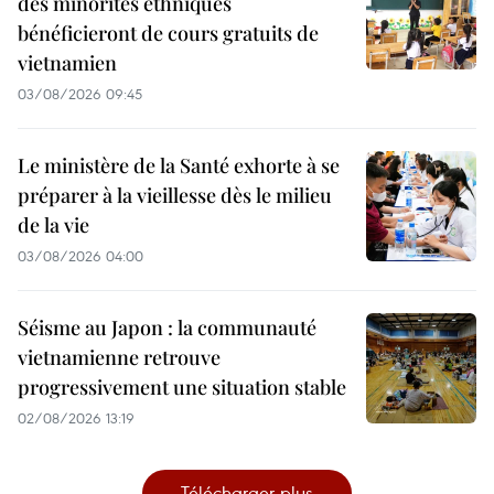
des minorités ethniques
bénéficieront de cours gratuits de
vietnamien
03/08/2026 09:45
Le ministère de la Santé exhorte à se
préparer à la vieillesse dès le milieu
de la vie
03/08/2026 04:00
Séisme au Japon : la communauté
vietnamienne retrouve
progressivement une situation stable
02/08/2026 13:19
Télécharger plus