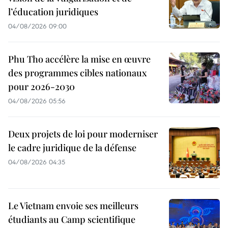
l’éducation juridiques
04/08/2026 09:00
Phu Tho accélère la mise en œuvre
des programmes cibles nationaux
pour 2026-2030
04/08/2026 05:56
Deux projets de loi pour moderniser
le cadre juridique de la défense
04/08/2026 04:35
Le Vietnam envoie ses meilleurs
étudiants au Camp scientifique