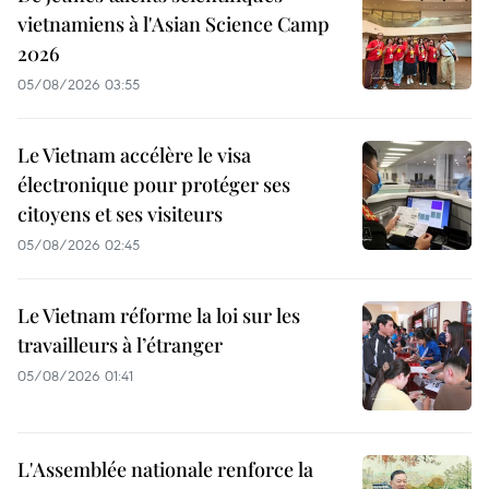
vietnamiens à l'Asian Science Camp
2026
05/08/2026 03:55
Le Vietnam accélère le visa
électronique pour protéger ses
citoyens et ses visiteurs
05/08/2026 02:45
Le Vietnam réforme la loi sur les
travailleurs à l’étranger
05/08/2026 01:41
L'Assemblée nationale renforce la