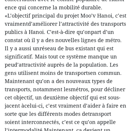
ence qui concerne la mobilité durable.
«L’objectif principal du projet Moo’v Hanoi, c’est
vraimentd’améliorer l’attractivité des transports
publics à Hanoi. C’est-à-dire qu’onpart d’un
constat où il y a des nouvelles lignes de métro.
Il y a aussi unréseau de bus existant qui est
significatif. Mais tout ce système manque un
peud’attractivité auprès de la population. Les
gens utilisent moins de transportsen commun.
Maintenant qu’on a des nouveaux types de
transports, notamment lesmétros, pour décliner
cet objectif, un deuxième objectif qui est sous-
jacent àcelui-ci, c’est vraiment d’aider à faire en
sorte que les différents modes detransport
soient interconnectés, c’est ce qu’on appelle
l’intermodalité.Maintenant, ça devient un