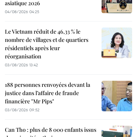
asiatique 2026
04/08/2026 04:25
Le Vietnam réduit de 46,33 % le
nombre de villages et de quartiers
résidentiels après leur
réorganisation
03/08/2026 13:42
188 personnes renvoyées devant la
justice dans l’affaire de fraude
financière "Mr Pips"
03/08/2026 09:52
Can Tho : plus de 8 000 enfants issus