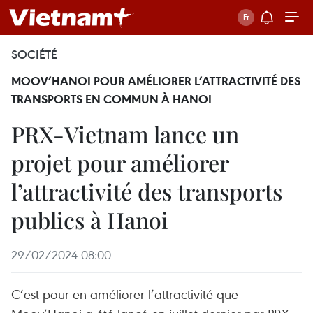
SOCIÉTÉ
MOOV’HANOI POUR AMÉLIORER L’ATTRACTIVITÉ DES
TRANSPORTS EN COMMUN À HANOI
PRX-Vietnam lance un
projet pour améliorer
l’attractivité des transports
publics à Hanoi
29/02/2024 08:00
C’est pour en améliorer l’attractivité que