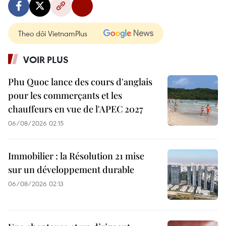
Theo dõi VietnamPlus
VOIR PLUS
Phu Quoc lance des cours d'anglais
pour les commerçants et les
chauffeurs en vue de l'APEC 2027
06/08/2026 02:15
Immobilier : la Résolution 21 mise
sur un développement durable
06/08/2026 02:13