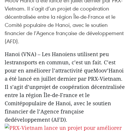
Moov’Hanoi a été lancé en juillet dernier par PRX-
Vietnam. Il s’agit d’un projet de coopération
décentralisée entre la région Île-de-France et le
Comité populaire de Hanoi, avec le soutien
financier de l’Agence française de développement
(AFD).
Hanoi (VNA) – Les Hanoiens utilisent peu
lestransports en commun, c’est un fait. C’est
pour en améliorer l’attractivité queMoov’Hanoi
a été lancé en juillet dernier par PRX-Vietnam.
Il s’agit d’unprojet de coopération décentralisée
entre la région Île-de-France et le
Comitépopulaire de Hanoi, avec le soutien
financier de l’Agence française
dedéveloppement (AFD).