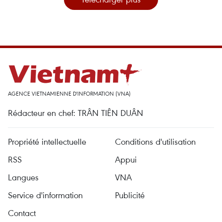
AGENCE VIETNAMIENNE D'INFORMATION (VNA)
Rédacteur en chef: TRÂN TIÊN DUÂN
Propriété intellectuelle
Conditions d'utilisation
RSS
Appui
Langues
VNA
Service d'information
Publicité
Contact