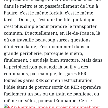
dans le métro et on passefacilement de l’un à
l’autre, c’est le même forfait, c’est le même
tarif…. Doncça, c’est une facilité qui fait que
c’est plus simple pour prendre le transporten
commun. Et actuellement, en Île-de-France, là
où on travaille beaucoup surces questions
d’intermodalité, c’est notamment dans la
grande périphérie, parceque le métro,
finalement, c’est déjà bien structuré. Mais dans
la périphérie,on peut agir là où il y a des
connexions, par exemple, les gares RER :
toutesles gares RER sont en restructuration,
l’idée étant de pouvoir sortir du RER etprendre
facilement un bus ou un train de banlieue, ou
même un vélo», poursuitEmmanuel Cerise.