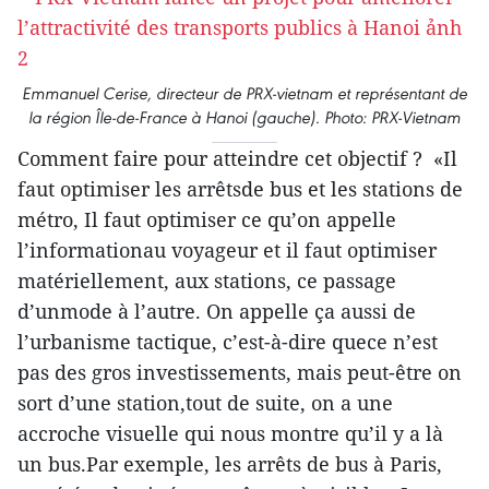
Emmanuel Cerise, directeur de PRX-vietnam et représentant de
la région Île-de-France à Hanoi (gauche). Photo: PRX-Vietnam
Comment faire pour atteindre cet objectif ? «Il
faut optimiser les arrêtsde bus et les stations de
métro, Il faut optimiser ce qu’on appelle
l’informationau voyageur et il faut optimiser
matériellement, aux stations, ce passage
d’unmode à l’autre. On appelle ça aussi de
l’urbanisme tactique, c’est-à-dire quece n’est
pas des gros investissements, mais peut-être on
sort d’une station,tout de suite, on a une
accroche visuelle qui nous montre qu’il y a là
un bus.Par exemple, les arrêts de bus à Paris,